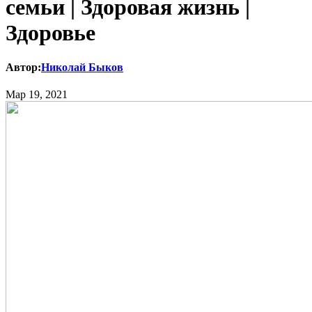
семьи | Здоровая жизнь |
Здоровье
Автор:
Николай Быков
Мар 19, 2021