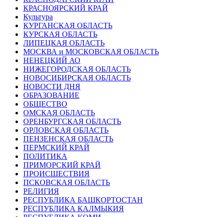
КРАСНОЯРСКИЙ КРАЙ
Культура
КУРГАНСКАЯ ОБЛАСТЬ
КУРСКАЯ ОБЛАСТЬ
ЛИПЕЦКАЯ ОБЛАСТЬ
МОСКВА и МОСКОВСКАЯ ОБЛАСТЬ
НЕНЕЦКИЙ АО
НИЖЕГОРОДСКАЯ ОБЛАСТЬ
НОВОСИБИРСКАЯ ОБЛАСТЬ
НОВОСТИ ДНЯ
ОБРАЗОВАНИЕ
ОБЩЕСТВО
ОМСКАЯ ОБЛАСТЬ
ОРЕНБУРГСКАЯ ОБЛАСТЬ
ОРЛОВСКАЯ ОБЛАСТЬ
ПЕНЗЕНСКАЯ ОБЛАСТЬ
ПЕРМСКИЙ КРАЙ
ПОЛИТИКА
ПРИМОРСКИЙ КРАЙ
ПРОИСШЕСТВИЯ
ПСКОВСКАЯ ОБЛАСТЬ
РЕЛИГИЯ
РЕСПУБЛИКА БАШКОРТОСТАН
РЕСПУБЛИКА КАЛМЫКИЯ