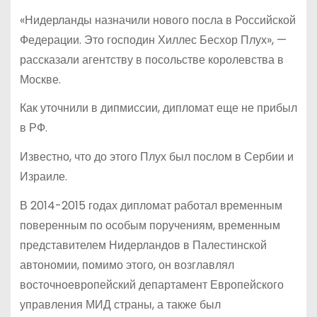
«Нидерланды назначили нового посла в Российской
Федерации. Это господин Хиллес Бесхор Плух», —
рассказали агентству в посольстве королевства в
Москве.
Как уточнили в дипмиссии, дипломат еще не прибыл
в РФ.
Известно, что до этого Плух был послом в Сербии и
Израиле.
В 2014-2015 годах дипломат работал временным
поверенным по особым поручениям, временным
представителем Нидерландов в Палестинской
автономии, помимо этого, он возглавлял
восточноевропейский департамент Европейского
управления МИД страны, а также был