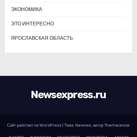
ЭКОНОМИКА
ЭТО ИНТЕРЕСНО
ЯРОСЛАВСКАЯ ОБЛАСТЬ
Newsexpress.ru
Сайт работает на WordPress
|
Тема: Newses, автор
Themeansar