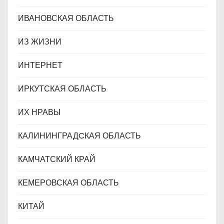
ИВАНОВСКАЯ ОБЛАСТЬ
ИЗ ЖИЗНИ
ИНТЕРНЕТ
ИРКУТСКАЯ ОБЛАСТЬ
ИХ НРАВЫ
КАЛИНИНГРАДCКАЯ ОБЛАСТЬ
КАМЧАТСКИЙ КРАЙ
КЕМЕРОВСКАЯ ОБЛАСТЬ
КИТАЙ