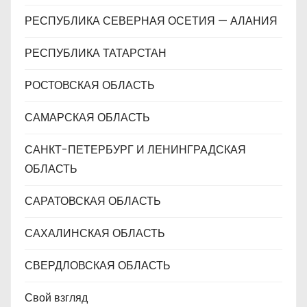
РЕСПУБЛИКА СЕВЕРНАЯ ОСЕТИЯ — АЛАНИЯ
РЕСПУБЛИКА ТАТАРСТАН
РОСТОВСКАЯ ОБЛАСТЬ
САМАРСКАЯ ОБЛАСТЬ
САНКТ-ПЕТЕРБУРГ И ЛЕНИНГРАДСКАЯ
ОБЛАСТЬ
САРАТОВСКАЯ ОБЛАСТЬ
САХАЛИНСКАЯ ОБЛАСТЬ
СВЕРДЛОВСКАЯ ОБЛАСТЬ
Свой взгляд