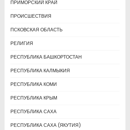
ПРИМОРСКИЙ КРАЙ
ПРОИСШЕСТВИЯ
ПСКОВСКАЯ ОБЛАСТЬ
РЕЛИГИЯ
РЕСПУБЛИКА БАШКОРТОСТАН
РЕСПУБЛИКА КАЛМЫКИЯ
РЕСПУБЛИКА КОМИ
РЕСПУБЛИКА КРЫМ
РЕСПУБЛИКА САХА
РЕСПУБЛИКА САХА (ЯКУТИЯ)