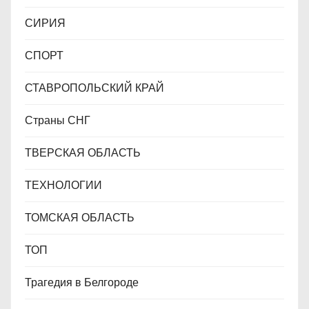
СИРИЯ
СПОРТ
СТАВРОПОЛЬСКИЙ КРАЙ
Страны СНГ
ТВЕРСКАЯ ОБЛАСТЬ
ТЕХНОЛОГИИ
ТОМСКАЯ ОБЛАСТЬ
ТОП
Трагедия в Белгороде