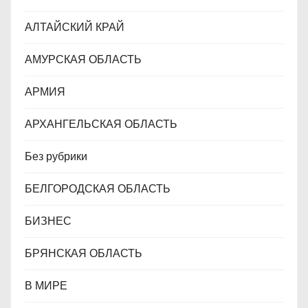
с
АЛТАЙСКИЙ КРАЙ
я
АМУРСКАЯ ОБЛАСТЬ
м
АРМИЯ
АРХАНГЕЛЬСКАЯ ОБЛАСТЬ
Без рубрики
БЕЛГОРОДСКАЯ ОБЛАСТЬ
БИЗНЕС
БРЯНСКАЯ ОБЛАСТЬ
В МИРЕ