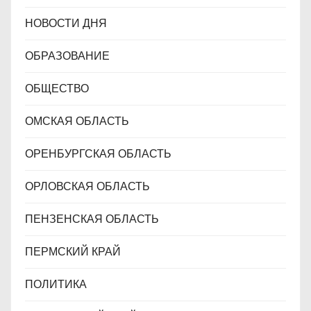
НОВОСТИ ДНЯ
ОБРАЗОВАНИЕ
ОБЩЕСТВО
ОМСКАЯ ОБЛАСТЬ
ОРЕНБУРГСКАЯ ОБЛАСТЬ
ОРЛОВСКАЯ ОБЛАСТЬ
ПЕНЗЕНСКАЯ ОБЛАСТЬ
ПЕРМСКИЙ КРАЙ
ПОЛИТИКА