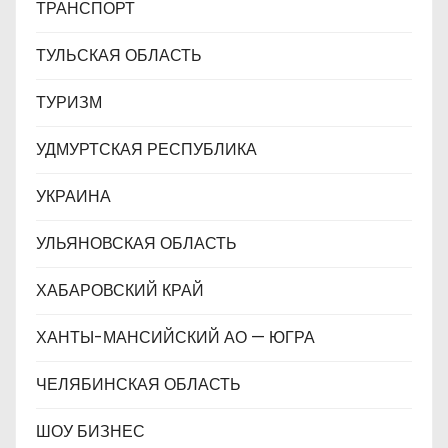
ТРАНСПОРТ
ТУЛЬСКАЯ ОБЛАСТЬ
ТУРИЗМ
УДМУРТСКАЯ РЕСПУБЛИКА
УКРАИНА
УЛЬЯНОВСКАЯ ОБЛАСТЬ
ХАБАРОВСКИЙ КРАЙ
ХАНТЫ-МАНСИЙСКИЙ АО — ЮГРА
ЧЕЛЯБИНСКАЯ ОБЛАСТЬ
ШОУ БИЗНЕС