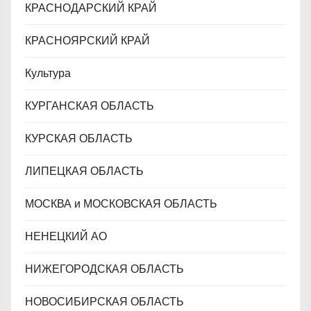
КРАСНОДАРСКИЙ КРАЙ
КРАСНОЯРСКИЙ КРАЙ
Культура
КУРГАНСКАЯ ОБЛАСТЬ
КУРСКАЯ ОБЛАСТЬ
ЛИПЕЦКАЯ ОБЛАСТЬ
МОСКВА и МОСКОВСКАЯ ОБЛАСТЬ
НЕНЕЦКИЙ АО
НИЖЕГОРОДСКАЯ ОБЛАСТЬ
НОВОСИБИРСКАЯ ОБЛАСТЬ