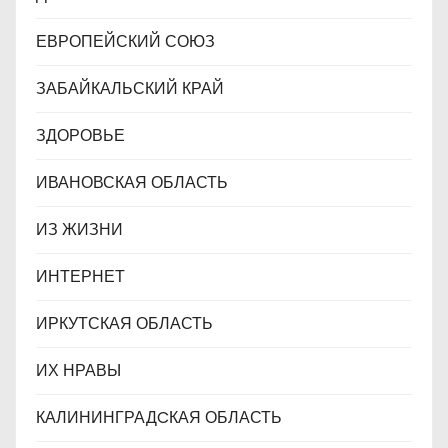
ЕВРОПЕЙСКИЙ СОЮЗ
ЗАБАЙКАЛЬСКИЙ КРАЙ
ЗДОРОВЬЕ
ИВАНОВСКАЯ ОБЛАСТЬ
ИЗ ЖИЗНИ
ИНТЕРНЕТ
ИРКУТСКАЯ ОБЛАСТЬ
ИХ НРАВЫ
КАЛИНИНГРАДCКАЯ ОБЛАСТЬ