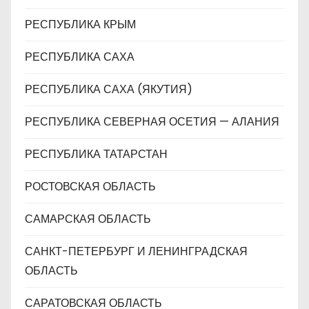
РЕСПУБЛИКА КРЫМ
РЕСПУБЛИКА САХА
РЕСПУБЛИКА САХА (ЯКУТИЯ)
РЕСПУБЛИКА СЕВЕРНАЯ ОСЕТИЯ — АЛАНИЯ
РЕСПУБЛИКА ТАТАРСТАН
РОСТОВСКАЯ ОБЛАСТЬ
САМАРСКАЯ ОБЛАСТЬ
САНКТ-ПЕТЕРБУРГ И ЛЕНИНГРАДСКАЯ
ОБЛАСТЬ
САРАТОВСКАЯ ОБЛАСТЬ