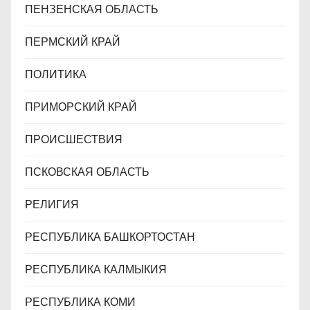
ПЕНЗЕНСКАЯ ОБЛАСТЬ
ПЕРМСКИЙ КРАЙ
ПОЛИТИКА
ПРИМОРСКИЙ КРАЙ
ПРОИСШЕСТВИЯ
ПСКОВСКАЯ ОБЛАСТЬ
РЕЛИГИЯ
РЕСПУБЛИКА БАШКОРТОСТАН
РЕСПУБЛИКА КАЛМЫКИЯ
РЕСПУБЛИКА КОМИ