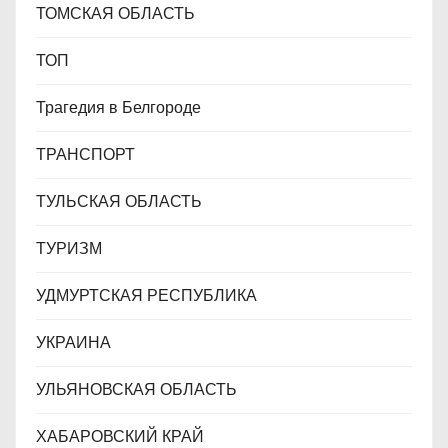
ТОМСКАЯ ОБЛАСТЬ
ТОП
Трагедия в Белгороде
ТРАНСПОРТ
ТУЛЬСКАЯ ОБЛАСТЬ
ТУРИЗМ
УДМУРТСКАЯ РЕСПУБЛИКА
УКРАИНА
УЛЬЯНОВСКАЯ ОБЛАСТЬ
ХАБАРОВСКИЙ КРАЙ