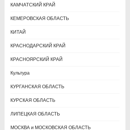
КАМЧАТСКИЙ КРАЙ
КЕМЕРОВСКАЯ ОБЛАСТЬ
КИТАЙ
КРАСНОДАРСКИЙ КРАЙ
КРАСНОЯРСКИЙ КРАЙ
Культура
КУРГАНСКАЯ ОБЛАСТЬ
КУРСКАЯ ОБЛАСТЬ
ЛИПЕЦКАЯ ОБЛАСТЬ
МОСКВА и МОСКОВСКАЯ ОБЛАСТЬ