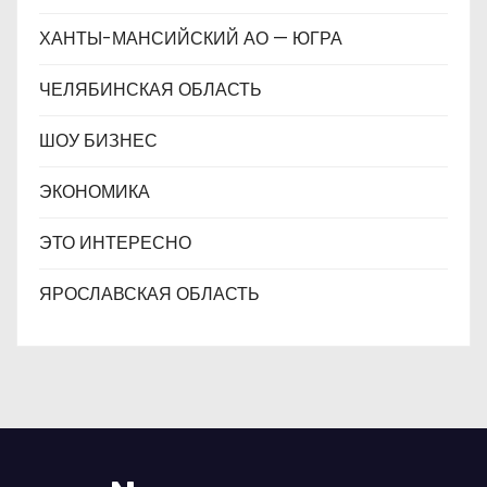
ХАНТЫ-МАНСИЙСКИЙ АО — ЮГРА
ЧЕЛЯБИНСКАЯ ОБЛАСТЬ
ШОУ БИЗНЕС
ЭКОНОМИКА
ЭТО ИНТЕРЕСНО
ЯРОСЛАВСКАЯ ОБЛАСТЬ