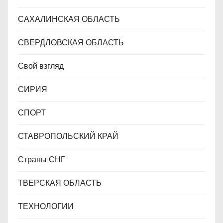
САХАЛИНСКАЯ ОБЛАСТЬ
СВЕРДЛОВСКАЯ ОБЛАСТЬ
Свой взгляд
СИРИЯ
СПОРТ
СТАВРОПОЛЬСКИЙ КРАЙ
Страны СНГ
ТВЕРСКАЯ ОБЛАСТЬ
ТЕХНОЛОГИИ