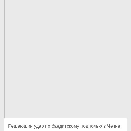
Решающий удар по бандитскому подполью в Чечне