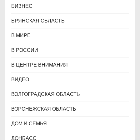
БИЗНЕС
БРЯНСКАЯ ОБЛАСТЬ
В МИРЕ
В РОССИИ
В ЦЕНТРЕ ВНИМАНИЯ
ВИДЕО
ВОЛГОГРАДСКАЯ ОБЛАСТЬ
ВОРОНЕЖСКАЯ ОБЛАСТЬ
ДОМ И СЕМЬЯ
ДОНБАСС