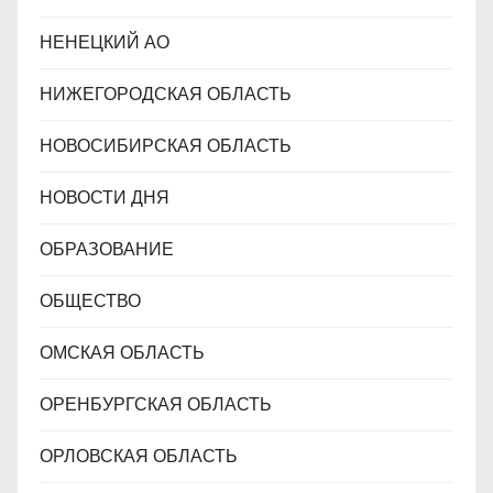
НЕНЕЦКИЙ АО
НИЖЕГОРОДСКАЯ ОБЛАСТЬ
НОВОСИБИРСКАЯ ОБЛАСТЬ
НОВОСТИ ДНЯ
ОБРАЗОВАНИЕ
ОБЩЕСТВО
ОМСКАЯ ОБЛАСТЬ
ОРЕНБУРГСКАЯ ОБЛАСТЬ
ОРЛОВСКАЯ ОБЛАСТЬ