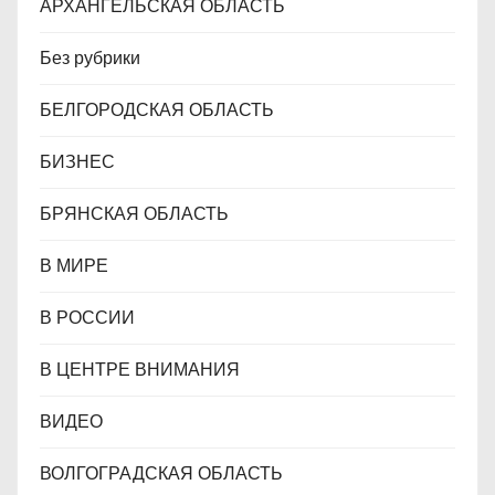
АРХАНГЕЛЬСКАЯ ОБЛАСТЬ
Без рубрики
БЕЛГОРОДСКАЯ ОБЛАСТЬ
БИЗНЕС
БРЯНСКАЯ ОБЛАСТЬ
В МИРЕ
В РОССИИ
В ЦЕНТРЕ ВНИМАНИЯ
ВИДЕО
ВОЛГОГРАДСКАЯ ОБЛАСТЬ