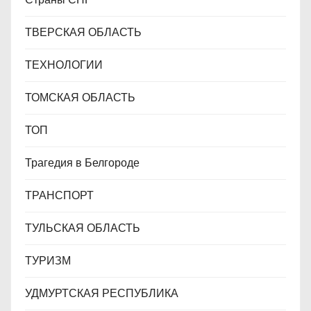
ТВЕРСКАЯ ОБЛАСТЬ
ТЕХНОЛОГИИ
ТОМСКАЯ ОБЛАСТЬ
ТОП
Трагедия в Белгороде
ТРАНСПОРТ
ТУЛЬСКАЯ ОБЛАСТЬ
ТУРИЗМ
УДМУРТСКАЯ РЕСПУБЛИКА