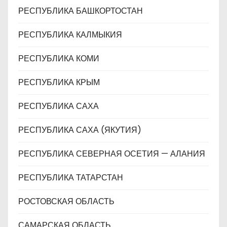
РЕСПУБЛИКА БАШКОРТОСТАН
РЕСПУБЛИКА КАЛМЫКИЯ
РЕСПУБЛИКА КОМИ
РЕСПУБЛИКА КРЫМ
РЕСПУБЛИКА САХА
РЕСПУБЛИКА САХА (ЯКУТИЯ)
РЕСПУБЛИКА СЕВЕРНАЯ ОСЕТИЯ — АЛАНИЯ
РЕСПУБЛИКА ТАТАРСТАН
РОСТОВСКАЯ ОБЛАСТЬ
САМАРСКАЯ ОБЛАСТЬ