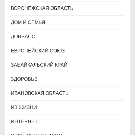
ВОРОНЕЖСКАЯ ОБЛАСТЬ
ДОМ И СЕМЬЯ
ДОНБАСС
ЕВРОПЕЙСКИЙ СОЮЗ
ЗАБАЙКАЛЬСКИЙ КРАЙ
ЗДОРОВЬЕ
ИВАНОВСКАЯ ОБЛАСТЬ
ИЗ ЖИЗНИ
ИНТЕРНЕТ