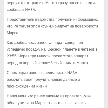
первую фотографию Марса сразу после посадки,
сообщает NASA.
Представители ведомства получили информацию,
что Perseverance функционирует на поверхности
Марса.
Как сообщалось ранее, аппарат совершил
успешную посадку на Красной планете в четверг в
23:55. Через три минуты после этого аппарат
передал первый черно-белый снимок Марса.
С помощью ровера специалисты NASA
рассчитывают получить новые данные о
происхождении жизни.
Напомним, что ранее ученые из проекта SWIM
обнаружили на Марсе значительные запасы