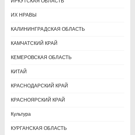
ИРКУТСКАЯ ОБЛАСТЬ
ИХ НРАВЫ
КАЛИНИНГРАДCКАЯ ОБЛАСТЬ
КАМЧАТСКИЙ КРАЙ
КЕМЕРОВСКАЯ ОБЛАСТЬ
КИТАЙ
КРАСНОДАРСКИЙ КРАЙ
КРАСНОЯРСКИЙ КРАЙ
Культура
КУРГАНСКАЯ ОБЛАСТЬ