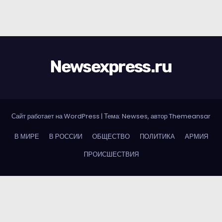
Newsexpress.ru
Сайт работает на WordPress
|
Тема: Newses, автор
Themeansar
В МИРЕ
В РОССИИ
ОБЩЕСТВО
ПОЛИТИКА
АРМИЯ
ПРОИСШЕСТВИЯ