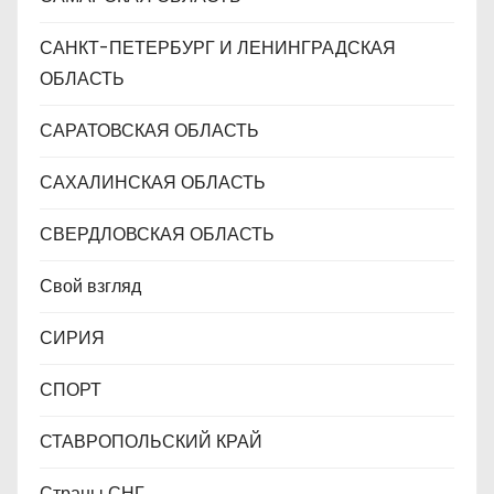
САНКТ-ПЕТЕРБУРГ И ЛЕНИНГРАДСКАЯ
ОБЛАСТЬ
САРАТОВСКАЯ ОБЛАСТЬ
САХАЛИНСКАЯ ОБЛАСТЬ
СВЕРДЛОВСКАЯ ОБЛАСТЬ
Свой взгляд
СИРИЯ
СПОРТ
СТАВРОПОЛЬСКИЙ КРАЙ
Страны СНГ