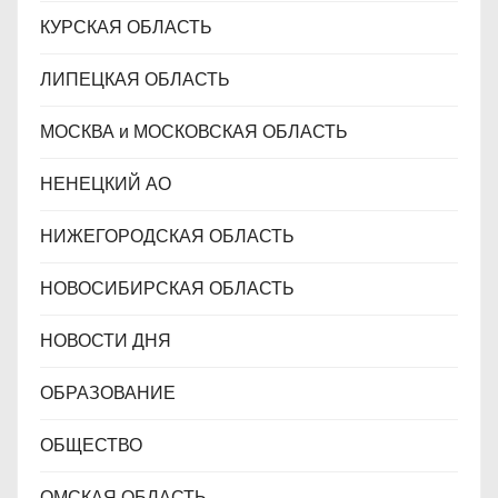
КУРСКАЯ ОБЛАСТЬ
ЛИПЕЦКАЯ ОБЛАСТЬ
МОСКВА и МОСКОВСКАЯ ОБЛАСТЬ
НЕНЕЦКИЙ АО
НИЖЕГОРОДСКАЯ ОБЛАСТЬ
НОВОСИБИРСКАЯ ОБЛАСТЬ
НОВОСТИ ДНЯ
ОБРАЗОВАНИЕ
ОБЩЕСТВО
ОМСКАЯ ОБЛАСТЬ