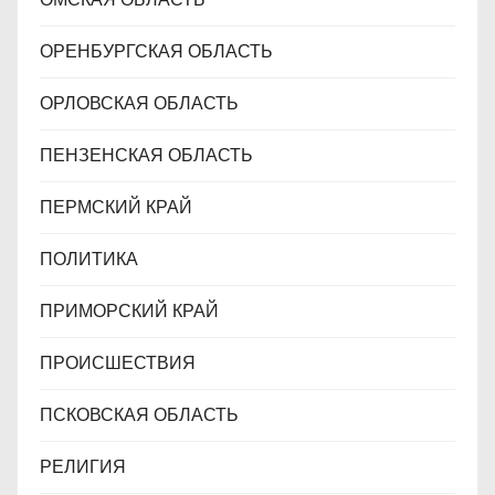
ОРЕНБУРГСКАЯ ОБЛАСТЬ
ОРЛОВСКАЯ ОБЛАСТЬ
ПЕНЗЕНСКАЯ ОБЛАСТЬ
ПЕРМСКИЙ КРАЙ
ПОЛИТИКА
ПРИМОРСКИЙ КРАЙ
ПРОИСШЕСТВИЯ
ПСКОВСКАЯ ОБЛАСТЬ
РЕЛИГИЯ