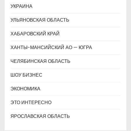
УКРАИНА
УЛЬЯНОВСКАЯ ОБЛАСТЬ
ХАБАРОВСКИЙ КРАЙ
ХАНТЫ-МАНСИЙСКИЙ АО — ЮГРА
ЧЕЛЯБИНСКАЯ ОБЛАСТЬ
ШОУ БИЗНЕС
ЭКОНОМИКА
ЭТО ИНТЕРЕСНО
ЯРОСЛАВСКАЯ ОБЛАСТЬ