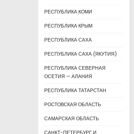
РЕСПУБЛИКА КОМИ
РЕСПУБЛИКА КРЫМ
РЕСПУБЛИКА САХА
РЕСПУБЛИКА САХА (ЯКУТИЯ)
РЕСПУБЛИКА СЕВЕРНАЯ
ОСЕТИЯ — АЛАНИЯ
РЕСПУБЛИКА ТАТАРСТАН
РОСТОВСКАЯ ОБЛАСТЬ
САМАРСКАЯ ОБЛАСТЬ
САНКТ-ПЕТЕРБУРГ И