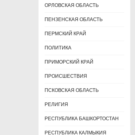
ОРЛОВСКАЯ ОБЛАСТЬ
ПЕНЗЕНСКАЯ ОБЛАСТЬ
ПЕРМСКИЙ КРАЙ
ПОЛИТИКА
ПРИМОРСКИЙ КРАЙ
ПРОИСШЕСТВИЯ
ПСКОВСКАЯ ОБЛАСТЬ
РЕЛИГИЯ
РЕСПУБЛИКА БАШКОРТОСТАН
РЕСПУБЛИКА КАЛМЫКИЯ