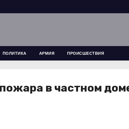
ПОЛИТИКА
АРМИЯ
ПРОИСШЕСТВИЯ
пожара в частном доме