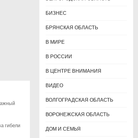
БИЗНЕС
БРЯНСКАЯ ОБЛАСТЬ
В МИРЕ
В РОССИИ
В ЦЕНТРЕ ВНИМАНИЯ
ВИДЕО
ВОЛГОГРАДСКАЯ ОБЛАСТЬ
этажный
ВОРОНЕЖСКАЯ ОБЛАСТЬ
ва гибели
ДОМ И СЕМЬЯ