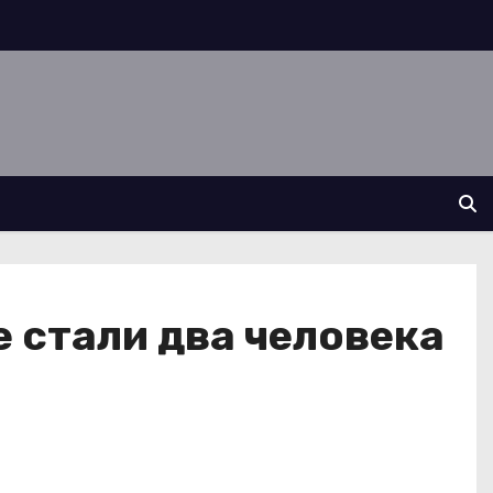
 стали два человека