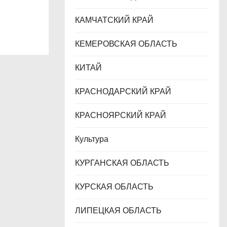
КАМЧАТСКИЙ КРАЙ
КЕМЕРОВСКАЯ ОБЛАСТЬ
КИТАЙ
КРАСНОДАРСКИЙ КРАЙ
КРАСНОЯРСКИЙ КРАЙ
Культура
КУРГАНСКАЯ ОБЛАСТЬ
КУРСКАЯ ОБЛАСТЬ
ЛИПЕЦКАЯ ОБЛАСТЬ