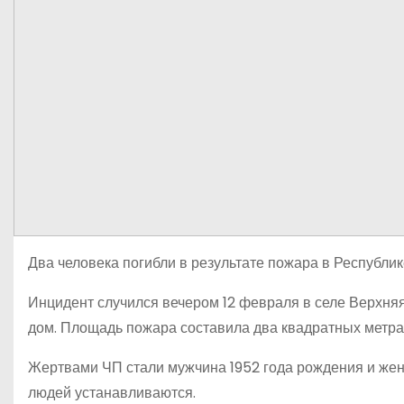
Два человека погибли в результате пожара в Республик
Инцидент случился вечером 12 февраля в селе Верхняя
дом. Площадь пожара составила два квадратных метра
Жертвами ЧП стали мужчина 1952 года рождения и жен
людей устанавливаются.