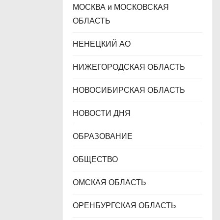
МОСКВА и МОСКОВСКАЯ
ОБЛАСТЬ
НЕНЕЦКИЙ АО
НИЖЕГОРОДСКАЯ ОБЛАСТЬ
НОВОСИБИРСКАЯ ОБЛАСТЬ
НОВОСТИ ДНЯ
ОБРАЗОВАНИЕ
ОБЩЕСТВО
ОМСКАЯ ОБЛАСТЬ
ОРЕНБУРГСКАЯ ОБЛАСТЬ