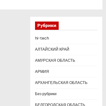
Рубрики
hi-tech
АЛТАЙСКИЙ КРАЙ
АМУРСКАЯ ОБЛАСТЬ
АРМИЯ
АРХАНГЕЛЬСКАЯ ОБЛАСТЬ
Без рубрики
БЕЛГОРОДСКАЯ ОБЛАСТЬ