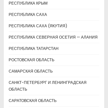
РЕСПУБЛИКА КРЫМ
РЕСПУБЛИКА САХА
РЕСПУБЛИКА САХА (ЯКУТИЯ)
РЕСПУБЛИКА СЕВЕРНАЯ ОСЕТИЯ — АЛАНИЯ
РЕСПУБЛИКА ТАТАРСТАН
РОСТОВСКАЯ ОБЛАСТЬ
САМАРСКАЯ ОБЛАСТЬ
САНКТ-ПЕТЕРБУРГ И ЛЕНИНГРАДСКАЯ
ОБЛАСТЬ
САРАТОВСКАЯ ОБЛАСТЬ