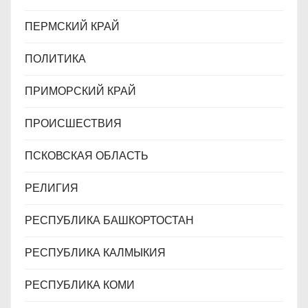
ПЕРМСКИЙ КРАЙ
ПОЛИТИКА
ПРИМОРСКИЙ КРАЙ
ПРОИСШЕСТВИЯ
ПСКОВСКАЯ ОБЛАСТЬ
РЕЛИГИЯ
РЕСПУБЛИКА БАШКОРТОСТАН
РЕСПУБЛИКА КАЛМЫКИЯ
РЕСПУБЛИКА КОМИ