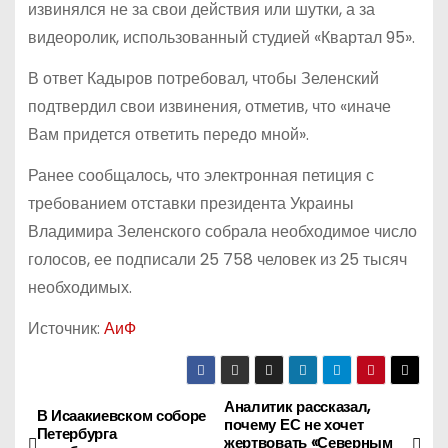
извинялся не за свои действия или шутки, а за
видеоролик, использованный студией «Квартал 95».
В ответ Кадыров потребовал, чтобы Зеленский
подтвердил свои извинения, отметив, что «иначе
Вам придется ответить передо мной».
Ранее сообщалось, что электронная петиция с
требованием отставки президента Украины
Владимира Зеленского собрала необходимое число
голосов, ее подписали 25 758 человек из 25 тысяч
необходимых.
Источник:
АиФ
Аналитик рассказал,
Н
В Исаакиевском соборе
почему ЕС не хочет
Петербурга
жертвовать «Северным