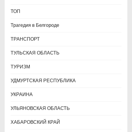
ТОП
Трагедия в Белгороде
ТРАНСПОРТ
ТУЛЬСКАЯ ОБЛАСТЬ
ТУРИЗМ
УДМУРТСКАЯ РЕСПУБЛИКА
УКРАИНА
УЛЬЯНОВСКАЯ ОБЛАСТЬ
ХАБАРОВСКИЙ КРАЙ