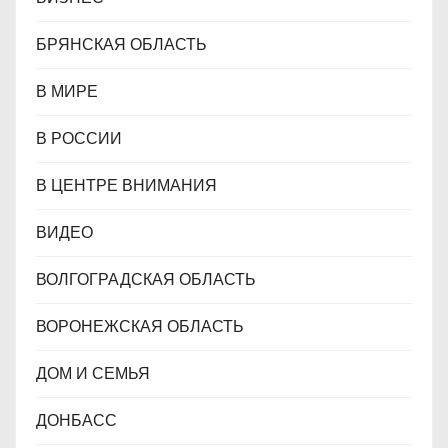
БРЯНСКАЯ ОБЛАСТЬ
В МИРЕ
В РОССИИ
В ЦЕНТРЕ ВНИМАНИЯ
ВИДЕО
ВОЛГОГРАДСКАЯ ОБЛАСТЬ
ВОРОНЕЖСКАЯ ОБЛАСТЬ
ДОМ И СЕМЬЯ
ДОНБАСС