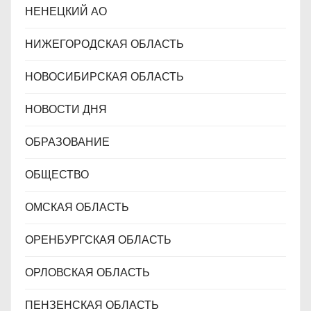
НЕНЕЦКИЙ АО
НИЖЕГОРОДСКАЯ ОБЛАСТЬ
НОВОСИБИРСКАЯ ОБЛАСТЬ
НОВОСТИ ДНЯ
ОБРАЗОВАНИЕ
ОБЩЕСТВО
ОМСКАЯ ОБЛАСТЬ
ОРЕНБУРГСКАЯ ОБЛАСТЬ
ОРЛОВСКАЯ ОБЛАСТЬ
ПЕНЗЕНСКАЯ ОБЛАСТЬ