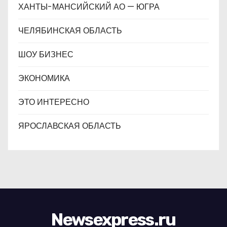
ХАНТЫ-МАНСИЙСКИЙ АО — ЮГРА
ЧЕЛЯБИНСКАЯ ОБЛАСТЬ
ШОУ БИЗНЕС
ЭКОНОМИКА
ЭТО ИНТЕРЕСНО
ЯРОСЛАВСКАЯ ОБЛАСТЬ
Newsexpress.ru