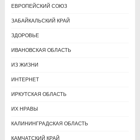
ЕВРОПЕЙСКИЙ СОЮЗ
ЗАБАЙКАЛЬСКИЙ КРАЙ
ЗДОРОВЬЕ
ИВАНОВСКАЯ ОБЛАСТЬ
ИЗ ЖИЗНИ
ИНТЕРНЕТ
ИРКУТСКАЯ ОБЛАСТЬ
ИХ НРАВЫ
КАЛИНИНГРАДCКАЯ ОБЛАСТЬ
КАМЧАТСКИЙ КРАЙ