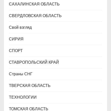
САХАЛИНСКАЯ ОБЛАСТЬ
СВЕРДЛОВСКАЯ ОБЛАСТЬ
Свой взгляд
СИРИЯ
СПОРТ
СТАВРОПОЛЬСКИЙ КРАЙ
Страны СНГ
ТВЕРСКАЯ ОБЛАСТЬ
ТЕХНОЛОГИИ
ТОМСКАЯ ОБЛАСТЬ