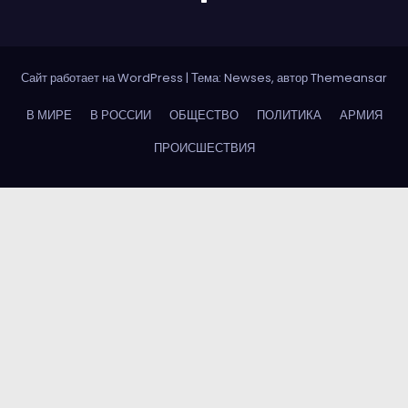
Сайт работает на WordPress
|
Тема: Newses, автор
Themeansar
В МИРЕ
В РОССИИ
ОБЩЕСТВО
ПОЛИТИКА
АРМИЯ
ПРОИСШЕСТВИЯ