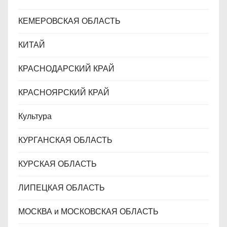
КЕМЕРОВСКАЯ ОБЛАСТЬ
КИТАЙ
КРАСНОДАРСКИЙ КРАЙ
КРАСНОЯРСКИЙ КРАЙ
Культура
КУРГАНСКАЯ ОБЛАСТЬ
КУРСКАЯ ОБЛАСТЬ
ЛИПЕЦКАЯ ОБЛАСТЬ
МОСКВА и МОСКОВСКАЯ ОБЛАСТЬ