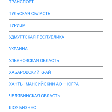
ТРАНСПОРТ
ТУЛЬСКАЯ ОБЛАСТЬ
ТУРИЗМ
УДМУРТСКАЯ РЕСПУБЛИКА
УКРАИНА
УЛЬЯНОВСКАЯ ОБЛАСТЬ
ХАБАРОВСКИЙ КРАЙ
ХАНТЫ-МАНСИЙСКИЙ АО — ЮГРА
ЧЕЛЯБИНСКАЯ ОБЛАСТЬ
ШОУ БИЗНЕС