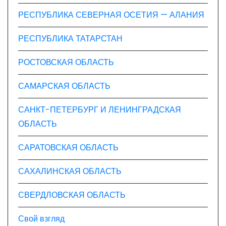
РЕСПУБЛИКА СЕВЕРНАЯ ОСЕТИЯ — АЛАНИЯ
РЕСПУБЛИКА ТАТАРСТАН
РОСТОВСКАЯ ОБЛАСТЬ
САМАРСКАЯ ОБЛАСТЬ
САНКТ-ПЕТЕРБУРГ И ЛЕНИНГРАДСКАЯ
ОБЛАСТЬ
САРАТОВСКАЯ ОБЛАСТЬ
САХАЛИНСКАЯ ОБЛАСТЬ
СВЕРДЛОВСКАЯ ОБЛАСТЬ
Свой взгляд