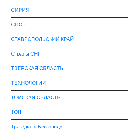
СИРИЯ
СПОРТ
СТАВРОПОЛЬСКИЙ КРАЙ
Страны СНГ
ТВЕРСКАЯ ОБЛАСТЬ
ТЕХНОЛОГИИ
ТОМСКАЯ ОБЛАСТЬ
ТОП
Трагедия в Белгороде