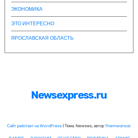
ЭКОНОМИКА
ЭТО ИНТЕРЕСНО
ЯРОСЛАВСКАЯ ОБЛАСТЬ
Newsexpress.ru
Сайт работает на WordPress
|
Тема: Newses, автор
Themeansar