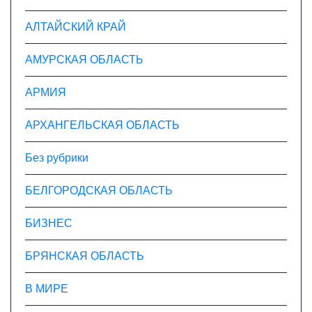
с
АЛТАЙСКИЙ КРАЙ
я
АМУРСКАЯ ОБЛАСТЬ
м
АРМИЯ
АРХАНГЕЛЬСКАЯ ОБЛАСТЬ
Без рубрики
БЕЛГОРОДСКАЯ ОБЛАСТЬ
БИЗНЕС
БРЯНСКАЯ ОБЛАСТЬ
В МИРЕ