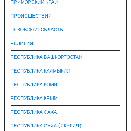
ПРИМОРСКИЙ КРАЙ
ПРОИСШЕСТВИЯ
ПСКОВСКАЯ ОБЛАСТЬ
РЕЛИГИЯ
РЕСПУБЛИКА БАШКОРТОСТАН
РЕСПУБЛИКА КАЛМЫКИЯ
РЕСПУБЛИКА КОМИ
РЕСПУБЛИКА КРЫМ
РЕСПУБЛИКА САХА
РЕСПУБЛИКА САХА (ЯКУТИЯ)