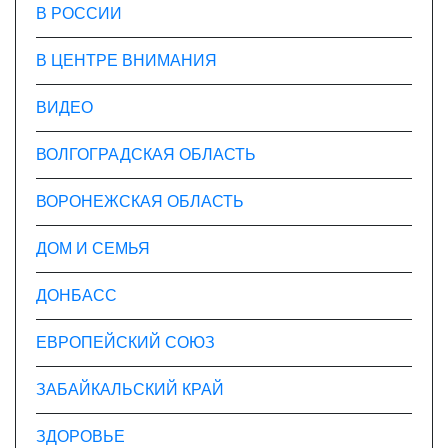
В РОССИИ
В ЦЕНТРЕ ВНИМАНИЯ
ВИДЕО
ВОЛГОГРАДСКАЯ ОБЛАСТЬ
ВОРОНЕЖСКАЯ ОБЛАСТЬ
ДОМ И СЕМЬЯ
ДОНБАСС
ЕВРОПЕЙСКИЙ СОЮЗ
ЗАБАЙКАЛЬСКИЙ КРАЙ
ЗДОРОВЬЕ