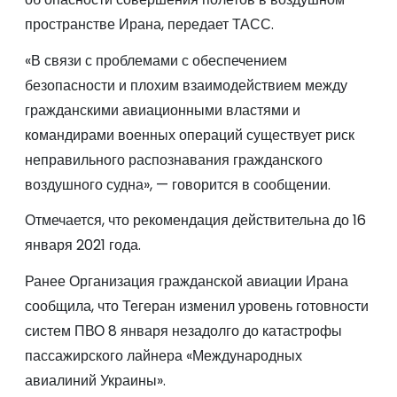
пространстве Ирана, передает ТАСС.
«В связи с проблемами с обеспечением
безопасности и плохим взаимодействием между
гражданскими авиационными властями и
командирами военных операций существует риск
неправильного распознавания гражданского
воздушного судна», — говорится в сообщении.
Отмечается, что рекомендация действительна до 16
января 2021 года.
Ранее Организация гражданской авиации Ирана
сообщила, что Тегеран изменил уровень готовности
систем ПВО 8 января незадолго до катастрофы
пассажирского лайнера «Международных
авиалиний Украины».