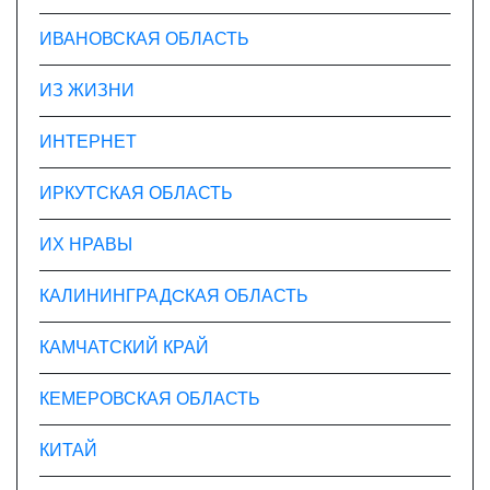
ИВАНОВСКАЯ ОБЛАСТЬ
ИЗ ЖИЗНИ
ИНТЕРНЕТ
ИРКУТСКАЯ ОБЛАСТЬ
ИХ НРАВЫ
КАЛИНИНГРАДCКАЯ ОБЛАСТЬ
КАМЧАТСКИЙ КРАЙ
КЕМЕРОВСКАЯ ОБЛАСТЬ
КИТАЙ