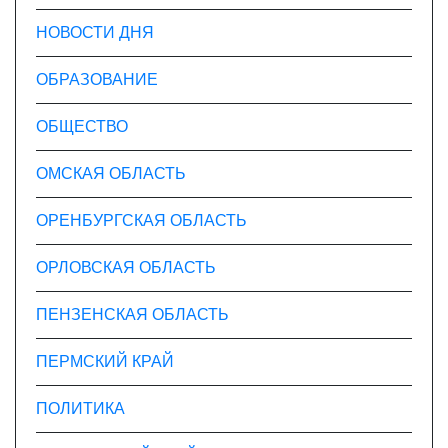
НОВОСТИ ДНЯ
ОБРАЗОВАНИЕ
ОБЩЕСТВО
ОМСКАЯ ОБЛАСТЬ
ОРЕНБУРГСКАЯ ОБЛАСТЬ
ОРЛОВСКАЯ ОБЛАСТЬ
ПЕНЗЕНСКАЯ ОБЛАСТЬ
ПЕРМСКИЙ КРАЙ
ПОЛИТИКА