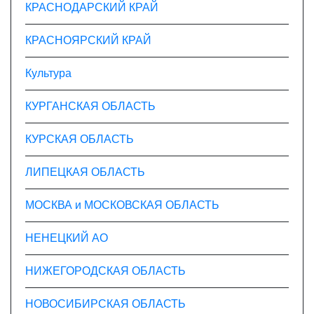
КРАСНОДАРСКИЙ КРАЙ
КРАСНОЯРСКИЙ КРАЙ
Культура
КУРГАНСКАЯ ОБЛАСТЬ
КУРСКАЯ ОБЛАСТЬ
ЛИПЕЦКАЯ ОБЛАСТЬ
МОСКВА и МОСКОВСКАЯ ОБЛАСТЬ
НЕНЕЦКИЙ АО
НИЖЕГОРОДСКАЯ ОБЛАСТЬ
НОВОСИБИРСКАЯ ОБЛАСТЬ