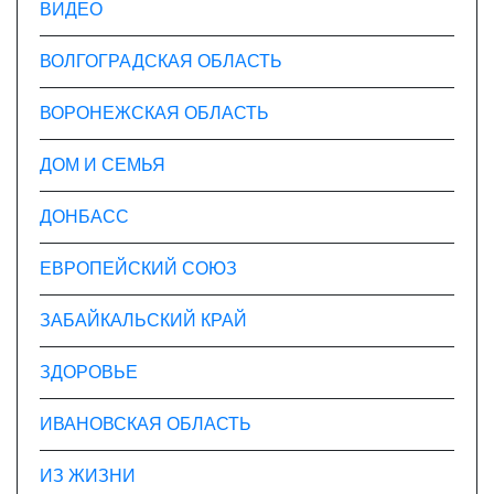
ВИДЕО
ВОЛГОГРАДСКАЯ ОБЛАСТЬ
ВОРОНЕЖСКАЯ ОБЛАСТЬ
ДОМ И СЕМЬЯ
ДОНБАСС
ЕВРОПЕЙСКИЙ СОЮЗ
ЗАБАЙКАЛЬСКИЙ КРАЙ
ЗДОРОВЬЕ
ИВАНОВСКАЯ ОБЛАСТЬ
ИЗ ЖИЗНИ