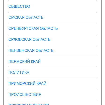
ОБЩЕСТВО
ОМСКАЯ ОБЛАСТЬ
ОРЕНБУРГСКАЯ ОБЛАСТЬ
ОРЛОВСКАЯ ОБЛАСТЬ
ПЕНЗЕНСКАЯ ОБЛАСТЬ
ПЕРМСКИЙ КРАЙ
ПОЛИТИКА
ПРИМОРСКИЙ КРАЙ
ПРОИСШЕСТВИЯ