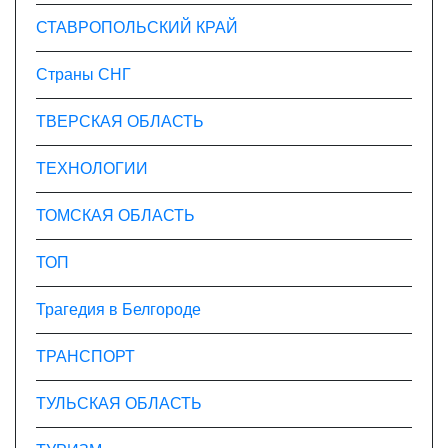
СТАВРОПОЛЬСКИЙ КРАЙ
Страны СНГ
ТВЕРСКАЯ ОБЛАСТЬ
ТЕХНОЛОГИИ
ТОМСКАЯ ОБЛАСТЬ
ТОП
Трагедия в Белгороде
ТРАНСПОРТ
ТУЛЬСКАЯ ОБЛАСТЬ