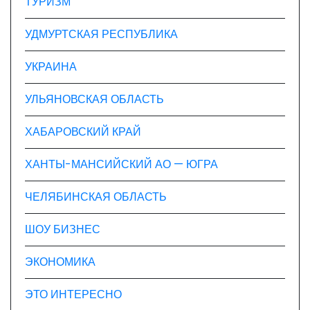
ТУРИЗМ
УДМУРТСКАЯ РЕСПУБЛИКА
УКРАИНА
УЛЬЯНОВСКАЯ ОБЛАСТЬ
ХАБАРОВСКИЙ КРАЙ
ХАНТЫ-МАНСИЙСКИЙ АО — ЮГРА
ЧЕЛЯБИНСКАЯ ОБЛАСТЬ
ШОУ БИЗНЕС
ЭКОНОМИКА
ЭТО ИНТЕРЕСНО