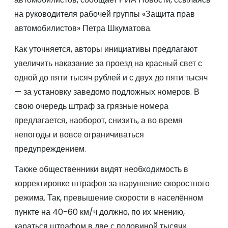
на руководителя рабочей группы «Защита прав
автомобилистов» Петра Шкуматова.
Как уточняется, авторы инициативы предлагают
увеличить наказание за проезд на красный свет с
одной до пяти тысяч рублей и с двух до пяти тысяч
— за установку заведомо подложных номеров. В
свою очередь штраф за грязные номера
предлагается, наоборот, снизить, а во время
непогоды и вовсе ограничиваться
предупреждением.
Также общественники видят необходимость в
корректировке штрафов за нарушение скоростного
режима. Так, превышение скорости в населённом
пункте на 40-60 км/ч должно, по их мнению,
караться штрафом в две с половиной тысячи