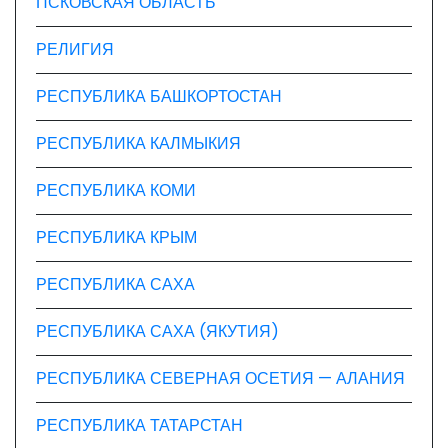
ПСКОВСКАЯ ОБЛАСТЬ
РЕЛИГИЯ
РЕСПУБЛИКА БАШКОРТОСТАН
РЕСПУБЛИКА КАЛМЫКИЯ
РЕСПУБЛИКА КОМИ
РЕСПУБЛИКА КРЫМ
РЕСПУБЛИКА САХА
РЕСПУБЛИКА САХА (ЯКУТИЯ)
РЕСПУБЛИКА СЕВЕРНАЯ ОСЕТИЯ — АЛАНИЯ
РЕСПУБЛИКА ТАТАРСТАН