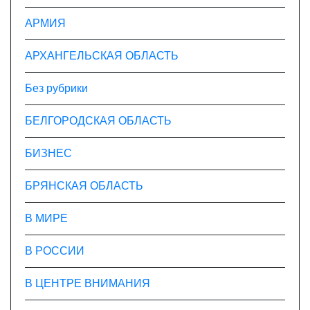
м
АРМИЯ
АРХАНГЕЛЬСКАЯ ОБЛАСТЬ
Без рубрики
БЕЛГОРОДСКАЯ ОБЛАСТЬ
БИЗНЕС
БРЯНСКАЯ ОБЛАСТЬ
В МИРЕ
В РОССИИ
В ЦЕНТРЕ ВНИМАНИЯ