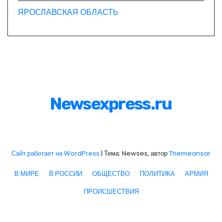
ЯРОСЛАВСКАЯ ОБЛАСТЬ
Newsexpress.ru
Сайт работает на WordPress
|
Тема: Newses, автор
Themeansar
В МИРЕ
В РОССИИ
ОБЩЕСТВО
ПОЛИТИКА
АРМИЯ
ПРОИСШЕСТВИЯ