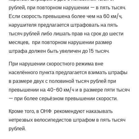
рублей, при повторном нарушении — в пять тысяч.
Если скорость превышена более чем на 60 км/ч,
нарушителя предлагается штрафовать на пять
тысяч рублей либо лишать прав на срок до шести
месяцев, при повторном нарушении размер
штрафа должен быть увеличен до 15 тысяч.
При нарушении скоростного режима вне
населённого пункта предлагается взимать штрафы
в размере двух с половиной тысяч рублей при
превышении на 40-60 км/ч и в размере пяти тысяч
— при более серьёзном превышении скорости.
Кроме того, в ОНФ рекомендуют наказывать
нетрезвых велосипедистов штрафом в пять тысяч
рублей.