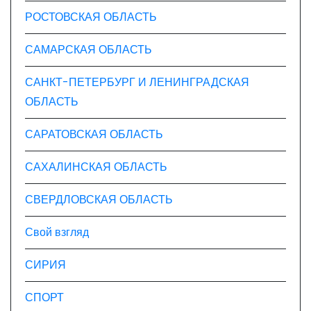
РОСТОВСКАЯ ОБЛАСТЬ
САМАРСКАЯ ОБЛАСТЬ
САНКТ-ПЕТЕРБУРГ И ЛЕНИНГРАДСКАЯ
ОБЛАСТЬ
САРАТОВСКАЯ ОБЛАСТЬ
САХАЛИНСКАЯ ОБЛАСТЬ
СВЕРДЛОВСКАЯ ОБЛАСТЬ
Свой взгляд
СИРИЯ
СПОРТ