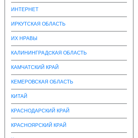
ИНТЕРНЕТ
ИРКУТСКАЯ ОБЛАСТЬ
ИХ НРАВЫ
КАЛИНИНГРАДCКАЯ ОБЛАСТЬ
КАМЧАТСКИЙ КРАЙ
КЕМЕРОВСКАЯ ОБЛАСТЬ
КИТАЙ
КРАСНОДАРСКИЙ КРАЙ
КРАСНОЯРСКИЙ КРАЙ