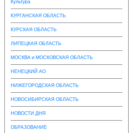
Культура
КУРГАНСКАЯ ОБЛАСТЬ
КУРСКАЯ ОБЛАСТЬ
ЛИПЕЦКАЯ ОБЛАСТЬ
МОСКВА и МОСКОВСКАЯ ОБЛАСТЬ
НЕНЕЦКИЙ АО
НИЖЕГОРОДСКАЯ ОБЛАСТЬ
НОВОСИБИРСКАЯ ОБЛАСТЬ
НОВОСТИ ДНЯ
ОБРАЗОВАНИЕ