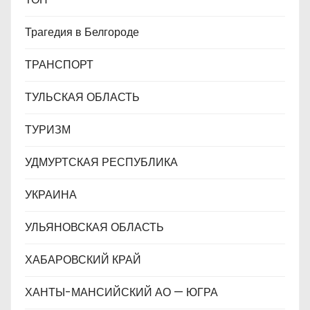
Трагедия в Белгороде
ТРАНСПОРТ
ТУЛЬСКАЯ ОБЛАСТЬ
ТУРИЗМ
УДМУРТСКАЯ РЕСПУБЛИКА
УКРАИНА
УЛЬЯНОВСКАЯ ОБЛАСТЬ
ХАБАРОВСКИЙ КРАЙ
ХАНТЫ-МАНСИЙСКИЙ АО — ЮГРА