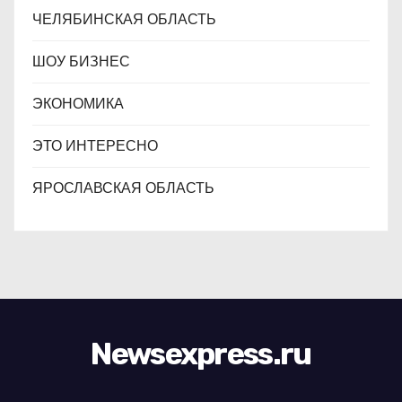
ЧЕЛЯБИНСКАЯ ОБЛАСТЬ
ШОУ БИЗНЕС
ЭКОНОМИКА
ЭТО ИНТЕРЕСНО
ЯРОСЛАВСКАЯ ОБЛАСТЬ
Newsexpress.ru