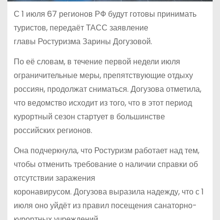
С 1 июля 67 регионов РФ будут готовы принимать
туристов, передаёт ТАСС заявление
главы Ростуризма Зарины Догузовой.
По её словам, в течение первой недели июля
ограничительные меры, препятствующие отдыху
россиян, продолжат сниматься. Догузова отметила,
что ведомство исходит из того, что в этот период
курортный сезон стартует в большинстве
российских регионов.
Она подчеркнула, что Ростуризм работает над тем,
чтобы отменить требование о наличии справки об
отсутствии заражения
коронавирусом. Догузова выразила надежду, что с 1
июля оно уйдёт из правил посещения санаторно-
курортных учреждений.