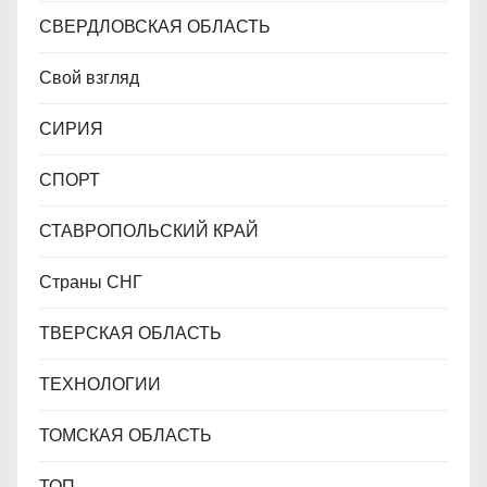
СВЕРДЛОВСКАЯ ОБЛАСТЬ
Свой взгляд
СИРИЯ
СПОРТ
СТАВРОПОЛЬСКИЙ КРАЙ
Страны СНГ
ТВЕРСКАЯ ОБЛАСТЬ
ТЕХНОЛОГИИ
ТОМСКАЯ ОБЛАСТЬ
ТОП