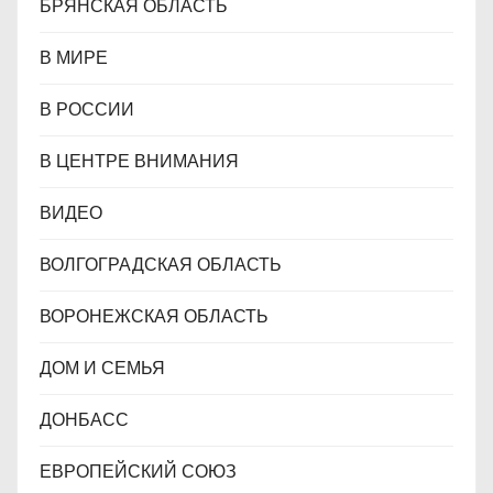
БРЯНСКАЯ ОБЛАСТЬ
В МИРЕ
В РОССИИ
В ЦЕНТРЕ ВНИМАНИЯ
ВИДЕО
ВОЛГОГРАДСКАЯ ОБЛАСТЬ
ВОРОНЕЖСКАЯ ОБЛАСТЬ
ДОМ И СЕМЬЯ
ДОНБАСС
ЕВРОПЕЙСКИЙ СОЮЗ