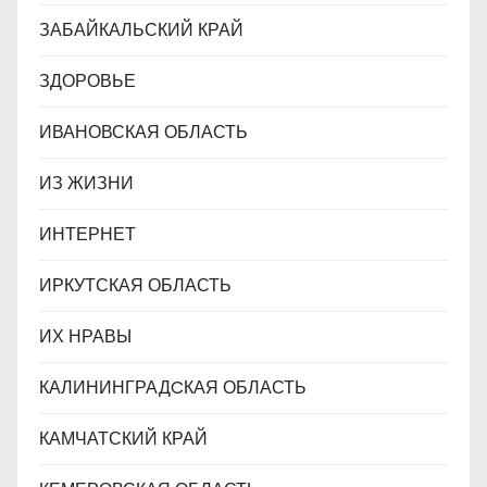
ЗАБАЙКАЛЬСКИЙ КРАЙ
ЗДОРОВЬЕ
ИВАНОВСКАЯ ОБЛАСТЬ
ИЗ ЖИЗНИ
ИНТЕРНЕТ
ИРКУТСКАЯ ОБЛАСТЬ
ИХ НРАВЫ
КАЛИНИНГРАДCКАЯ ОБЛАСТЬ
КАМЧАТСКИЙ КРАЙ