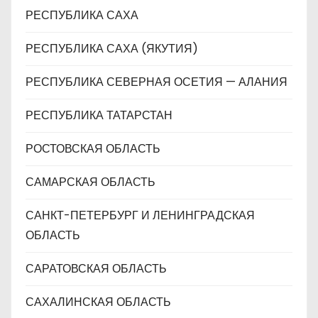
РЕСПУБЛИКА САХА
РЕСПУБЛИКА САХА (ЯКУТИЯ)
РЕСПУБЛИКА СЕВЕРНАЯ ОСЕТИЯ — АЛАНИЯ
РЕСПУБЛИКА ТАТАРСТАН
РОСТОВСКАЯ ОБЛАСТЬ
САМАРСКАЯ ОБЛАСТЬ
САНКТ-ПЕТЕРБУРГ И ЛЕНИНГРАДСКАЯ
ОБЛАСТЬ
САРАТОВСКАЯ ОБЛАСТЬ
САХАЛИНСКАЯ ОБЛАСТЬ