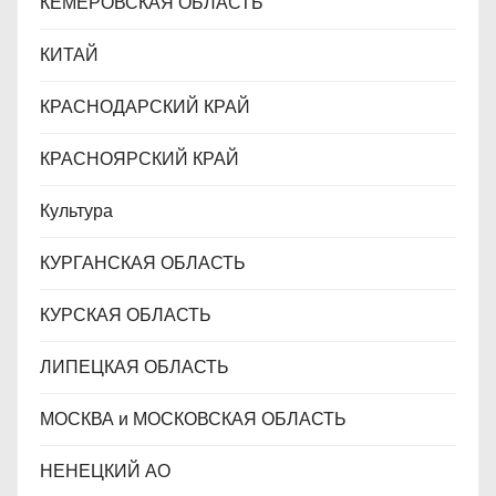
КЕМЕРОВСКАЯ ОБЛАСТЬ
КИТАЙ
КРАСНОДАРСКИЙ КРАЙ
КРАСНОЯРСКИЙ КРАЙ
Культура
КУРГАНСКАЯ ОБЛАСТЬ
КУРСКАЯ ОБЛАСТЬ
ЛИПЕЦКАЯ ОБЛАСТЬ
МОСКВА и МОСКОВСКАЯ ОБЛАСТЬ
НЕНЕЦКИЙ АО