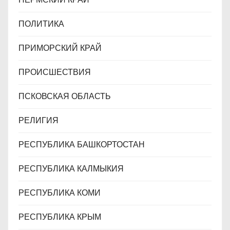
ПОЛИТИКА
ПРИМОРСКИЙ КРАЙ
ПРОИСШЕСТВИЯ
ПСКОВСКАЯ ОБЛАСТЬ
РЕЛИГИЯ
РЕСПУБЛИКА БАШКОРТОСТАН
РЕСПУБЛИКА КАЛМЫКИЯ
РЕСПУБЛИКА КОМИ
РЕСПУБЛИКА КРЫМ