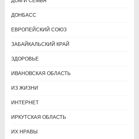
ДОМ И СЕМЬЯ
ДОНБАСС
ЕВРОПЕЙСКИЙ СОЮЗ
ЗАБАЙКАЛЬСКИЙ КРАЙ
ЗДОРОВЬЕ
ИВАНОВСКАЯ ОБЛАСТЬ
ИЗ ЖИЗНИ
ИНТЕРНЕТ
ИРКУТСКАЯ ОБЛАСТЬ
ИХ НРАВЫ