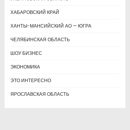
ХАБАРОВСКИЙ КРАЙ
ХАНТЫ-МАНСИЙСКИЙ АО — ЮГРА
ЧЕЛЯБИНСКАЯ ОБЛАСТЬ
ШОУ БИЗНЕС
ЭКОНОМИКА
ЭТО ИНТЕРЕСНО
ЯРОСЛАВСКАЯ ОБЛАСТЬ