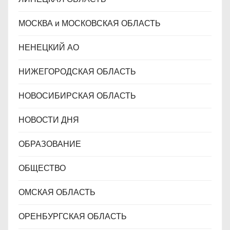
МОСКВА и МОСКОВСКАЯ ОБЛАСТЬ
НЕНЕЦКИЙ АО
НИЖЕГОРОДСКАЯ ОБЛАСТЬ
НОВОСИБИРСКАЯ ОБЛАСТЬ
НОВОСТИ ДНЯ
ОБРАЗОВАНИЕ
ОБЩЕСТВО
ОМСКАЯ ОБЛАСТЬ
ОРЕНБУРГСКАЯ ОБЛАСТЬ