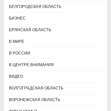
БЕЛГОРОДСКАЯ ОБЛАСТЬ
БИЗНЕС
БРЯНСКАЯ ОБЛАСТЬ
В МИРЕ
В РОССИИ
В ЦЕНТРЕ ВНИМАНИЯ
ВИДЕО
ВОЛГОГРАДСКАЯ ОБЛАСТЬ
ВОРОНЕЖСКАЯ ОБЛАСТЬ