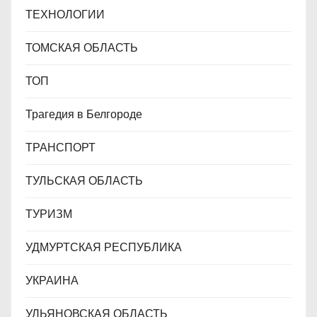
ТЕХНОЛОГИИ
ТОМСКАЯ ОБЛАСТЬ
ТОП
Трагедия в Белгороде
ТРАНСПОРТ
ТУЛЬСКАЯ ОБЛАСТЬ
ТУРИЗМ
УДМУРТСКАЯ РЕСПУБЛИКА
УКРАИНА
УЛЬЯНОВСКАЯ ОБЛАСТЬ