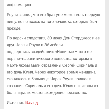
информацию.
Роули заявил, что его брат уже может есть твердую
пищу, но не похож на того человека, которым был
прежде.
По версии следствия, 30 июня Дон Стерджесс и ее
друг Чарльз Роули в Эймсбери
подверглись воздействию «Новичка» – того же
нервно-паралитического вещества, которым в
марте якобы были отравлены Сергей Скрипаль и
его дочь Юлия. Через некоторое время женщина
скончалась в больнице. Чарли Роули пришел в
сознание. Скрипаль и его дочь Юлия выписаны из
больницы, их местонахождение неизвестно.
Источник:
Взгляд