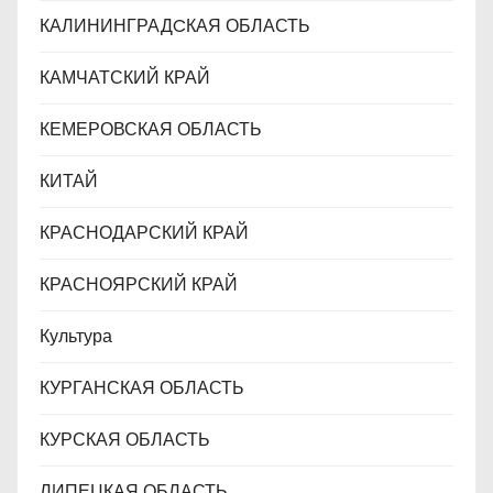
КАЛИНИНГРАДCКАЯ ОБЛАСТЬ
КАМЧАТСКИЙ КРАЙ
КЕМЕРОВСКАЯ ОБЛАСТЬ
КИТАЙ
КРАСНОДАРСКИЙ КРАЙ
КРАСНОЯРСКИЙ КРАЙ
Культура
КУРГАНСКАЯ ОБЛАСТЬ
КУРСКАЯ ОБЛАСТЬ
ЛИПЕЦКАЯ ОБЛАСТЬ