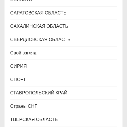
САРАТОВСКАЯ ОБЛАСТЬ
САХАЛИНСКАЯ ОБЛАСТЬ
СВЕРДЛОВСКАЯ ОБЛАСТЬ
Свой взгляд
СИРИЯ
СПОРТ
СТАВРОПОЛЬСКИЙ КРАЙ
Страны СНГ
ТВЕРСКАЯ ОБЛАСТЬ