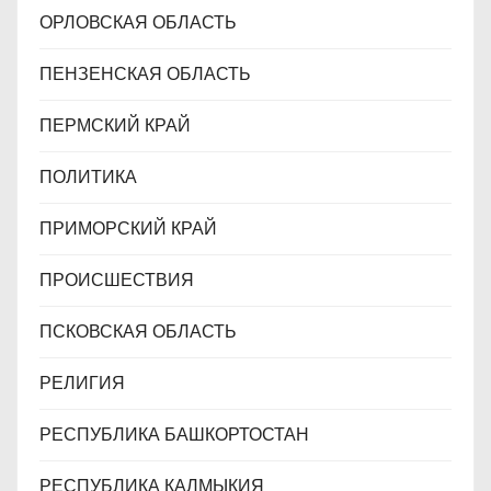
ОРЛОВСКАЯ ОБЛАСТЬ
ПЕНЗЕНСКАЯ ОБЛАСТЬ
ПЕРМСКИЙ КРАЙ
ПОЛИТИКА
ПРИМОРСКИЙ КРАЙ
ПРОИСШЕСТВИЯ
ПСКОВСКАЯ ОБЛАСТЬ
РЕЛИГИЯ
РЕСПУБЛИКА БАШКОРТОСТАН
РЕСПУБЛИКА КАЛМЫКИЯ