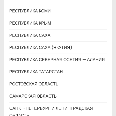
РЕСПУБЛИКА КОМИ
РЕСПУБЛИКА КРЫМ
РЕСПУБЛИКА САХА
РЕСПУБЛИКА САХА (ЯКУТИЯ)
РЕСПУБЛИКА СЕВЕРНАЯ ОСЕТИЯ — АЛАНИЯ
РЕСПУБЛИКА ТАТАРСТАН
РОСТОВСКАЯ ОБЛАСТЬ
САМАРСКАЯ ОБЛАСТЬ
САНКТ-ПЕТЕРБУРГ И ЛЕНИНГРАДСКАЯ
ОБЛАСТЬ