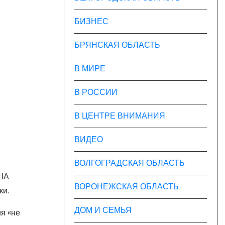
БИЗНЕС
БРЯНСКАЯ ОБЛАСТЬ
В МИРЕ
В РОССИИ
В ЦЕНТРЕ ВНИМАНИЯ
ВИДЕО
ВОЛГОГРАДСКАЯ ОБЛАСТЬ
США
ВОРОНЕЖСКАЯ ОБЛАСТЬ
ки.
ДОМ И СЕМЬЯ
ия «не