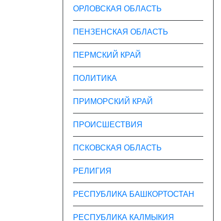
ОРЛОВСКАЯ ОБЛАСТЬ
ПЕНЗЕНСКАЯ ОБЛАСТЬ
ПЕРМСКИЙ КРАЙ
ПОЛИТИКА
ПРИМОРСКИЙ КРАЙ
ПРОИСШЕСТВИЯ
ПСКОВСКАЯ ОБЛАСТЬ
РЕЛИГИЯ
РЕСПУБЛИКА БАШКОРТОСТАН
РЕСПУБЛИКА КАЛМЫКИЯ