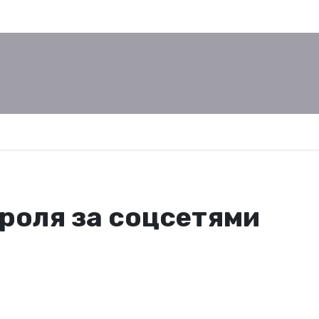
роля за соцсетями