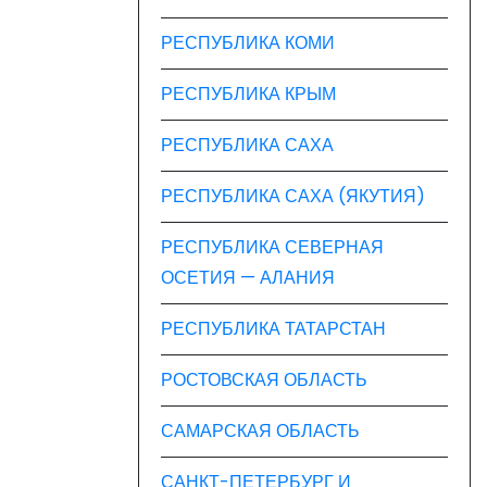
РЕСПУБЛИКА КОМИ
РЕСПУБЛИКА КРЫМ
РЕСПУБЛИКА САХА
РЕСПУБЛИКА САХА (ЯКУТИЯ)
РЕСПУБЛИКА СЕВЕРНАЯ
ОСЕТИЯ — АЛАНИЯ
РЕСПУБЛИКА ТАТАРСТАН
РОСТОВСКАЯ ОБЛАСТЬ
САМАРСКАЯ ОБЛАСТЬ
САНКТ-ПЕТЕРБУРГ И