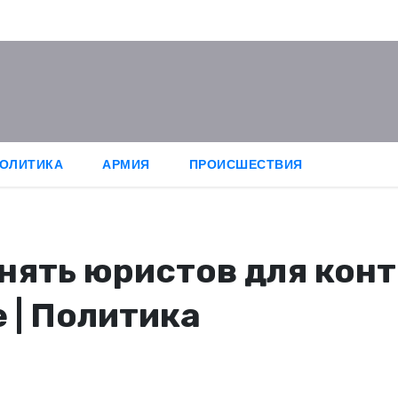
ОЛИТИКА
АРМИЯ
ПРОИСШЕСТВИЯ
нять юристов для конт
е | Политика