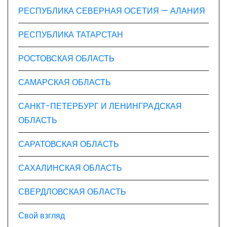
РЕСПУБЛИКА СЕВЕРНАЯ ОСЕТИЯ — АЛАНИЯ
РЕСПУБЛИКА ТАТАРСТАН
РОСТОВСКАЯ ОБЛАСТЬ
САМАРСКАЯ ОБЛАСТЬ
САНКТ-ПЕТЕРБУРГ И ЛЕНИНГРАДСКАЯ
ОБЛАСТЬ
САРАТОВСКАЯ ОБЛАСТЬ
САХАЛИНСКАЯ ОБЛАСТЬ
СВЕРДЛОВСКАЯ ОБЛАСТЬ
Свой взгляд