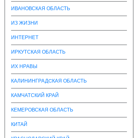
ИВАНОВСКАЯ ОБЛАСТЬ
ИЗ ЖИЗНИ
ИНТЕРНЕТ
ИРКУТСКАЯ ОБЛАСТЬ
ИХ НРАВЫ
КАЛИНИНГРАДCКАЯ ОБЛАСТЬ
КАМЧАТСКИЙ КРАЙ
КЕМЕРОВСКАЯ ОБЛАСТЬ
КИТАЙ