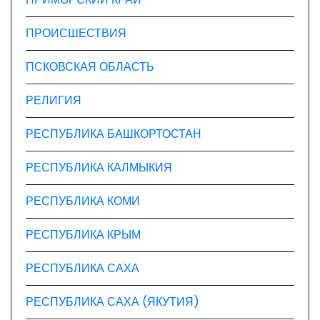
ПРОИСШЕСТВИЯ
ПСКОВСКАЯ ОБЛАСТЬ
РЕЛИГИЯ
РЕСПУБЛИКА БАШКОРТОСТАН
РЕСПУБЛИКА КАЛМЫКИЯ
РЕСПУБЛИКА КОМИ
РЕСПУБЛИКА КРЫМ
РЕСПУБЛИКА САХА
РЕСПУБЛИКА САХА (ЯКУТИЯ)