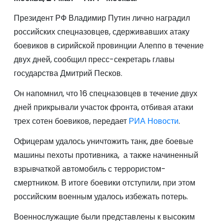
Президент РФ Владимир Путин лично наградил
российских спецназовцев, сдерживавших атаку
боевиков в сирийской провинции Алеппо в течение
двух дней, сообщил пресс-секретарь главы
государства Дмитрий Песков.
Он напомнил, что 16 спецназовцев в течение двух
дней прикрывали участок фронта, отбивая атаки
трех сотен боевиков, передает
РИА Новости
.
Офицерам удалось уничтожить танк, две боевые
машины пехоты противника, а также начиненный
взрывчаткой автомобиль с террористом-
смертником. В итоге боевики отступили, при этом
российским военным удалось избежать потерь.
Военнослужащие были представлены к высоким