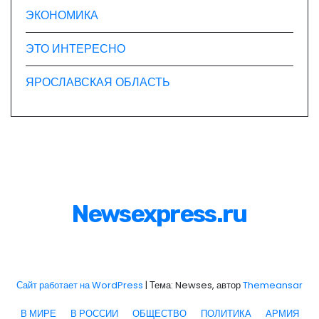
ЭКОНОМИКА
ЭТО ИНТЕРЕСНО
ЯРОСЛАВСКАЯ ОБЛАСТЬ
Newsexpress.ru
Сайт работает на WordPress
|
Тема: Newses, автор
Themeansar
В МИРЕ
В РОССИИ
ОБЩЕСТВО
ПОЛИТИКА
АРМИЯ