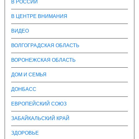
В РОССИИ
В ЦЕНТРЕ ВНИМАНИЯ
ВИДЕО
ВОЛГОГРАДСКАЯ ОБЛАСТЬ
ВОРОНЕЖСКАЯ ОБЛАСТЬ
ДОМ И СЕМЬЯ
ДОНБАСС
ЕВРОПЕЙСКИЙ СОЮЗ
ЗАБАЙКАЛЬСКИЙ КРАЙ
ЗДОРОВЬЕ