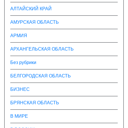
с
АЛТАЙСКИЙ КРАЙ
я
АМУРСКАЯ ОБЛАСТЬ
м
АРМИЯ
АРХАНГЕЛЬСКАЯ ОБЛАСТЬ
Без рубрики
БЕЛГОРОДСКАЯ ОБЛАСТЬ
БИЗНЕС
БРЯНСКАЯ ОБЛАСТЬ
В МИРЕ