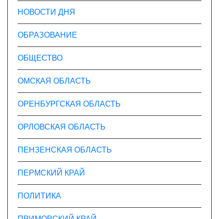
НОВОСТИ ДНЯ
ОБРАЗОВАНИЕ
ОБЩЕСТВО
ОМСКАЯ ОБЛАСТЬ
ОРЕНБУРГСКАЯ ОБЛАСТЬ
ОРЛОВСКАЯ ОБЛАСТЬ
ПЕНЗЕНСКАЯ ОБЛАСТЬ
ПЕРМСКИЙ КРАЙ
ПОЛИТИКА
ПРИМОРСКИЙ КРАЙ