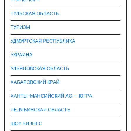
ТУЛЬСКАЯ ОБЛАСТЬ
ТУРИЗМ
УДМУРТСКАЯ РЕСПУБЛИКА
УКРАИНА
УЛЬЯНОВСКАЯ ОБЛАСТЬ
ХАБАРОВСКИЙ КРАЙ
ХАНТЫ-МАНСИЙСКИЙ АО — ЮГРА
ЧЕЛЯБИНСКАЯ ОБЛАСТЬ
ШОУ БИЗНЕС