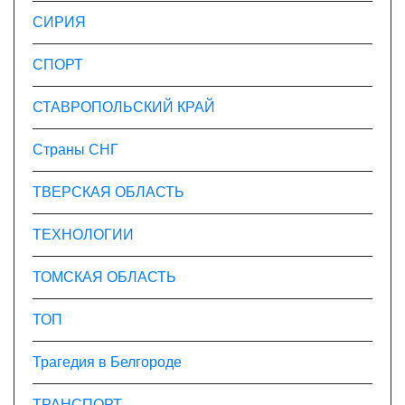
СИРИЯ
СПОРТ
СТАВРОПОЛЬСКИЙ КРАЙ
Страны СНГ
ТВЕРСКАЯ ОБЛАСТЬ
ТЕХНОЛОГИИ
ТОМСКАЯ ОБЛАСТЬ
ТОП
Трагедия в Белгороде
ТРАНСПОРТ