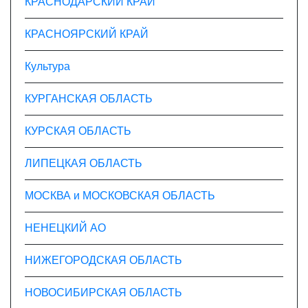
КРАСНОДАРСКИЙ КРАЙ
КРАСНОЯРСКИЙ КРАЙ
Культура
КУРГАНСКАЯ ОБЛАСТЬ
КУРСКАЯ ОБЛАСТЬ
ЛИПЕЦКАЯ ОБЛАСТЬ
МОСКВА и МОСКОВСКАЯ ОБЛАСТЬ
НЕНЕЦКИЙ АО
НИЖЕГОРОДСКАЯ ОБЛАСТЬ
НОВОСИБИРСКАЯ ОБЛАСТЬ