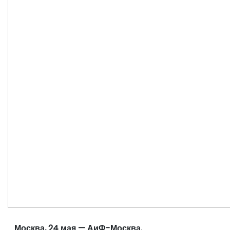
Москва, 24 мая — АиФ-Москва.