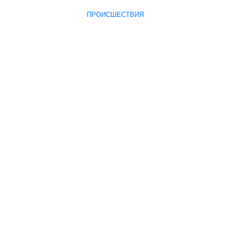
ПРОИСШЕСТВИЯ