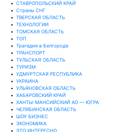
СТАВРОПОЛЬСКИЙ КРАЙ
Страны СНГ
ТВЕРСКАЯ ОБЛАСТЬ
ТЕХНОЛОГИИ
ТОМСКАЯ ОБЛАСТЬ
ТОП
Трагедия в Белгороде
ТРАНСПОРТ
ТУЛЬСКАЯ ОБЛАСТЬ
ТУРИЗМ
УДМУРТСКАЯ РЕСПУБЛИКА
УКРАИНА
УЛЬЯНОВСКАЯ ОБЛАСТЬ
ХАБАРОВСКИЙ КРАЙ
ХАНТЫ-МАНСИЙСКИЙ АО — ЮГРА
ЧЕЛЯБИНСКАЯ ОБЛАСТЬ
ШОУ БИЗНЕС
ЭКОНОМИКА
ЭТО ИНТЕРЕСНО