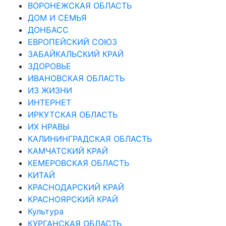
ВОРОНЕЖСКАЯ ОБЛАСТЬ
ДОМ И СЕМЬЯ
ДОНБАСС
ЕВРОПЕЙСКИЙ СОЮЗ
ЗАБАЙКАЛЬСКИЙ КРАЙ
ЗДОРОВЬЕ
ИВАНОВСКАЯ ОБЛАСТЬ
ИЗ ЖИЗНИ
ИНТЕРНЕТ
ИРКУТСКАЯ ОБЛАСТЬ
ИХ НРАВЫ
КАЛИНИНГРАДCКАЯ ОБЛАСТЬ
КАМЧАТСКИЙ КРАЙ
КЕМЕРОВСКАЯ ОБЛАСТЬ
КИТАЙ
КРАСНОДАРСКИЙ КРАЙ
КРАСНОЯРСКИЙ КРАЙ
Культура
КУРГАНСКАЯ ОБЛАСТЬ