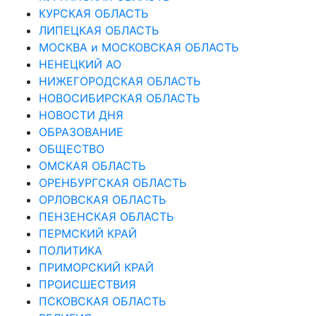
КУРСКАЯ ОБЛАСТЬ
ЛИПЕЦКАЯ ОБЛАСТЬ
МОСКВА и МОСКОВСКАЯ ОБЛАСТЬ
НЕНЕЦКИЙ АО
НИЖЕГОРОДСКАЯ ОБЛАСТЬ
НОВОСИБИРСКАЯ ОБЛАСТЬ
НОВОСТИ ДНЯ
ОБРАЗОВАНИЕ
ОБЩЕСТВО
ОМСКАЯ ОБЛАСТЬ
ОРЕНБУРГСКАЯ ОБЛАСТЬ
ОРЛОВСКАЯ ОБЛАСТЬ
ПЕНЗЕНСКАЯ ОБЛАСТЬ
ПЕРМСКИЙ КРАЙ
ПОЛИТИКА
ПРИМОРСКИЙ КРАЙ
ПРОИСШЕСТВИЯ
ПСКОВСКАЯ ОБЛАСТЬ