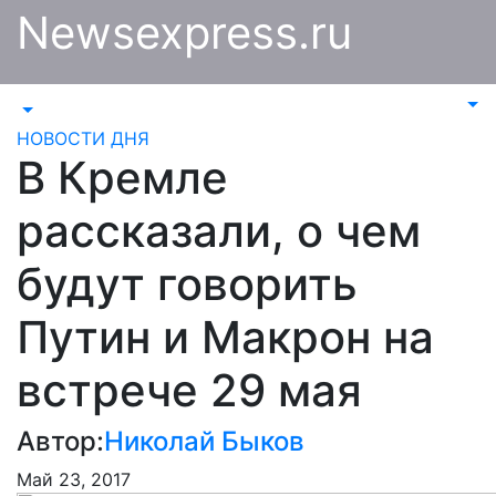
Перейти
Newsexpress.ru
к
содержимому
НОВОСТИ ДНЯ
В Кремле
рассказали, о чем
будут говорить
Путин и Макрон на
встрече 29 мая
Автор:
Николай Быков
Май 23, 2017