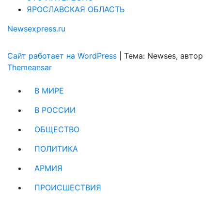
ЯРОСЛАВСКАЯ ОБЛАСТЬ
Newsexpress.ru
Сайт работает на WordPress
|
Тема: Newses, автор
Themeansar
В МИРЕ
В РОССИИ
ОБЩЕСТВО
ПОЛИТИКА
АРМИЯ
ПРОИСШЕСТВИЯ