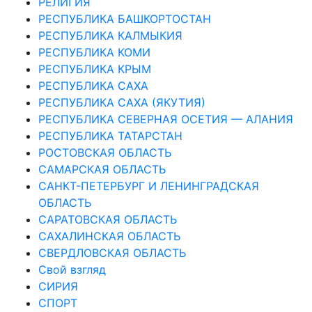
РЕЛИГИЯ
РЕСПУБЛИКА БАШКОРТОСТАН
РЕСПУБЛИКА КАЛМЫКИЯ
РЕСПУБЛИКА КОМИ
РЕСПУБЛИКА КРЫМ
РЕСПУБЛИКА САХА
РЕСПУБЛИКА САХА (ЯКУТИЯ)
РЕСПУБЛИКА СЕВЕРНАЯ ОСЕТИЯ — АЛАНИЯ
РЕСПУБЛИКА ТАТАРСТАН
РОСТОВСКАЯ ОБЛАСТЬ
САМАРСКАЯ ОБЛАСТЬ
САНКТ-ПЕТЕРБУРГ И ЛЕНИНГРАДСКАЯ
ОБЛАСТЬ
САРАТОВСКАЯ ОБЛАСТЬ
САХАЛИНСКАЯ ОБЛАСТЬ
СВЕРДЛОВСКАЯ ОБЛАСТЬ
Свой взгляд
СИРИЯ
СПОРТ