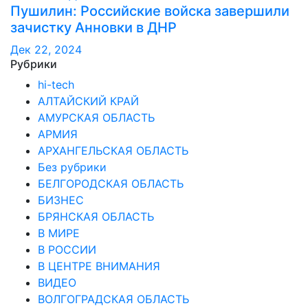
Пушилин: Российские войска завершили
зачистку Анновки в ДНР
Дек 22, 2024
Рубрики
hi-tech
АЛТАЙСКИЙ КРАЙ
АМУРСКАЯ ОБЛАСТЬ
АРМИЯ
АРХАНГЕЛЬСКАЯ ОБЛАСТЬ
Без рубрики
БЕЛГОРОДСКАЯ ОБЛАСТЬ
БИЗНЕС
БРЯНСКАЯ ОБЛАСТЬ
В МИРЕ
В РОССИИ
В ЦЕНТРЕ ВНИМАНИЯ
ВИДЕО
ВОЛГОГРАДСКАЯ ОБЛАСТЬ