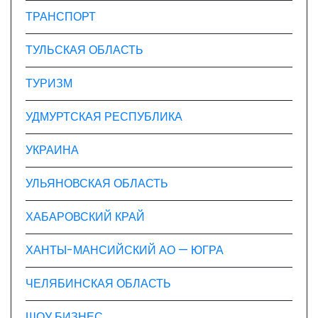
ТРАНСПОРТ
ТУЛЬСКАЯ ОБЛАСТЬ
ТУРИЗМ
УДМУРТСКАЯ РЕСПУБЛИКА
УКРАИНА
УЛЬЯНОВСКАЯ ОБЛАСТЬ
ХАБАРОВСКИЙ КРАЙ
ХАНТЫ-МАНСИЙСКИЙ АО — ЮГРА
ЧЕЛЯБИНСКАЯ ОБЛАСТЬ
ШОУ БИЗНЕС