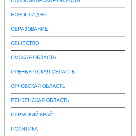
НОВОСИБИРСКАЯ ОБЛАСТЬ
НОВОСТИ ДНЯ
ОБРАЗОВАНИЕ
ОБЩЕСТВО
ОМСКАЯ ОБЛАСТЬ
ОРЕНБУРГСКАЯ ОБЛАСТЬ
ОРЛОВСКАЯ ОБЛАСТЬ
ПЕНЗЕНСКАЯ ОБЛАСТЬ
ПЕРМСКИЙ КРАЙ
ПОЛИТИКА