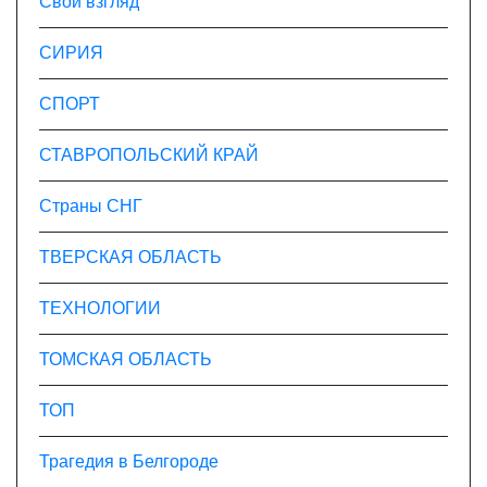
Свой взгляд
СИРИЯ
СПОРТ
СТАВРОПОЛЬСКИЙ КРАЙ
Страны СНГ
ТВЕРСКАЯ ОБЛАСТЬ
ТЕХНОЛОГИИ
ТОМСКАЯ ОБЛАСТЬ
ТОП
Трагедия в Белгороде