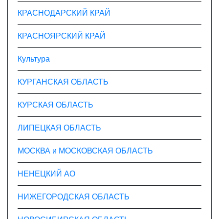
КРАСНОДАРСКИЙ КРАЙ
КРАСНОЯРСКИЙ КРАЙ
Культура
КУРГАНСКАЯ ОБЛАСТЬ
КУРСКАЯ ОБЛАСТЬ
ЛИПЕЦКАЯ ОБЛАСТЬ
МОСКВА и МОСКОВСКАЯ ОБЛАСТЬ
НЕНЕЦКИЙ АО
НИЖЕГОРОДСКАЯ ОБЛАСТЬ