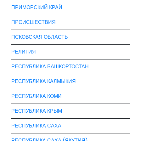
ПРИМОРСКИЙ КРАЙ
ПРОИСШЕСТВИЯ
ПСКОВСКАЯ ОБЛАСТЬ
РЕЛИГИЯ
РЕСПУБЛИКА БАШКОРТОСТАН
РЕСПУБЛИКА КАЛМЫКИЯ
РЕСПУБЛИКА КОМИ
РЕСПУБЛИКА КРЫМ
РЕСПУБЛИКА САХА
РЕСПУБЛИКА САХА (ЯКУТИЯ)