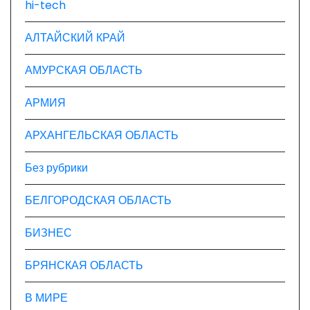
hi-tech
с
АЛТАЙСКИЙ КРАЙ
я
АМУРСКАЯ ОБЛАСТЬ
м
АРМИЯ
АРХАНГЕЛЬСКАЯ ОБЛАСТЬ
Без рубрики
БЕЛГОРОДСКАЯ ОБЛАСТЬ
БИЗНЕС
БРЯНСКАЯ ОБЛАСТЬ
В МИРЕ