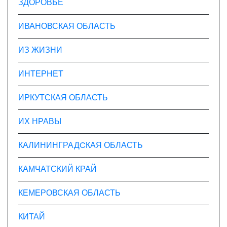
ЗДОРОВЬЕ
ИВАНОВСКАЯ ОБЛАСТЬ
ИЗ ЖИЗНИ
ИНТЕРНЕТ
ИРКУТСКАЯ ОБЛАСТЬ
ИХ НРАВЫ
КАЛИНИНГРАДCКАЯ ОБЛАСТЬ
КАМЧАТСКИЙ КРАЙ
КЕМЕРОВСКАЯ ОБЛАСТЬ
КИТАЙ