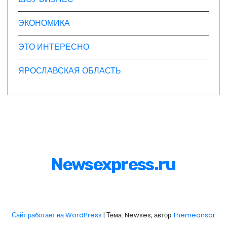
ЭКОНОМИКА
ЭТО ИНТЕРЕСНО
ЯРОСЛАВСКАЯ ОБЛАСТЬ
Newsexpress.ru
Сайт работает на WordPress
|
Тема: Newses, автор
Themeansar