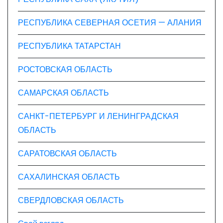
РЕСПУБЛИКА СЕВЕРНАЯ ОСЕТИЯ — АЛАНИЯ
РЕСПУБЛИКА ТАТАРСТАН
РОСТОВСКАЯ ОБЛАСТЬ
САМАРСКАЯ ОБЛАСТЬ
САНКТ-ПЕТЕРБУРГ И ЛЕНИНГРАДСКАЯ
ОБЛАСТЬ
САРАТОВСКАЯ ОБЛАСТЬ
САХАЛИНСКАЯ ОБЛАСТЬ
СВЕРДЛОВСКАЯ ОБЛАСТЬ