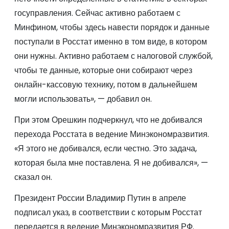
госуправления. Сейчас активно работаем с
Минфином, чтобы здесь навести порядок и данные
поступали в Росстат именно в том виде, в котором
они нужны. Активно работаем с налоговой службой,
чтобы те данные, которые они собирают через
онлайн-кассовую технику, потом в дальнейшем
могли использовать», — добавил он.
При этом Орешкин подчеркнул, что не добивался
перехода Росстата в ведение Минэкономразвития.
«Я этого не добивался, если честно. Это задача,
которая была мне поставлена. Я не добивался», —
сказал он.
Президент России Владимир Путин в апреле
подписал указ, в соответствии с которым Росстат
передается в ведение Минэкономразвития РФ.