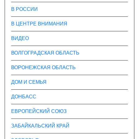
В РОССИИ
В ЦЕНТРЕ ВНИМАНИЯ
ВИДЕО
ВОЛГОГРАДСКАЯ ОБЛАСТЬ
ВОРОНЕЖСКАЯ ОБЛАСТЬ
ДОМ И СЕМЬЯ
ДОНБАСС
ЕВРОПЕЙСКИЙ СОЮЗ
ЗАБАЙКАЛЬСКИЙ КРАЙ