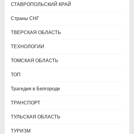
СТАВРОПОЛЬСКИЙ КРАЙ
Страны СНГ
ТВЕРСКАЯ ОБЛАСТЬ
ТЕХНОЛОГИИ
ТОМСКАЯ ОБЛАСТЬ
ТОП
Трагедия в Белгороде
ТРАНСПОРТ
ТУЛЬСКАЯ ОБЛАСТЬ
ТУРИЗМ