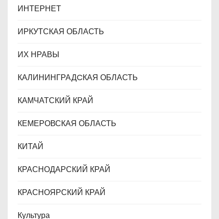
ИНТЕРНЕТ
ИРКУТСКАЯ ОБЛАСТЬ
ИХ НРАВЫ
КАЛИНИНГРАДCКАЯ ОБЛАСТЬ
КАМЧАТСКИЙ КРАЙ
КЕМЕРОВСКАЯ ОБЛАСТЬ
КИТАЙ
КРАСНОДАРСКИЙ КРАЙ
КРАСНОЯРСКИЙ КРАЙ
Культура