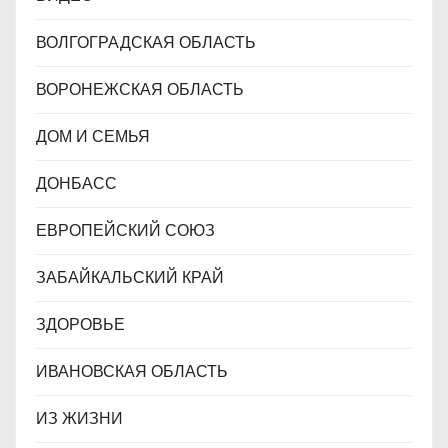
ВОЛГОГРАДСКАЯ ОБЛАСТЬ
ВОРОНЕЖСКАЯ ОБЛАСТЬ
ДОМ И СЕМЬЯ
ДОНБАСС
ЕВРОПЕЙСКИЙ СОЮЗ
ЗАБАЙКАЛЬСКИЙ КРАЙ
ЗДОРОВЬЕ
ИВАНОВСКАЯ ОБЛАСТЬ
ИЗ ЖИЗНИ