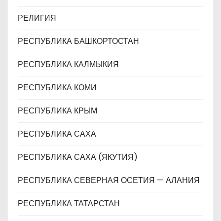
РЕЛИГИЯ
РЕСПУБЛИКА БАШКОРТОСТАН
РЕСПУБЛИКА КАЛМЫКИЯ
РЕСПУБЛИКА КОМИ
РЕСПУБЛИКА КРЫМ
РЕСПУБЛИКА САХА
РЕСПУБЛИКА САХА (ЯКУТИЯ)
РЕСПУБЛИКА СЕВЕРНАЯ ОСЕТИЯ — АЛАНИЯ
РЕСПУБЛИКА ТАТАРСТАН