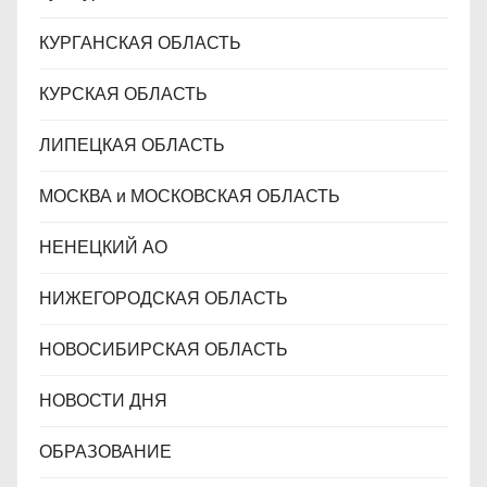
КУРГАНСКАЯ ОБЛАСТЬ
КУРСКАЯ ОБЛАСТЬ
ЛИПЕЦКАЯ ОБЛАСТЬ
МОСКВА и МОСКОВСКАЯ ОБЛАСТЬ
НЕНЕЦКИЙ АО
НИЖЕГОРОДСКАЯ ОБЛАСТЬ
НОВОСИБИРСКАЯ ОБЛАСТЬ
НОВОСТИ ДНЯ
ОБРАЗОВАНИЕ