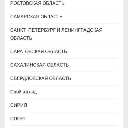
РОСТОВСКАЯ ОБЛАСТЬ
САМАРСКАЯ ОБЛАСТЬ
САНКТ-ПЕТЕРБУРГ И ЛЕНИНГРАДСКАЯ
ОБЛАСТЬ
САРАТОВСКАЯ ОБЛАСТЬ
САХАЛИНСКАЯ ОБЛАСТЬ
СВЕРДЛОВСКАЯ ОБЛАСТЬ
Свой взгляд
СИРИЯ
СПОРТ