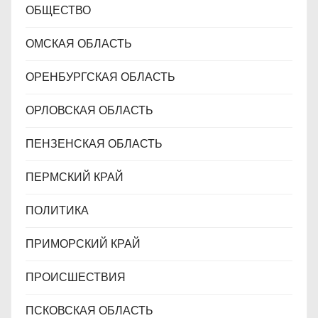
ОБЩЕСТВО
ОМСКАЯ ОБЛАСТЬ
ОРЕНБУРГСКАЯ ОБЛАСТЬ
ОРЛОВСКАЯ ОБЛАСТЬ
ПЕНЗЕНСКАЯ ОБЛАСТЬ
ПЕРМСКИЙ КРАЙ
ПОЛИТИКА
ПРИМОРСКИЙ КРАЙ
ПРОИСШЕСТВИЯ
ПСКОВСКАЯ ОБЛАСТЬ