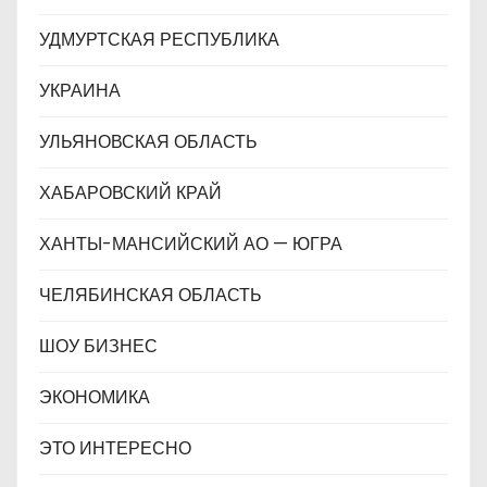
УДМУРТСКАЯ РЕСПУБЛИКА
УКРАИНА
УЛЬЯНОВСКАЯ ОБЛАСТЬ
ХАБАРОВСКИЙ КРАЙ
ХАНТЫ-МАНСИЙСКИЙ АО — ЮГРА
ЧЕЛЯБИНСКАЯ ОБЛАСТЬ
ШОУ БИЗНЕС
ЭКОНОМИКА
ЭТО ИНТЕРЕСНО