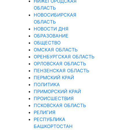
НИЖЕГОРОДСКАЯ
ОБЛАСТЬ
НОВОСИБИРСКАЯ
ОБЛАСТЬ
НОВОСТИ ДНЯ
ОБРАЗОВАНИЕ
ОБЩЕСТВО
ОМСКАЯ ОБЛАСТЬ
ОРЕНБУРГСКАЯ ОБЛАСТЬ
ОРЛОВСКАЯ ОБЛАСТЬ
ПЕНЗЕНСКАЯ ОБЛАСТЬ
ПЕРМСКИЙ КРАЙ
ПОЛИТИКА
ПРИМОРСКИЙ КРАЙ
ПРОИСШЕСТВИЯ
ПСКОВСКАЯ ОБЛАСТЬ
РЕЛИГИЯ
РЕСПУБЛИКА
БАШКОРТОСТАН