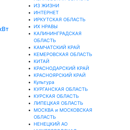
ИЗ ЖИЗНИ
ИНТЕРНЕТ
ИРКУТСКАЯ ОБЛАСТЬ
ИХ НРАВЫ
кВт
КАЛИНИНГРАДCКАЯ
ОБЛАСТЬ
КАМЧАТСКИЙ КРАЙ
КЕМЕРОВСКАЯ ОБЛАСТЬ
КИТАЙ
КРАСНОДАРСКИЙ КРАЙ
КРАСНОЯРСКИЙ КРАЙ
Культура
КУРГАНСКАЯ ОБЛАСТЬ
КУРСКАЯ ОБЛАСТЬ
ЛИПЕЦКАЯ ОБЛАСТЬ
МОСКВА и МОСКОВСКАЯ
ОБЛАСТЬ
НЕНЕЦКИЙ АО