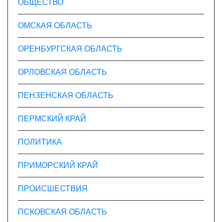
ОБЩЕСТВО
ОМСКАЯ ОБЛАСТЬ
ОРЕНБУРГСКАЯ ОБЛАСТЬ
ОРЛОВСКАЯ ОБЛАСТЬ
ПЕНЗЕНСКАЯ ОБЛАСТЬ
ПЕРМСКИЙ КРАЙ
ПОЛИТИКА
ПРИМОРСКИЙ КРАЙ
ПРОИСШЕСТВИЯ
ПСКОВСКАЯ ОБЛАСТЬ