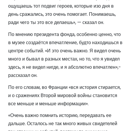
ощущаешь тот подвиг героев, которые изо дня в
день сражались, это очень помогает. Понимаешь,
ради чего ты это все делаешь», — сказал он.
По мнению президента фонда, особенно ценно, что
в музее создаётся впечатление, будто находишься в
центре событий. «И это очень важно. Я видел очень
много и бывал в разных местах, но то, что я увидел
здесь, я не видел нигде, и я абсолютно впечатлен»,-
рассказал он.
По его словам, во Франции «вся история стирается,
и о сражениях Второй мировой войны становится
все меньше и меньше информации».
«Очень важно помнить историю, передавать ее
дальше. Осталось не так много живых свидетелей