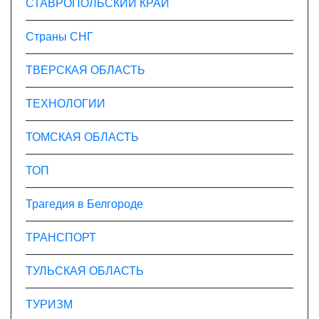
СТАВРОПОЛЬСКИЙ КРАЙ
Страны СНГ
ТВЕРСКАЯ ОБЛАСТЬ
ТЕХНОЛОГИИ
ТОМСКАЯ ОБЛАСТЬ
ТОП
Трагедия в Белгороде
ТРАНСПОРТ
ТУЛЬСКАЯ ОБЛАСТЬ
ТУРИЗМ