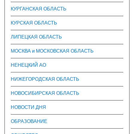
КУРГАНСКАЯ ОБЛАСТЬ
КУРСКАЯ ОБЛАСТЬ
ЛИПЕЦКАЯ ОБЛАСТЬ
МОСКВА и МОСКОВСКАЯ ОБЛАСТЬ
НЕНЕЦКИЙ АО
НИЖЕГОРОДСКАЯ ОБЛАСТЬ
НОВОСИБИРСКАЯ ОБЛАСТЬ
НОВОСТИ ДНЯ
ОБРАЗОВАНИЕ