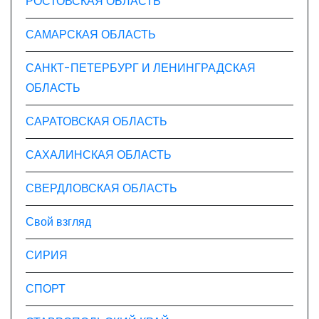
РОСТОВСКАЯ ОБЛАСТЬ
САМАРСКАЯ ОБЛАСТЬ
САНКТ-ПЕТЕРБУРГ И ЛЕНИНГРАДСКАЯ
ОБЛАСТЬ
САРАТОВСКАЯ ОБЛАСТЬ
САХАЛИНСКАЯ ОБЛАСТЬ
СВЕРДЛОВСКАЯ ОБЛАСТЬ
Свой взгляд
СИРИЯ
СПОРТ