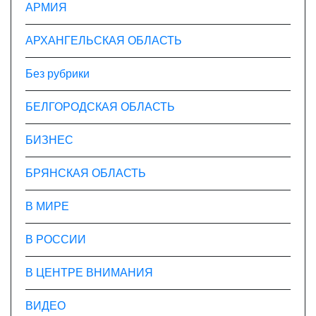
АРМИЯ
АРХАНГЕЛЬСКАЯ ОБЛАСТЬ
Без рубрики
БЕЛГОРОДСКАЯ ОБЛАСТЬ
БИЗНЕС
БРЯНСКАЯ ОБЛАСТЬ
В МИРЕ
В РОССИИ
В ЦЕНТРЕ ВНИМАНИЯ
ВИДЕО