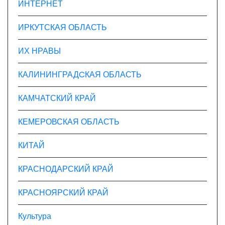
ИНТЕРНЕТ
ИРКУТСКАЯ ОБЛАСТЬ
ИХ НРАВЫ
КАЛИНИНГРАДCКАЯ ОБЛАСТЬ
КАМЧАТСКИЙ КРАЙ
КЕМЕРОВСКАЯ ОБЛАСТЬ
КИТАЙ
КРАСНОДАРСКИЙ КРАЙ
КРАСНОЯРСКИЙ КРАЙ
Культура