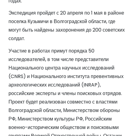
годах.
Экспедиция пройдет с 20 апреля по 1 мая в районе
поселка Кузьмичи в Волгоградской области, где
могут быть найдены захоронения до 200 советских
солдат.
Участие в работах примут порядка 50
исследователей, в том числе представители
Национального центра научных исследований
(CNRS) и Национального института превентивных
археологических исследований (INRAP),
российские эксперты и члены поисковых отрядов.
Проект будет реализован совместно с властями
Волгоградской области, Министерством обороны
РФ, Министерством культуры РФ, Российским
военно-историческим обществом и поисковыми
группами Великой Отечественной войны. Останки