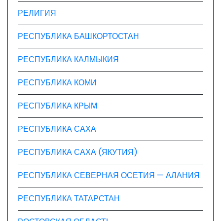
РЕЛИГИЯ
РЕСПУБЛИКА БАШКОРТОСТАН
РЕСПУБЛИКА КАЛМЫКИЯ
РЕСПУБЛИКА КОМИ
РЕСПУБЛИКА КРЫМ
РЕСПУБЛИКА САХА
РЕСПУБЛИКА САХА (ЯКУТИЯ)
РЕСПУБЛИКА СЕВЕРНАЯ ОСЕТИЯ — АЛАНИЯ
РЕСПУБЛИКА ТАТАРСТАН