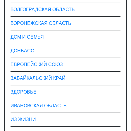
ВОЛГОГРАДСКАЯ ОБЛАСТЬ
ВОРОНЕЖСКАЯ ОБЛАСТЬ
ДОМ И СЕМЬЯ
ДОНБАСС
ЕВРОПЕЙСКИЙ СОЮЗ
ЗАБАЙКАЛЬСКИЙ КРАЙ
ЗДОРОВЬЕ
ИВАНОВСКАЯ ОБЛАСТЬ
ИЗ ЖИЗНИ