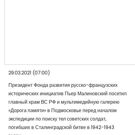
29.03.2021 (07:00)
Президент Фонда развития русско-французских
исторических инициатив Пьер Малиновский посетил
главный храм ВС РФ и мультимедийную галерею
«Дорога памяти» в Подмосковье перед началом
экспедиции по поиску тел советских солдат,
погибших в Сталинградской битве в 1942-1943