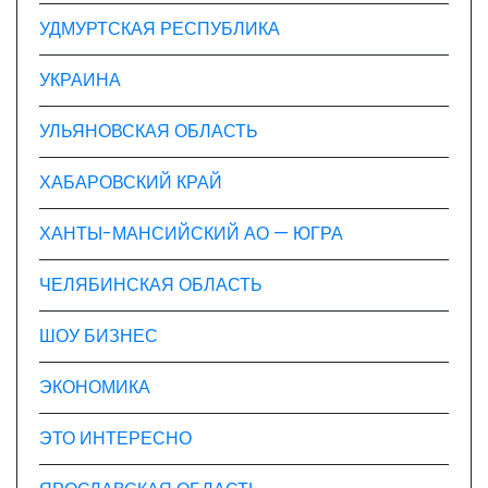
УДМУРТСКАЯ РЕСПУБЛИКА
УКРАИНА
УЛЬЯНОВСКАЯ ОБЛАСТЬ
ХАБАРОВСКИЙ КРАЙ
ХАНТЫ-МАНСИЙСКИЙ АО — ЮГРА
ЧЕЛЯБИНСКАЯ ОБЛАСТЬ
ШОУ БИЗНЕС
ЭКОНОМИКА
ЭТО ИНТЕРЕСНО