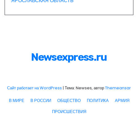
ЯРОСЛАВСКАЯ ОБЛАСТЬ
Newsexpress.ru
Сайт работает на WordPress
|
Тема: Newses, автор
Themeansar
В МИРЕ
В РОССИИ
ОБЩЕСТВО
ПОЛИТИКА
АРМИЯ
ПРОИСШЕСТВИЯ