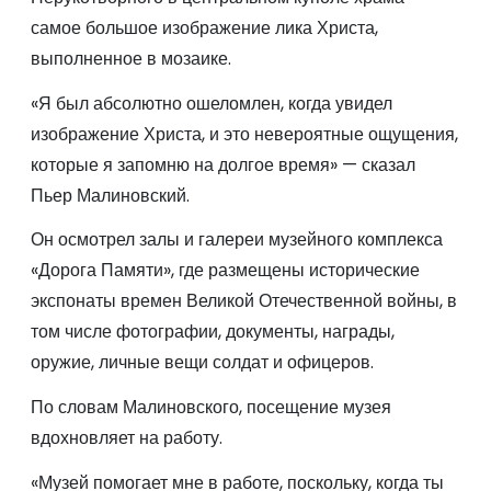
самое большое изображение лика Христа,
выполненное в мозаике.
«Я был абсолютно ошеломлен, когда увидел
изображение Христа, и это невероятные ощущения,
которые я запомню на долгое время» — сказал
Пьер Малиновский.
Он осмотрел залы и галереи музейного комплекса
«Дорога Памяти», где размещены исторические
экспонаты времен Великой Отечественной войны, в
том числе фотографии, документы, награды,
оружие, личные вещи солдат и офицеров.
По словам Малиновского, посещение музея
вдохновляет на работу.
«Музей помогает мне в работе, поскольку, когда ты