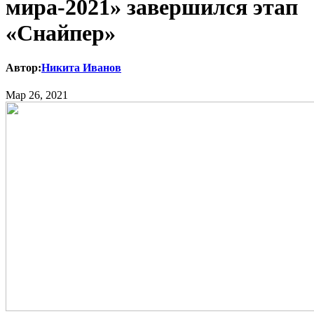
мира-2021» завершился этап
«Снайпер»
Автор:
Никита Иванов
Мар 26, 2021