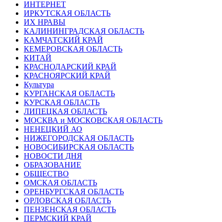
ИНТЕРНЕТ
ИРКУТСКАЯ ОБЛАСТЬ
ИХ НРАВЫ
КАЛИНИНГРАДCКАЯ ОБЛАСТЬ
КАМЧАТСКИЙ КРАЙ
КЕМЕРОВСКАЯ ОБЛАСТЬ
КИТАЙ
КРАСНОДАРСКИЙ КРАЙ
КРАСНОЯРСКИЙ КРАЙ
Культура
КУРГАНСКАЯ ОБЛАСТЬ
КУРСКАЯ ОБЛАСТЬ
ЛИПЕЦКАЯ ОБЛАСТЬ
МОСКВА и МОСКОВСКАЯ ОБЛАСТЬ
НЕНЕЦКИЙ АО
НИЖЕГОРОДСКАЯ ОБЛАСТЬ
НОВОСИБИРСКАЯ ОБЛАСТЬ
НОВОСТИ ДНЯ
ОБРАЗОВАНИЕ
ОБЩЕСТВО
ОМСКАЯ ОБЛАСТЬ
ОРЕНБУРГСКАЯ ОБЛАСТЬ
ОРЛОВСКАЯ ОБЛАСТЬ
ПЕНЗЕНСКАЯ ОБЛАСТЬ
ПЕРМСКИЙ КРАЙ