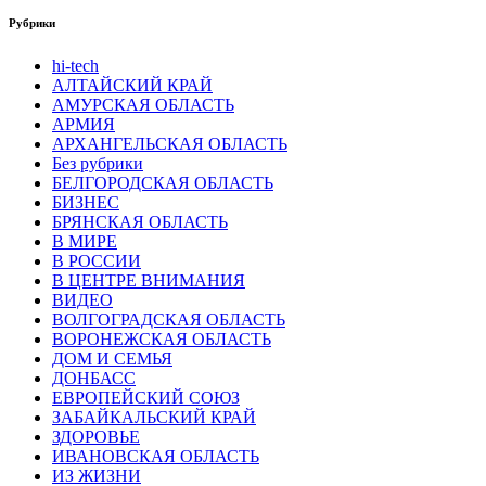
Рубрики
hi-tech
АЛТАЙСКИЙ КРАЙ
АМУРСКАЯ ОБЛАСТЬ
АРМИЯ
АРХАНГЕЛЬСКАЯ ОБЛАСТЬ
Без рубрики
БЕЛГОРОДСКАЯ ОБЛАСТЬ
БИЗНЕС
БРЯНСКАЯ ОБЛАСТЬ
В МИРЕ
В РОССИИ
В ЦЕНТРЕ ВНИМАНИЯ
ВИДЕО
ВОЛГОГРАДСКАЯ ОБЛАСТЬ
ВОРОНЕЖСКАЯ ОБЛАСТЬ
ДОМ И СЕМЬЯ
ДОНБАСС
ЕВРОПЕЙСКИЙ СОЮЗ
ЗАБАЙКАЛЬСКИЙ КРАЙ
ЗДОРОВЬЕ
ИВАНОВСКАЯ ОБЛАСТЬ
ИЗ ЖИЗНИ