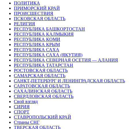
ПОЛИТИКА
ПРИМОРСКИЙ КРАЙ
ПРОИСШЕСТВИЯ
ПСКОВСКАЯ ОБЛАСТЬ
РЕЛИГИЯ
РЕСПУБЛИКА БАШКОРТОСТАН
РЕСПУБЛИКА КАЛМЫКИЯ
РЕСПУБЛИКА КОМИ
РЕСПУБЛИКА КРЫМ
РЕСПУБЛИКА САХА
РЕСПУБЛИКА САХА (ЯКУТИЯ)
РЕСПУБЛИКА СЕВЕРНАЯ ОСЕТИЯ — АЛАНИЯ
РЕСПУБЛИКА ТАТАРСТАН
РОСТОВСКАЯ ОБЛАСТЬ
САМАРСКАЯ ОБЛАСТЬ
САНКТ-ПЕТЕРБУРГ И ЛЕНИНГРАДСКАЯ ОБЛАСТЬ
САРАТОВСКАЯ ОБЛАСТЬ
САХАЛИНСКАЯ ОБЛАСТЬ
СВЕРДЛОВСКАЯ ОБЛАСТЬ
Свой взгляд
СИРИЯ
СПОРТ
СТАВРОПОЛЬСКИЙ КРАЙ
Страны СНГ
ТВЕРСКАЯ ОБЛАСТЬ