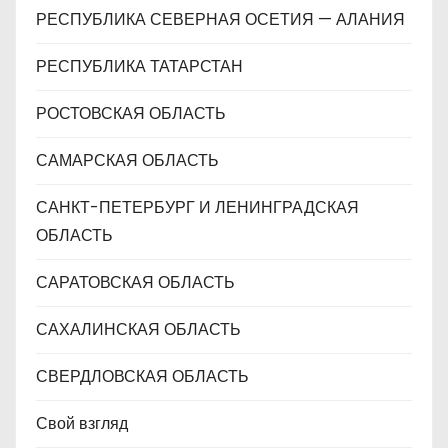
РЕСПУБЛИКА СЕВЕРНАЯ ОСЕТИЯ — АЛАНИЯ
РЕСПУБЛИКА ТАТАРСТАН
РОСТОВСКАЯ ОБЛАСТЬ
САМАРСКАЯ ОБЛАСТЬ
САНКТ-ПЕТЕРБУРГ И ЛЕНИНГРАДСКАЯ
ОБЛАСТЬ
САРАТОВСКАЯ ОБЛАСТЬ
САХАЛИНСКАЯ ОБЛАСТЬ
СВЕРДЛОВСКАЯ ОБЛАСТЬ
Свой взгляд