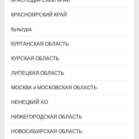
КРАСНОДАРСКИЙ КРАЙ
КРАСНОЯРСКИЙ КРАЙ
Культура
КУРГАНСКАЯ ОБЛАСТЬ
КУРСКАЯ ОБЛАСТЬ
ЛИПЕЦКАЯ ОБЛАСТЬ
МОСКВА и МОСКОВСКАЯ ОБЛАСТЬ
НЕНЕЦКИЙ АО
НИЖЕГОРОДСКАЯ ОБЛАСТЬ
НОВОСИБИРСКАЯ ОБЛАСТЬ