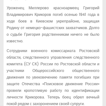
Уроженец Миллерово красноармеец Григорий
Владимирович Крикоров погиб осенью 1941 года в
ходе боев в Киевском укрепрайоне, защищая
Родину от немецко-фашистских захватчиков. Долго
о судьбе Григория родственникам ничего не было
известно.
Сотрудники военного комиссариата Ростовской
области, следственного управления следственного
комитета (СУ СК) России по Ростовской области и
участники Общероссийского общественного
движения по увековечению памяти погибших при
защите Отечества «Поисковое движение России»
провели кропотливую работу по идентификации
личности Крикорова. Теперь боец обрел вечный
покой рядом с захоронением своей супруги.