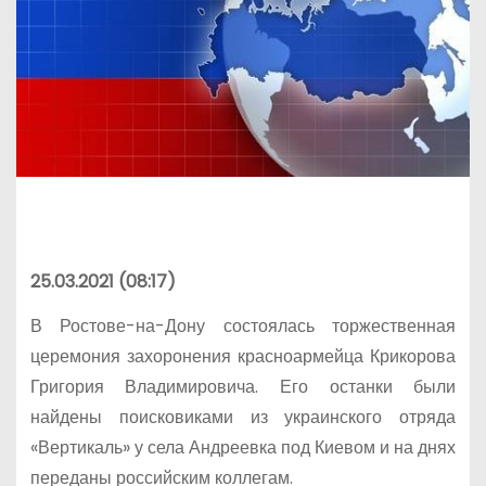
25.03.2021 (08:17)
В Ростове-на-Дону состоялась торжественная
церемония захоронения красноармейца Крикорова
Григория Владимировича. Его останки были
найдены поисковиками из украинского отряда
«Вертикаль» у села Андреевка под Киевом и на днях
переданы российским коллегам.