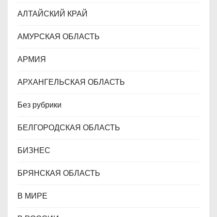
м
АЛТАЙСКИЙ КРАЙ
АМУРСКАЯ ОБЛАСТЬ
АРМИЯ
АРХАНГЕЛЬСКАЯ ОБЛАСТЬ
Без рубрики
БЕЛГОРОДСКАЯ ОБЛАСТЬ
БИЗНЕС
БРЯНСКАЯ ОБЛАСТЬ
В МИРЕ