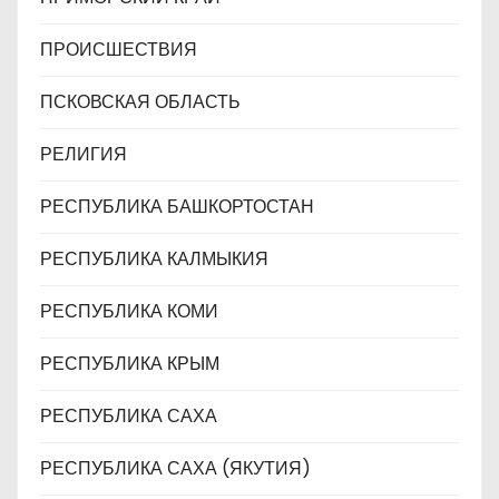
ПРОИСШЕСТВИЯ
ПСКОВСКАЯ ОБЛАСТЬ
РЕЛИГИЯ
РЕСПУБЛИКА БАШКОРТОСТАН
РЕСПУБЛИКА КАЛМЫКИЯ
РЕСПУБЛИКА КОМИ
РЕСПУБЛИКА КРЫМ
РЕСПУБЛИКА САХА
РЕСПУБЛИКА САХА (ЯКУТИЯ)