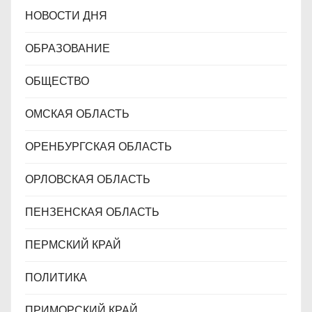
НОВОСТИ ДНЯ
ОБРАЗОВАНИЕ
ОБЩЕСТВО
ОМСКАЯ ОБЛАСТЬ
ОРЕНБУРГСКАЯ ОБЛАСТЬ
ОРЛОВСКАЯ ОБЛАСТЬ
ПЕНЗЕНСКАЯ ОБЛАСТЬ
ПЕРМСКИЙ КРАЙ
ПОЛИТИКА
ПРИМОРСКИЙ КРАЙ