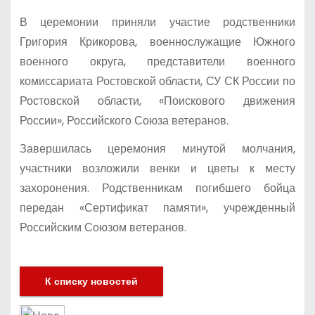
В церемонии приняли участие родственники
Григория Крикорова, военнослужащие Южного
военного округа, представители военного
комиссариата Ростовской области, СУ СК России по
Ростовской области, «Поискового движения
России», Российского Союза ветеранов.
Завершилась церемония минутой молчания,
участники возложили венки и цветы к месту
захоронения. Родственникам погибшего бойца
передан «Сертификат памяти», учрежденный
Российским Союзом ветеранов.
К списку новостей