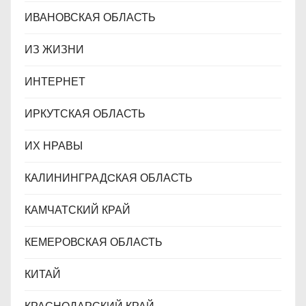
ИВАНОВСКАЯ ОБЛАСТЬ
ИЗ ЖИЗНИ
ИНТЕРНЕТ
ИРКУТСКАЯ ОБЛАСТЬ
ИХ НРАВЫ
КАЛИНИНГРАДCКАЯ ОБЛАСТЬ
КАМЧАТСКИЙ КРАЙ
КЕМЕРОВСКАЯ ОБЛАСТЬ
КИТАЙ