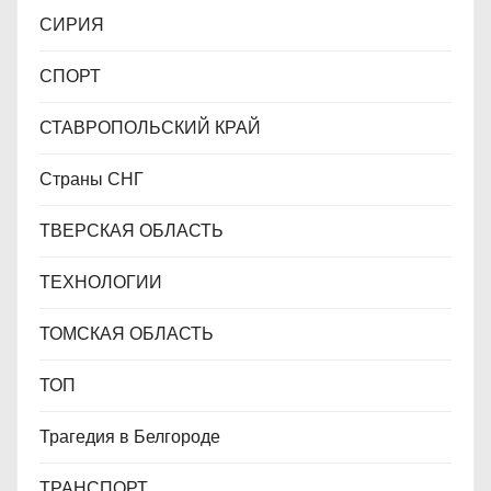
СИРИЯ
СПОРТ
СТАВРОПОЛЬСКИЙ КРАЙ
Страны СНГ
ТВЕРСКАЯ ОБЛАСТЬ
ТЕХНОЛОГИИ
ТОМСКАЯ ОБЛАСТЬ
ТОП
Трагедия в Белгороде
ТРАНСПОРТ