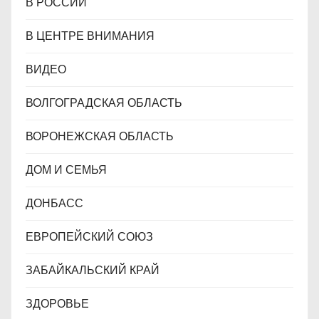
В РОССИИ
В ЦЕНТРЕ ВНИМАНИЯ
ВИДЕО
ВОЛГОГРАДСКАЯ ОБЛАСТЬ
ВОРОНЕЖСКАЯ ОБЛАСТЬ
ДОМ И СЕМЬЯ
ДОНБАСС
ЕВРОПЕЙСКИЙ СОЮЗ
ЗАБАЙКАЛЬСКИЙ КРАЙ
ЗДОРОВЬЕ