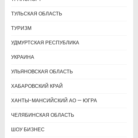
ТУЛЬСКАЯ ОБЛАСТЬ
ТУРИЗМ
УДМУРТСКАЯ РЕСПУБЛИКА
УКРАИНА
УЛЬЯНОВСКАЯ ОБЛАСТЬ
ХАБАРОВСКИЙ КРАЙ
ХАНТЫ-МАНСИЙСКИЙ АО — ЮГРА
ЧЕЛЯБИНСКАЯ ОБЛАСТЬ
ШОУ БИЗНЕС