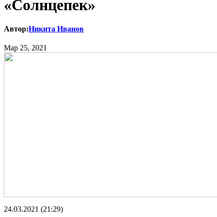
«Солнцепек»
Автор:
Никита Иванов
Мар 25, 2021
24.03.2021 (21:29)