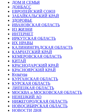
ДОМ И СЕМЬЯ
ДОНБАСС
ЕВРОПЕЙСКИЙ СОЮЗ
ЗАБАЙКАЛЬСКИЙ КРАЙ
ЗДОРОВЬЕ
ИВАНОВСКАЯ ОБЛАСТЬ
ИЗ ЖИЗНИ
ИНТЕРНЕТ
ИРКУТСКАЯ ОБЛАСТЬ
ИХ НРАВЫ
КАЛИНИНГРАДCКАЯ ОБЛАСТЬ
КАМЧАТСКИЙ КРАЙ
КЕМЕРОВСКАЯ ОБЛАСТЬ
КИТАЙ
КРАСНОДАРСКИЙ КРАЙ
КРАСНОЯРСКИЙ КРАЙ
Культура
КУРГАНСКАЯ ОБЛАСТЬ
КУРСКАЯ ОБЛАСТЬ
ЛИПЕЦКАЯ ОБЛАСТЬ
МОСКВА и МОСКОВСКАЯ ОБЛАСТЬ
НЕНЕЦКИЙ АО
НИЖЕГОРОДСКАЯ ОБЛАСТЬ
НОВОСИБИРСКАЯ ОБЛАСТЬ
НОВОСТИ ДНЯ