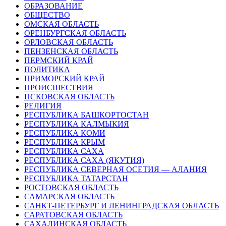
ОБРАЗОВАНИЕ
ОБЩЕСТВО
ОМСКАЯ ОБЛАСТЬ
ОРЕНБУРГСКАЯ ОБЛАСТЬ
ОРЛОВСКАЯ ОБЛАСТЬ
ПЕНЗЕНСКАЯ ОБЛАСТЬ
ПЕРМСКИЙ КРАЙ
ПОЛИТИКА
ПРИМОРСКИЙ КРАЙ
ПРОИСШЕСТВИЯ
ПСКОВСКАЯ ОБЛАСТЬ
РЕЛИГИЯ
РЕСПУБЛИКА БАШКОРТОСТАН
РЕСПУБЛИКА КАЛМЫКИЯ
РЕСПУБЛИКА КОМИ
РЕСПУБЛИКА КРЫМ
РЕСПУБЛИКА САХА
РЕСПУБЛИКА САХА (ЯКУТИЯ)
РЕСПУБЛИКА СЕВЕРНАЯ ОСЕТИЯ — АЛАНИЯ
РЕСПУБЛИКА ТАТАРСТАН
РОСТОВСКАЯ ОБЛАСТЬ
САМАРСКАЯ ОБЛАСТЬ
САНКТ-ПЕТЕРБУРГ И ЛЕНИНГРАДСКАЯ ОБЛАСТЬ
САРАТОВСКАЯ ОБЛАСТЬ
САХАЛИНСКАЯ ОБЛАСТЬ