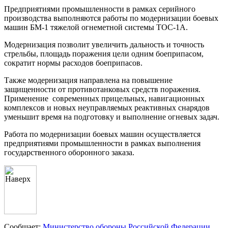
Предприятиями промышленности в рамках серийного
производства выполняются работы по модернизации боевых
машин БМ-1 тяжелой огнеметной системы ТОС-1А.
Модернизация позволит увеличить дальность и точность
стрельбы, площадь поражения цели одним боеприпасом,
сократит нормы расходов боеприпасов.
Также модернизация направлена на повышение
защищенности от противотанковых средств поражения.
Применение современных прицельных, навигационных
комплексов и новых неуправляемых реактивных снарядов
уменьшит время на подготовку и выполнение огневых задач.
Работа по модернизации боевых машин осуществляется
предприятиями промышленности в рамках выполнения
государственного оборонного заказа.
Сообщает:
Министерство обороны Российской Федерации