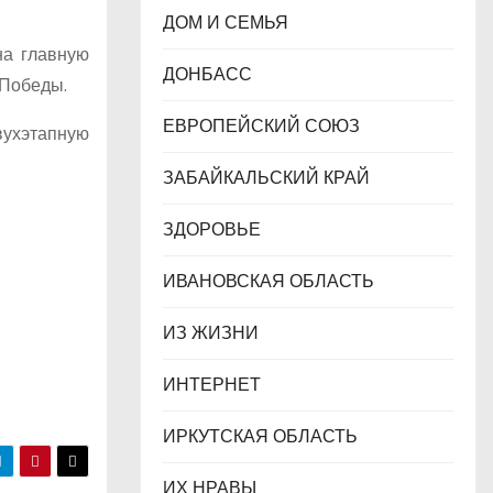
ДОМ И СЕМЬЯ
на главную
ДОНБАСС
 Победы.
ЕВРОПЕЙСКИЙ СОЮЗ
вухэтапную
ЗАБАЙКАЛЬСКИЙ КРАЙ
ЗДОРОВЬЕ
ИВАНОВСКАЯ ОБЛАСТЬ
ИЗ ЖИЗНИ
ИНТЕРНЕТ
ИРКУТСКАЯ ОБЛАСТЬ
ИХ НРАВЫ