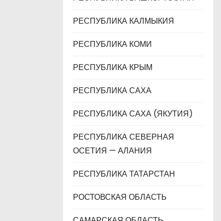
РЕСПУБЛИКА КАЛМЫКИЯ
РЕСПУБЛИКА КОМИ
РЕСПУБЛИКА КРЫМ
РЕСПУБЛИКА САХА
РЕСПУБЛИКА САХА (ЯКУТИЯ)
РЕСПУБЛИКА СЕВЕРНАЯ
ОСЕТИЯ — АЛАНИЯ
РЕСПУБЛИКА ТАТАРСТАН
РОСТОВСКАЯ ОБЛАСТЬ
САМАРСКАЯ ОБЛАСТЬ