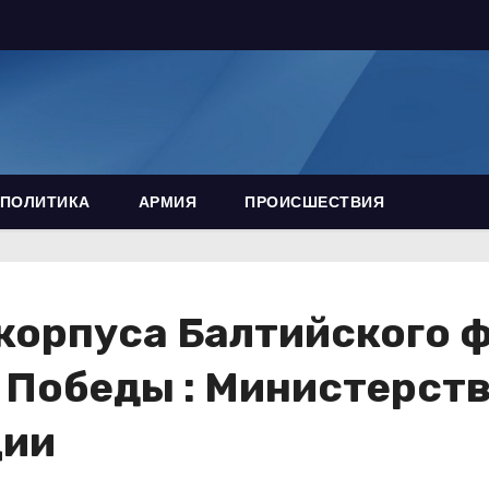
ПОЛИТИКА
АРМИЯ
ПРОИСШЕСТВИЯ
корпуса Балтийского 
 Победы : Министерст
ции