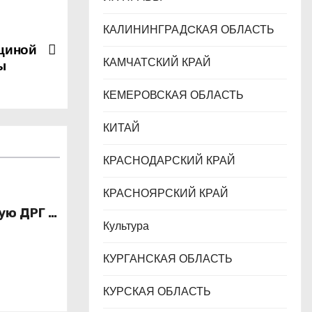
КАЛИНИНГРАДCКАЯ ОБЛАСТЬ
кциной
КАМЧАТСКИЙ КРАЙ
ы
КЕМЕРОВСКАЯ ОБЛАСТЬ
КИТАЙ
КРАСНОДАРСКИЙ КРАЙ
КРАСНОЯРСКИЙ КРАЙ
ую ДРГ в
Культура
КУРГАНСКАЯ ОБЛАСТЬ
КУРСКАЯ ОБЛАСТЬ