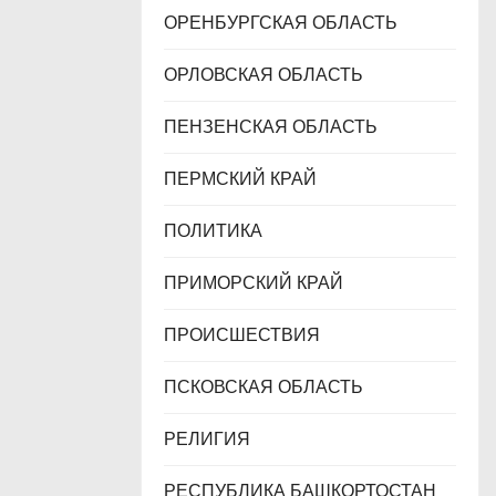
ОРЕНБУРГСКАЯ ОБЛАСТЬ
ОРЛОВСКАЯ ОБЛАСТЬ
ПЕНЗЕНСКАЯ ОБЛАСТЬ
ПЕРМСКИЙ КРАЙ
ПОЛИТИКА
ПРИМОРСКИЙ КРАЙ
ПРОИСШЕСТВИЯ
ПСКОВСКАЯ ОБЛАСТЬ
РЕЛИГИЯ
РЕСПУБЛИКА БАШКОРТОСТАН