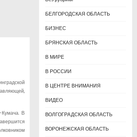
БЕЛГОРОДСКАЯ ОБЛАСТЬ
БИЗНЕС
БРЯНСКАЯ ОБЛАСТЬ
В МИРЕ
В РОССИИ
инградской
В ЦЕНТРЕ ВНИМАНИЯ
тавляющей,
ВИДЕО
-Кумача. В
ВОЛГОГРАДСКАЯ ОБЛАСТЬ
завершится
ВОРОНЕЖСКАЯ ОБЛАСТЬ
олковником