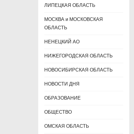
ЛИПЕЦКАЯ ОБЛАСТЬ
МОСКВА и МОСКОВСКАЯ
ОБЛАСТЬ
НЕНЕЦКИЙ АО
НИЖЕГОРОДСКАЯ ОБЛАСТЬ
НОВОСИБИРСКАЯ ОБЛАСТЬ
НОВОСТИ ДНЯ
ОБРАЗОВАНИЕ
ОБЩЕСТВО
ОМСКАЯ ОБЛАСТЬ