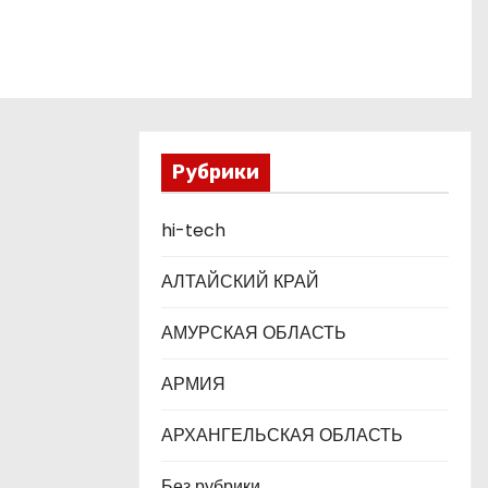
Рубрики
hi-tech
АЛТАЙСКИЙ КРАЙ
АМУРСКАЯ ОБЛАСТЬ
АРМИЯ
АРХАНГЕЛЬСКАЯ ОБЛАСТЬ
Без рубрики