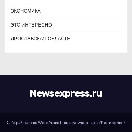
ЭКОНОМИКА
ЭТО ИНТЕРЕСНО
ЯРОСЛАВСКАЯ ОБЛАСТЬ
Newsexpress.ru
Сайт работает на WordPress
|
Тема: Newses, автор
Themeansar