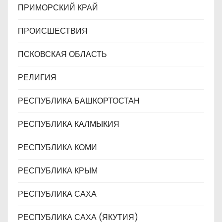
ПРИМОРСКИЙ КРАЙ
ПРОИСШЕСТВИЯ
ПСКОВСКАЯ ОБЛАСТЬ
РЕЛИГИЯ
РЕСПУБЛИКА БАШКОРТОСТАН
РЕСПУБЛИКА КАЛМЫКИЯ
РЕСПУБЛИКА КОМИ
РЕСПУБЛИКА КРЫМ
РЕСПУБЛИКА САХА
РЕСПУБЛИКА САХА (ЯКУТИЯ)