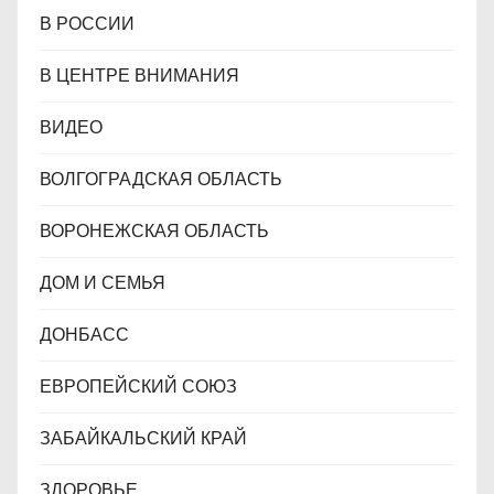
В РОССИИ
В ЦЕНТРЕ ВНИМАНИЯ
ВИДЕО
ВОЛГОГРАДСКАЯ ОБЛАСТЬ
ВОРОНЕЖСКАЯ ОБЛАСТЬ
ДОМ И СЕМЬЯ
ДОНБАСС
ЕВРОПЕЙСКИЙ СОЮЗ
ЗАБАЙКАЛЬСКИЙ КРАЙ
ЗДОРОВЬЕ