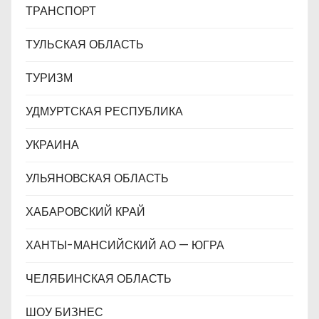
ТРАНСПОРТ
ТУЛЬСКАЯ ОБЛАСТЬ
ТУРИЗМ
УДМУРТСКАЯ РЕСПУБЛИКА
УКРАИНА
УЛЬЯНОВСКАЯ ОБЛАСТЬ
ХАБАРОВСКИЙ КРАЙ
ХАНТЫ-МАНСИЙСКИЙ АО — ЮГРА
ЧЕЛЯБИНСКАЯ ОБЛАСТЬ
ШОУ БИЗНЕС