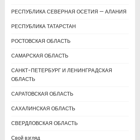
РЕСПУБЛИКА СЕВЕРНАЯ ОСЕТИЯ — АЛАНИЯ
РЕСПУБЛИКА ТАТАРСТАН
РОСТОВСКАЯ ОБЛАСТЬ
САМАРСКАЯ ОБЛАСТЬ
САНКТ-ПЕТЕРБУРГ И ЛЕНИНГРАДСКАЯ
ОБЛАСТЬ
САРАТОВСКАЯ ОБЛАСТЬ
САХАЛИНСКАЯ ОБЛАСТЬ
СВЕРДЛОВСКАЯ ОБЛАСТЬ
Свой взгляд