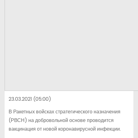
23.03.2021 (05:00)
В Ракетных войсках стратегического назначения
(РВСН) на добровольной основе проводится
вакцинация от новой коронавирусной инфекции.