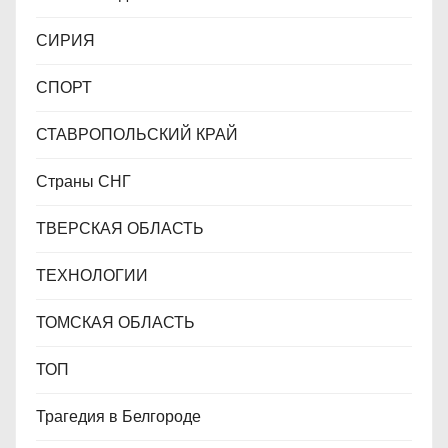
СИРИЯ
СПОРТ
СТАВРОПОЛЬСКИЙ КРАЙ
Страны СНГ
ТВЕРСКАЯ ОБЛАСТЬ
ТЕХНОЛОГИИ
ТОМСКАЯ ОБЛАСТЬ
ТОП
Трагедия в Белгороде