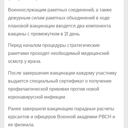
Военнослужащим ракетных соединений, а также
дежурным силам ракетных объединений в ходе
плановой вакцинации вводятся два компонента
вакцины с промежутком в 21 день.
Перед началом процедуры стратегические
ракетчики проходят необходимый медицинский
осмотр у врача.
После завершения вакцинации каждому участнику
выдается специальный сертификат о получении
профилактической прививки против новой
коронавирусной инфекции.
Ранее завершили вакцинацию парадные расчеты
курсантов и офицеров Военной академии РВСН и
ее филиала.