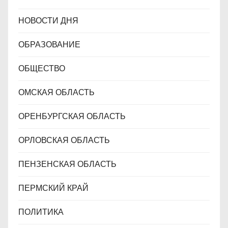
НОВОСТИ ДНЯ
ОБРАЗОВАНИЕ
ОБЩЕСТВО
ОМСКАЯ ОБЛАСТЬ
ОРЕНБУРГСКАЯ ОБЛАСТЬ
ОРЛОВСКАЯ ОБЛАСТЬ
ПЕНЗЕНСКАЯ ОБЛАСТЬ
ПЕРМСКИЙ КРАЙ
ПОЛИТИКА