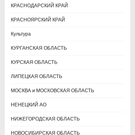
КРАСНОДАРСКИЙ КРАЙ
КРАСНОЯРСКИЙ КРАЙ
Культура
КУРГАНСКАЯ ОБЛАСТЬ
КУРСКАЯ ОБЛАСТЬ
ЛИПЕЦКАЯ ОБЛАСТЬ
МОСКВА и МОСКОВСКАЯ ОБЛАСТЬ
НЕНЕЦКИЙ АО
НИЖЕГОРОДСКАЯ ОБЛАСТЬ
НОВОСИБИРСКАЯ ОБЛАСТЬ