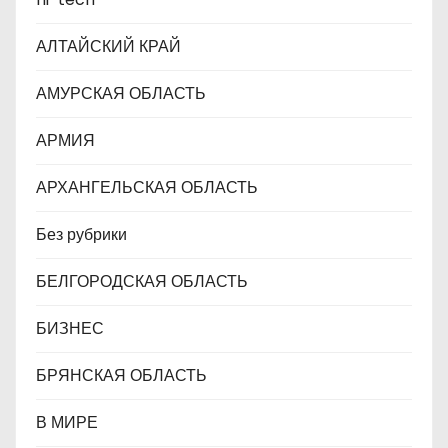
м
АЛТАЙСКИЙ КРАЙ
АМУРСКАЯ ОБЛАСТЬ
АРМИЯ
АРХАНГЕЛЬСКАЯ ОБЛАСТЬ
Без рубрики
БЕЛГОРОДСКАЯ ОБЛАСТЬ
БИЗНЕС
БРЯНСКАЯ ОБЛАСТЬ
В МИРЕ