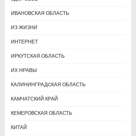
ИВАНОВСКАЯ ОБЛАСТЬ
ИЗ ЖИЗНИ
ИНТЕРНЕТ
ИРКУТСКАЯ ОБЛАСТЬ
ИХ НРАВЫ
КАЛИНИНГРАДCКАЯ ОБЛАСТЬ
КАМЧАТСКИЙ КРАЙ
КЕМЕРОВСКАЯ ОБЛАСТЬ
КИТАЙ