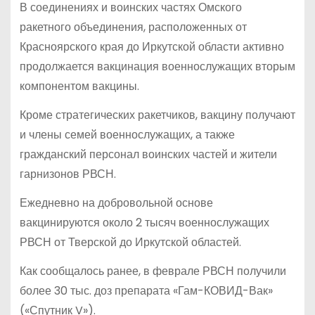
В соединениях и воинских частях Омского
ракетного объединения, расположенных от
Красноярского края до Иркутской области активно
продолжается вакцинация военнослужащих вторым
компонентом вакцины.
Кроме стратегических ракетчиков, вакцину получают
и члены семей военнослужащих, а также
гражданский персонал воинских частей и жители
гарнизонов РВСН.
Ежедневно на добровольной основе
вакцинируются около 2 тысяч военнослужащих
РВСН от Тверской до Иркутской областей.
Как сообщалось ранее, в феврале РВСН получили
более 30 тыс. доз препарата «Гам-КОВИД-Вак»
(«Спутник V»).