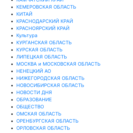
КЕМЕРОВСКАЯ ОБЛАСТЬ
КИТАЙ
КРАСНОДАРСКИЙ КРАЙ
КРАСНОЯРСКИЙ КРАЙ
Культура
КУРГАНСКАЯ ОБЛАСТЬ
КУРСКАЯ ОБЛАСТЬ
ЛИПЕЦКАЯ ОБЛАСТЬ
МОСКВА и МОСКОВСКАЯ ОБЛАСТЬ
НЕНЕЦКИЙ АО
НИЖЕГОРОДСКАЯ ОБЛАСТЬ
НОВОСИБИРСКАЯ ОБЛАСТЬ
НОВОСТИ ДНЯ
ОБРАЗОВАНИЕ
ОБЩЕСТВО
ОМСКАЯ ОБЛАСТЬ
ОРЕНБУРГСКАЯ ОБЛАСТЬ
ОРЛОВСКАЯ ОБЛАСТЬ