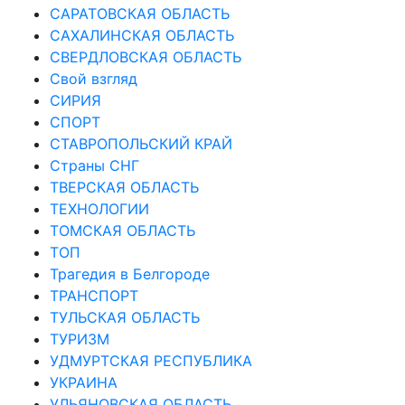
САРАТОВСКАЯ ОБЛАСТЬ
САХАЛИНСКАЯ ОБЛАСТЬ
СВЕРДЛОВСКАЯ ОБЛАСТЬ
Свой взгляд
СИРИЯ
СПОРТ
СТАВРОПОЛЬСКИЙ КРАЙ
Страны СНГ
ТВЕРСКАЯ ОБЛАСТЬ
ТЕХНОЛОГИИ
ТОМСКАЯ ОБЛАСТЬ
ТОП
Трагедия в Белгороде
ТРАНСПОРТ
ТУЛЬСКАЯ ОБЛАСТЬ
ТУРИЗМ
УДМУРТСКАЯ РЕСПУБЛИКА
УКРАИНА
УЛЬЯНОВСКАЯ ОБЛАСТЬ