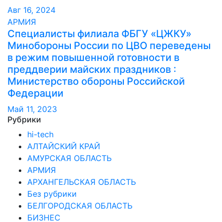
Авг 16, 2024
АРМИЯ
Специалисты филиала ФБГУ «ЦЖКУ»
Минобороны России по ЦВО переведены
в режим повышенной готовности в
преддверии майских праздников :
Министерство обороны Российской
Федерации
Май 11, 2023
Рубрики
hi-tech
АЛТАЙСКИЙ КРАЙ
АМУРСКАЯ ОБЛАСТЬ
АРМИЯ
АРХАНГЕЛЬСКАЯ ОБЛАСТЬ
Без рубрики
БЕЛГОРОДСКАЯ ОБЛАСТЬ
БИЗНЕС