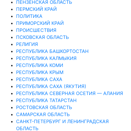
ПЕНЗЕНСКАЯ ОБЛАСТЬ
ПЕРМСКИЙ КРАЙ
ПОЛИТИКА
ПРИМОРСКИЙ КРАЙ
ПРОИСШЕСТВИЯ
ПСКОВСКАЯ ОБЛАСТЬ
РЕЛИГИЯ
РЕСПУБЛИКА БАШКОРТОСТАН
РЕСПУБЛИКА КАЛМЫКИЯ
РЕСПУБЛИКА КОМИ
РЕСПУБЛИКА КРЫМ
РЕСПУБЛИКА САХА
РЕСПУБЛИКА САХА (ЯКУТИЯ)
РЕСПУБЛИКА СЕВЕРНАЯ ОСЕТИЯ — АЛАНИЯ
РЕСПУБЛИКА ТАТАРСТАН
РОСТОВСКАЯ ОБЛАСТЬ
САМАРСКАЯ ОБЛАСТЬ
САНКТ-ПЕТЕРБУРГ И ЛЕНИНГРАДСКАЯ
ОБЛАСТЬ