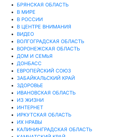
БРЯНСКАЯ ОБЛАСТЬ
В МИРЕ
В РОССИИ
В ЦЕНТРЕ ВНИМАНИЯ
ВИДЕО
ВОЛГОГРАДСКАЯ ОБЛАСТЬ
ВОРОНЕЖСКАЯ ОБЛАСТЬ
ДОМ И СЕМЬЯ
ДОНБАСС
ЕВРОПЕЙСКИЙ СОЮЗ
ЗАБАЙКАЛЬСКИЙ КРАЙ
ЗДОРОВЬЕ
ИВАНОВСКАЯ ОБЛАСТЬ
ИЗ ЖИЗНИ
ИНТЕРНЕТ
ИРКУТСКАЯ ОБЛАСТЬ
ИХ НРАВЫ
КАЛИНИНГРАДCКАЯ ОБЛАСТЬ
КАМЧАТСКИЙ КРАЙ