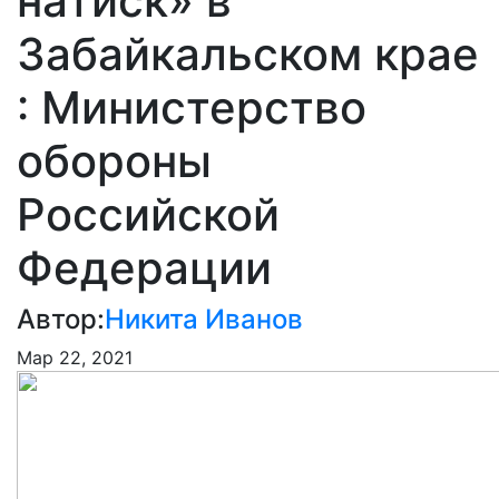
натиск» в
Забайкальском крае
: Министерство
обороны
Российской
Федерации
Автор:
Никита Иванов
Мар 22, 2021