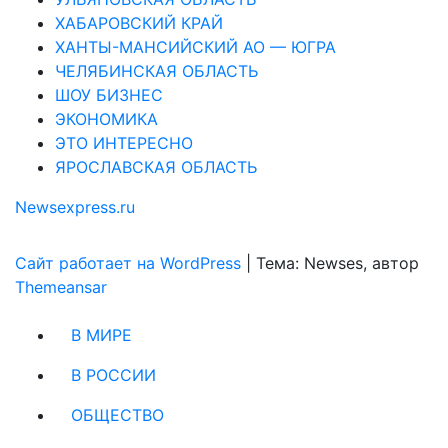
ХАБАРОВСКИЙ КРАЙ
ХАНТЫ-МАНСИЙСКИЙ АО — ЮГРА
ЧЕЛЯБИНСКАЯ ОБЛАСТЬ
ШОУ БИЗНЕС
ЭКОНОМИКА
ЭТО ИНТЕРЕСНО
ЯРОСЛАВСКАЯ ОБЛАСТЬ
Newsexpress.ru
Сайт работает на WordPress
|
Тема: Newses, автор
Themeansar
В МИРЕ
В РОССИИ
ОБЩЕСТВО