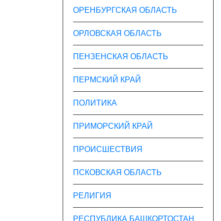
ОРЕНБУРГСКАЯ ОБЛАСТЬ
ОРЛОВСКАЯ ОБЛАСТЬ
ПЕНЗЕНСКАЯ ОБЛАСТЬ
ПЕРМСКИЙ КРАЙ
ПОЛИТИКА
ПРИМОРСКИЙ КРАЙ
ПРОИСШЕСТВИЯ
ПСКОВСКАЯ ОБЛАСТЬ
РЕЛИГИЯ
РЕСПУБЛИКА БАШКОРТОСТАН