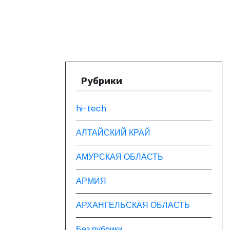
Рубрики
hi-tech
АЛТАЙСКИЙ КРАЙ
АМУРСКАЯ ОБЛАСТЬ
АРМИЯ
АРХАНГЕЛЬСКАЯ ОБЛАСТЬ
Без рубрики