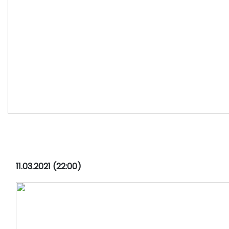
11.03.2021 (22:00)