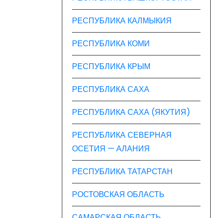
РЕСПУБЛИКА КАЛМЫКИЯ
РЕСПУБЛИКА КОМИ
РЕСПУБЛИКА КРЫМ
РЕСПУБЛИКА САХА
РЕСПУБЛИКА САХА (ЯКУТИЯ)
РЕСПУБЛИКА СЕВЕРНАЯ
ОСЕТИЯ — АЛАНИЯ
РЕСПУБЛИКА ТАТАРСТАН
РОСТОВСКАЯ ОБЛАСТЬ
САМАРСКАЯ ОБЛАСТЬ