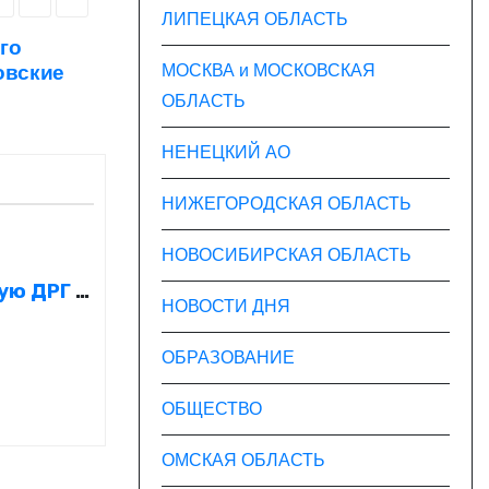
ЛИПЕЦКАЯ ОБЛАСТЬ
го
овские
МОСКВА и МОСКОВСКАЯ
ОБЛАСТЬ
НЕНЕЦКИЙ АО
НИЖЕГОРОДСКАЯ ОБЛАСТЬ
НОВОСИБИРСКАЯ ОБЛАСТЬ
ую ДРГ в
НОВОСТИ ДНЯ
ОБРАЗОВАНИЕ
ОБЩЕСТВО
ОМСКАЯ ОБЛАСТЬ