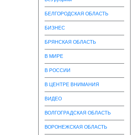
БЕЛГОРОДСКАЯ ОБЛАСТЬ
БИЗНЕС
БРЯНСКАЯ ОБЛАСТЬ
В МИРЕ
В РОССИИ
В ЦЕНТРЕ ВНИМАНИЯ
ВИДЕО
ВОЛГОГРАДСКАЯ ОБЛАСТЬ
ВОРОНЕЖСКАЯ ОБЛАСТЬ