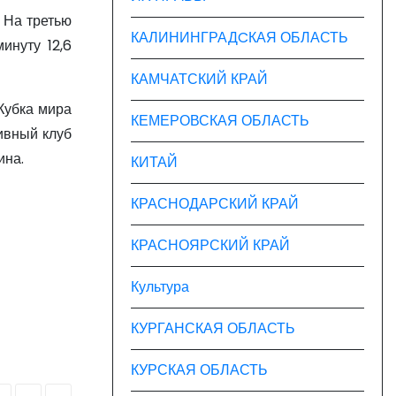
 На третью
КАЛИНИНГРАДCКАЯ ОБЛАСТЬ
инуту 12,6
КАМЧАТСКИЙ КРАЙ
Кубка мира
КЕМЕРОВСКАЯ ОБЛАСТЬ
ивный клуб
ина.
КИТАЙ
КРАСНОДАРСКИЙ КРАЙ
КРАСНОЯРСКИЙ КРАЙ
Культура
КУРГАНСКАЯ ОБЛАСТЬ
КУРСКАЯ ОБЛАСТЬ