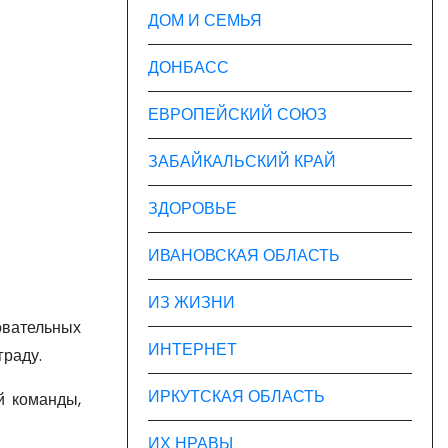
ДОМ И СЕМЬЯ
ДОНБАСС
ЕВРОПЕЙСКИЙ СОЮЗ
ЗАБАЙКАЛЬСКИЙ КРАЙ
ЗДОРОВЬЕ
ИВАНОВСКАЯ ОБЛАСТЬ
ИЗ ЖИЗНИ
овательных
ИНТЕРНЕТ
граду.
ИРКУТСКАЯ ОБЛАСТЬ
й команды,
ИХ НРАВЫ