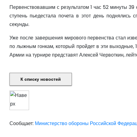
Первенствовавшим с результатом 1 час 52 минуты 39 
ступень пьедестала почета в этот день поднялись с
секунды.
Уже после завершения мирового первенства стал изве
по лыжным гонкам, который пройдет в эти выходные, 
Армии на турнире представят Алексей Червоткин, лей
К списку новостей
Сообщает:
Министерство обороны Российской Федера