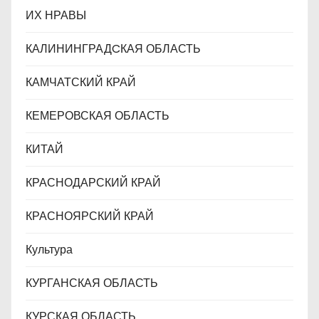
ИХ НРАВЫ
КАЛИНИНГРАДCКАЯ ОБЛАСТЬ
КАМЧАТСКИЙ КРАЙ
КЕМЕРОВСКАЯ ОБЛАСТЬ
КИТАЙ
КРАСНОДАРСКИЙ КРАЙ
КРАСНОЯРСКИЙ КРАЙ
Культура
КУРГАНСКАЯ ОБЛАСТЬ
КУРСКАЯ ОБЛАСТЬ