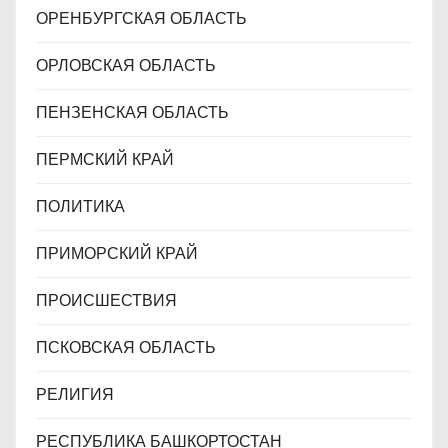
ОРЕНБУРГСКАЯ ОБЛАСТЬ
ОРЛОВСКАЯ ОБЛАСТЬ
ПЕНЗЕНСКАЯ ОБЛАСТЬ
ПЕРМСКИЙ КРАЙ
ПОЛИТИКА
ПРИМОРСКИЙ КРАЙ
ПРОИСШЕСТВИЯ
ПСКОВСКАЯ ОБЛАСТЬ
РЕЛИГИЯ
РЕСПУБЛИКА БАШКОРТОСТАН