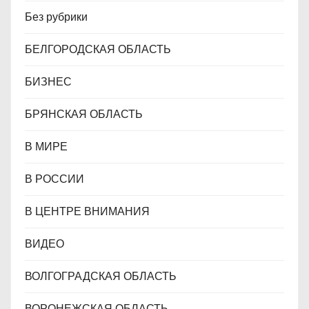
Без рубрики
БЕЛГОРОДСКАЯ ОБЛАСТЬ
БИЗНЕС
БРЯНСКАЯ ОБЛАСТЬ
В МИРЕ
В РОССИИ
В ЦЕНТРЕ ВНИМАНИЯ
ВИДЕО
ВОЛГОГРАДСКАЯ ОБЛАСТЬ
ВОРОНЕЖСКАЯ ОБЛАСТЬ