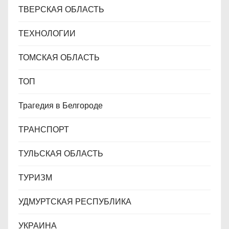
ТВЕРСКАЯ ОБЛАСТЬ
ТЕХНОЛОГИИ
ТОМСКАЯ ОБЛАСТЬ
ТОП
Трагедия в Белгороде
ТРАНСПОРТ
ТУЛЬСКАЯ ОБЛАСТЬ
ТУРИЗМ
УДМУРТСКАЯ РЕСПУБЛИКА
УКРАИНА