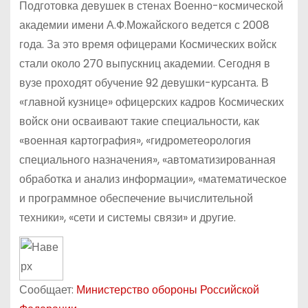
Подготовка девушек в стенах Военно-космической
академии имени А.Ф.Можайского ведется с 2008
года. За это время офицерами Космических войск
стали около 270 выпускниц академии. Сегодня в
вузе проходят обучение 92 девушки-курсанта. В
«главной кузнице» офицерских кадров Космических
войск они осваивают такие специальности, как
«военная картография», «гидрометеорология
специального назначения», «автоматизированная
обработка и анализ информации», «математическое
и программное обеспечение вычислительной
техники», «сети и системы связи» и другие.
Сообщает:
Министерство обороны Российской