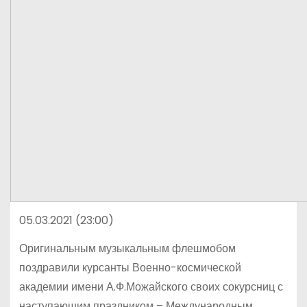
05.03.2021 (23:00)
Оригинальным музыкальным флешмобом
поздравили курсанты Военно-космической
академии имени А.Ф.Можайского своих сокурсниц с
наступающим праздником – Международным