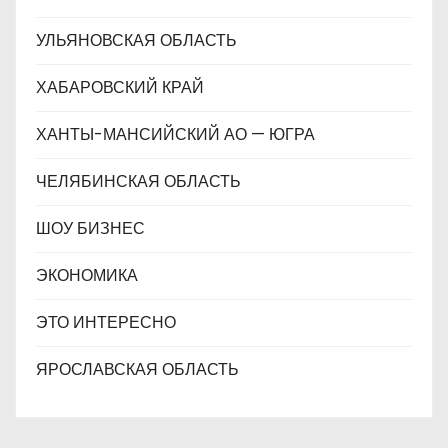
УЛЬЯНОВСКАЯ ОБЛАСТЬ
ХАБАРОВСКИЙ КРАЙ
ХАНТЫ-МАНСИЙСКИЙ АО — ЮГРА
ЧЕЛЯБИНСКАЯ ОБЛАСТЬ
ШОУ БИЗНЕС
ЭКОНОМИКА
ЭТО ИНТЕРЕСНО
ЯРОСЛАВСКАЯ ОБЛАСТЬ