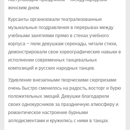
женским днем.
Курсанты организовали театрализованные
музыкальные поздравления в перерывах между
учебными занятиями прямо в стенах учебного
корпуса – пели девушкам серенады, читали стихи,
демонстрировали свои хореографические навыки в
исполнении современных танцевальных
композиций и русских народных танцев.
Удивление внезапными творческими сюрпризами
очень быстро сменилось на радость, восторг и бурю
положительных эмоций. Девушки благодарили
своих однокурсников за праздничную атмосферу и
романтическое настроение бурными
аплодисментами и кружились с ними в танцах.