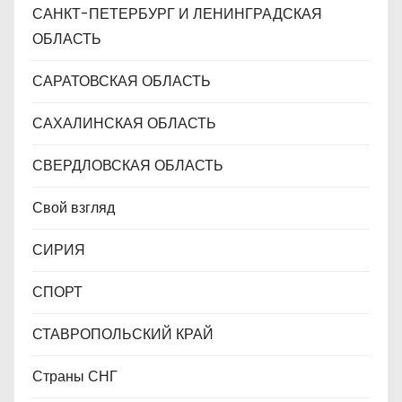
САНКТ-ПЕТЕРБУРГ И ЛЕНИНГРАДСКАЯ
ОБЛАСТЬ
САРАТОВСКАЯ ОБЛАСТЬ
САХАЛИНСКАЯ ОБЛАСТЬ
СВЕРДЛОВСКАЯ ОБЛАСТЬ
Свой взгляд
СИРИЯ
СПОРТ
СТАВРОПОЛЬСКИЙ КРАЙ
Страны СНГ