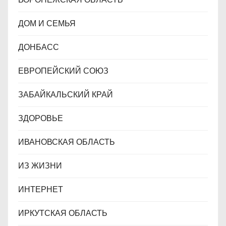
ДОМ И СЕМЬЯ
ДОНБАСС
ЕВРОПЕЙСКИЙ СОЮЗ
ЗАБАЙКАЛЬСКИЙ КРАЙ
ЗДОРОВЬЕ
ИВАНОВСКАЯ ОБЛАСТЬ
ИЗ ЖИЗНИ
ИНТЕРНЕТ
ИРКУТСКАЯ ОБЛАСТЬ