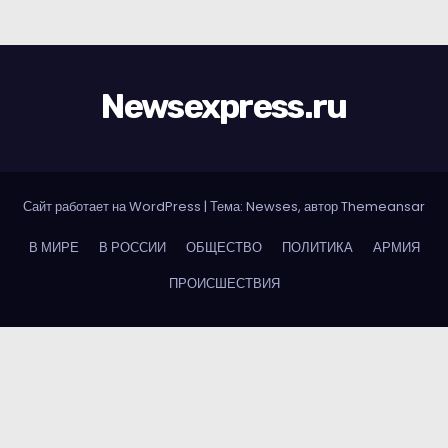
Newsexpress.ru
Сайт работает на WordPress
|
Тема: Newses, автор
Themeansar
В МИРЕ
В РОССИИ
ОБЩЕСТВО
ПОЛИТИКА
АРМИЯ
ПРОИСШЕСТВИЯ