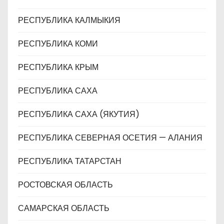
РЕСПУБЛИКА КАЛМЫКИЯ
РЕСПУБЛИКА КОМИ
РЕСПУБЛИКА КРЫМ
РЕСПУБЛИКА САХА
РЕСПУБЛИКА САХА (ЯКУТИЯ)
РЕСПУБЛИКА СЕВЕРНАЯ ОСЕТИЯ — АЛАНИЯ
РЕСПУБЛИКА ТАТАРСТАН
РОСТОВСКАЯ ОБЛАСТЬ
САМАРСКАЯ ОБЛАСТЬ