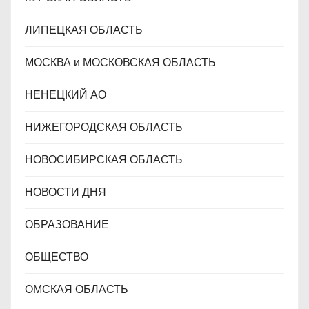
ЛИПЕЦКАЯ ОБЛАСТЬ
МОСКВА и МОСКОВСКАЯ ОБЛАСТЬ
НЕНЕЦКИЙ АО
НИЖЕГОРОДСКАЯ ОБЛАСТЬ
НОВОСИБИРСКАЯ ОБЛАСТЬ
НОВОСТИ ДНЯ
ОБРАЗОВАНИЕ
ОБЩЕСТВО
ОМСКАЯ ОБЛАСТЬ