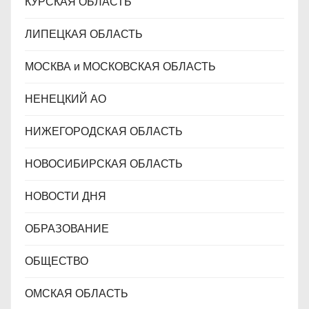
КУРСКАЯ ОБЛАСТЬ
ЛИПЕЦКАЯ ОБЛАСТЬ
МОСКВА и МОСКОВСКАЯ ОБЛАСТЬ
НЕНЕЦКИЙ АО
НИЖЕГОРОДСКАЯ ОБЛАСТЬ
НОВОСИБИРСКАЯ ОБЛАСТЬ
НОВОСТИ ДНЯ
ОБРАЗОВАНИЕ
ОБЩЕСТВО
ОМСКАЯ ОБЛАСТЬ