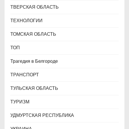
ТВЕРСКАЯ ОБЛАСТЬ
ТЕХНОЛОГИИ
ТОМСКАЯ ОБЛАСТЬ
ТОП
Трагедия в Белгороде
ТРАНСПОРТ
ТУЛЬСКАЯ ОБЛАСТЬ
ТУРИЗМ
УДМУРТСКАЯ РЕСПУБЛИКА
УКРАИНА