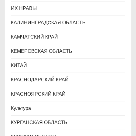
ИХ НРАВЫ
КАЛИНИНГРАДCКАЯ ОБЛАСТЬ
КАМЧАТСКИЙ КРАЙ
КЕМЕРОВСКАЯ ОБЛАСТЬ
КИТАЙ
КРАСНОДАРСКИЙ КРАЙ
КРАСНОЯРСКИЙ КРАЙ
Культура
КУРГАНСКАЯ ОБЛАСТЬ