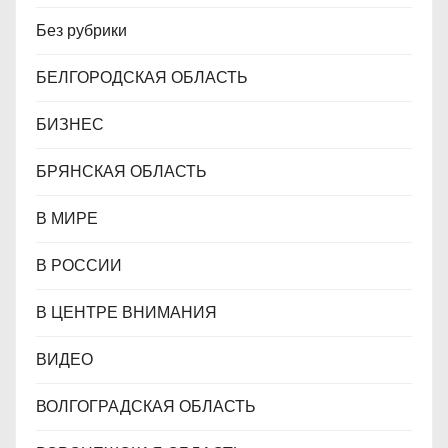
Без рубрики
БЕЛГОРОДСКАЯ ОБЛАСТЬ
БИЗНЕС
БРЯНСКАЯ ОБЛАСТЬ
В МИРЕ
В РОССИИ
В ЦЕНТРЕ ВНИМАНИЯ
ВИДЕО
ВОЛГОГРАДСКАЯ ОБЛАСТЬ