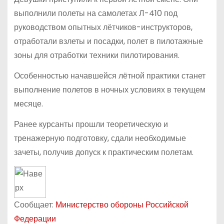
выполнили полеты на самолетах Л-410 под
руководством опытных лётчиков-инструкторов,
отработали взлеты и посадки, полет в пилотажные
зоны для отработки техники пилотирования.
Особенностью начавшейся лётной практики станет
выполнение полетов в ночных условиях в текущем
месяце.
Ранее курсанты прошли теоретическую и
тренажерную подготовку, сдали необходимые
зачеты, получив допуск к практическим полетам.
Сообщает:
Министерство обороны Российской
Федерации