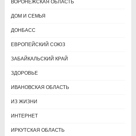
ВОРОНЕЖСКАЯ ОБЛАСТЬ
ДОМ И СЕМЬЯ
ДОНБАСС
ЕВРОПЕЙСКИЙ СОЮЗ
ЗАБАЙКАЛЬСКИЙ КРАЙ
ЗДОРОВЬЕ
ИВАНОВСКАЯ ОБЛАСТЬ
ИЗ ЖИЗНИ
ИНТЕРНЕТ
ИРКУТСКАЯ ОБЛАСТЬ