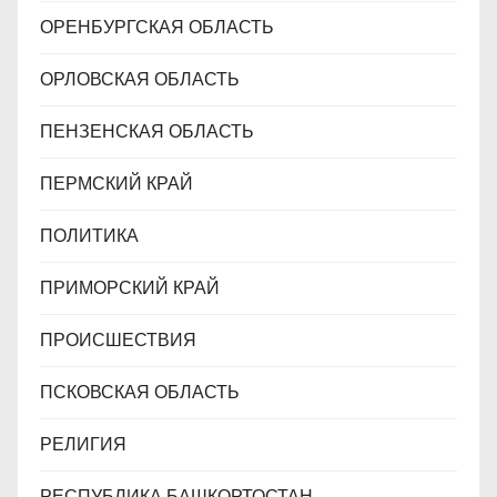
ОРЕНБУРГСКАЯ ОБЛАСТЬ
ОРЛОВСКАЯ ОБЛАСТЬ
ПЕНЗЕНСКАЯ ОБЛАСТЬ
ПЕРМСКИЙ КРАЙ
ПОЛИТИКА
ПРИМОРСКИЙ КРАЙ
ПРОИСШЕСТВИЯ
ПСКОВСКАЯ ОБЛАСТЬ
РЕЛИГИЯ
РЕСПУБЛИКА БАШКОРТОСТАН