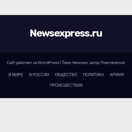
Newsexpress.ru
Сайт работает на WordPress
|
Тема: Newses, автор
Themeansar
В МИРЕ
В РОССИИ
ОБЩЕСТВО
ПОЛИТИКА
АРМИЯ
ПРОИСШЕСТВИЯ