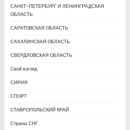
САНКТ-ПЕТЕРБУРГ И ЛЕНИНГРАДСКАЯ
ОБЛАСТЬ
САРАТОВСКАЯ ОБЛАСТЬ
САХАЛИНСКАЯ ОБЛАСТЬ
СВЕРДЛОВСКАЯ ОБЛАСТЬ
Свой взгляд
СИРИЯ
СПОРТ
СТАВРОПОЛЬСКИЙ КРАЙ
Страны СНГ