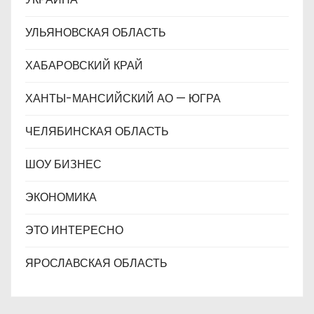
УЛЬЯНОВСКАЯ ОБЛАСТЬ
ХАБАРОВСКИЙ КРАЙ
ХАНТЫ-МАНСИЙСКИЙ АО — ЮГРА
ЧЕЛЯБИНСКАЯ ОБЛАСТЬ
ШОУ БИЗНЕС
ЭКОНОМИКА
ЭТО ИНТЕРЕСНО
ЯРОСЛАВСКАЯ ОБЛАСТЬ