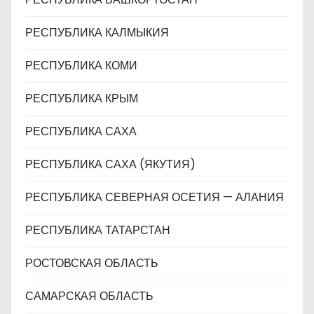
РЕСПУБЛИКА КАЛМЫКИЯ
РЕСПУБЛИКА КОМИ
РЕСПУБЛИКА КРЫМ
РЕСПУБЛИКА САХА
РЕСПУБЛИКА САХА (ЯКУТИЯ)
РЕСПУБЛИКА СЕВЕРНАЯ ОСЕТИЯ — АЛАНИЯ
РЕСПУБЛИКА ТАТАРСТАН
РОСТОВСКАЯ ОБЛАСТЬ
САМАРСКАЯ ОБЛАСТЬ