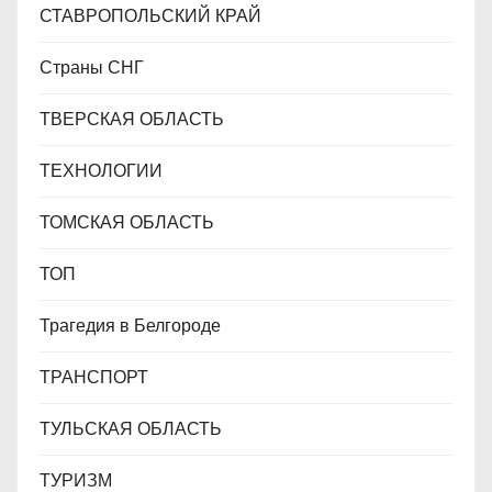
СТАВРОПОЛЬСКИЙ КРАЙ
Страны СНГ
ТВЕРСКАЯ ОБЛАСТЬ
ТЕХНОЛОГИИ
ТОМСКАЯ ОБЛАСТЬ
ТОП
Трагедия в Белгороде
ТРАНСПОРТ
ТУЛЬСКАЯ ОБЛАСТЬ
ТУРИЗМ