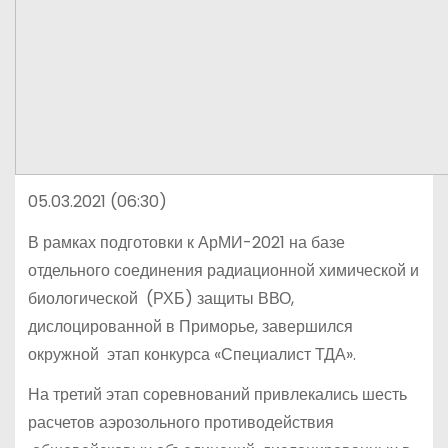
05.03.2021 (06:30)
В рамках подготовки к АрМИ-2021 на базе
отдельного соединения радиационной химической и
биологической (РХБ) защиты ВВО,
дислоцированной в Приморье, завершился
окружной этап конкурса «Специалист ТДА».
На третий этап соревнований привлекались шесть
расчетов аэрозольного противодействия