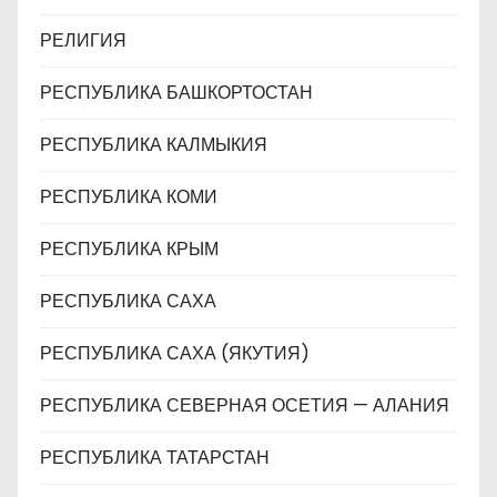
РЕЛИГИЯ
РЕСПУБЛИКА БАШКОРТОСТАН
РЕСПУБЛИКА КАЛМЫКИЯ
РЕСПУБЛИКА КОМИ
РЕСПУБЛИКА КРЫМ
РЕСПУБЛИКА САХА
РЕСПУБЛИКА САХА (ЯКУТИЯ)
РЕСПУБЛИКА СЕВЕРНАЯ ОСЕТИЯ — АЛАНИЯ
РЕСПУБЛИКА ТАТАРСТАН