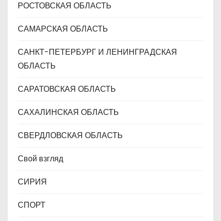
РОСТОВСКАЯ ОБЛАСТЬ
САМАРСКАЯ ОБЛАСТЬ
САНКТ-ПЕТЕРБУРГ И ЛЕНИНГРАДСКАЯ
ОБЛАСТЬ
САРАТОВСКАЯ ОБЛАСТЬ
САХАЛИНСКАЯ ОБЛАСТЬ
СВЕРДЛОВСКАЯ ОБЛАСТЬ
Свой взгляд
СИРИЯ
СПОРТ