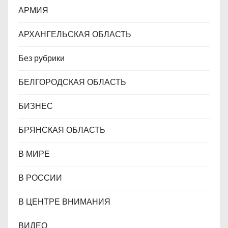
АРМИЯ
АРХАНГЕЛЬСКАЯ ОБЛАСТЬ
Без рубрики
БЕЛГОРОДСКАЯ ОБЛАСТЬ
БИЗНЕС
БРЯНСКАЯ ОБЛАСТЬ
В МИРЕ
В РОССИИ
В ЦЕНТРЕ ВНИМАНИЯ
ВИДЕО