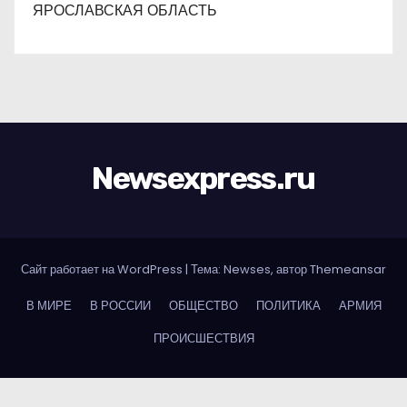
ЯРОСЛАВСКАЯ ОБЛАСТЬ
Newsexpress.ru
Сайт работает на WordPress
|
Тема: Newses, автор
Themeansar
В МИРЕ
В РОССИИ
ОБЩЕСТВО
ПОЛИТИКА
АРМИЯ
ПРОИСШЕСТВИЯ