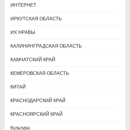
ИНТЕРНЕТ
ИРКУТСКАЯ ОБЛАСТЬ
ИХ НРАВЫ
КАЛИНИНГРАДCКАЯ ОБЛАСТЬ
КАМЧАТСКИЙ КРАЙ
КЕМЕРОВСКАЯ ОБЛАСТЬ
КИТАЙ
КРАСНОДАРСКИЙ КРАЙ
КРАСНОЯРСКИЙ КРАЙ
Культура