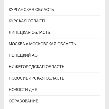
КУРГАНСКАЯ ОБЛАСТЬ
КУРСКАЯ ОБЛАСТЬ
ЛИПЕЦКАЯ ОБЛАСТЬ
МОСКВА и МОСКОВСКАЯ ОБЛАСТЬ
НЕНЕЦКИЙ АО
НИЖЕГОРОДСКАЯ ОБЛАСТЬ
НОВОСИБИРСКАЯ ОБЛАСТЬ
НОВОСТИ ДНЯ
ОБРАЗОВАНИЕ