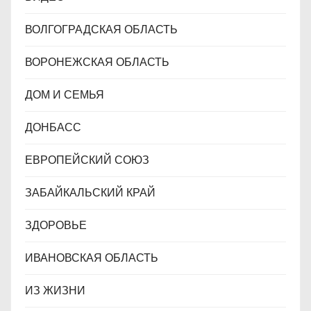
ВОЛГОГРАДСКАЯ ОБЛАСТЬ
ВОРОНЕЖСКАЯ ОБЛАСТЬ
ДОМ И СЕМЬЯ
ДОНБАСС
ЕВРОПЕЙСКИЙ СОЮЗ
ЗАБАЙКАЛЬСКИЙ КРАЙ
ЗДОРОВЬЕ
ИВАНОВСКАЯ ОБЛАСТЬ
ИЗ ЖИЗНИ