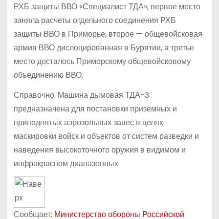
РХБ защиты ВВО «Специалист ТДА», первое место
заняла расчеты отдельного соединения РХБ
защиты ВВО в Приморье, второе — общевойсковая
армия ВВО дислоцированная в Бурятии, а третье
место досталось Приморскому общевойсковому
объединению ВВО.
Справочно: Машина дымовая ТДА-3
предназначена для постановки приземных и
приподнятых аэрозольных завес в целях
маскировки войск и объектов от систем разведки и
наведения высокоточного оружия в видимом и
инфракрасном диапазонных.
Сообщает:
Министерство обороны Российской