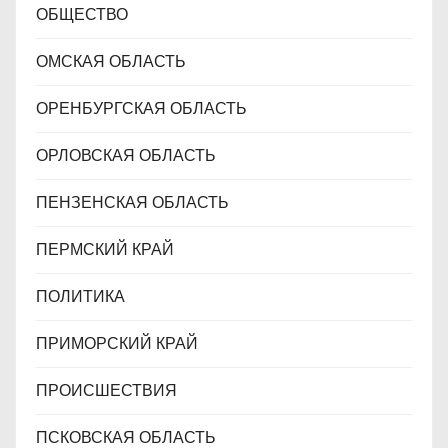
ОБЩЕСТВО
ОМСКАЯ ОБЛАСТЬ
ОРЕНБУРГСКАЯ ОБЛАСТЬ
ОРЛОВСКАЯ ОБЛАСТЬ
ПЕНЗЕНСКАЯ ОБЛАСТЬ
ПЕРМСКИЙ КРАЙ
ПОЛИТИКА
ПРИМОРСКИЙ КРАЙ
ПРОИСШЕСТВИЯ
ПСКОВСКАЯ ОБЛАСТЬ