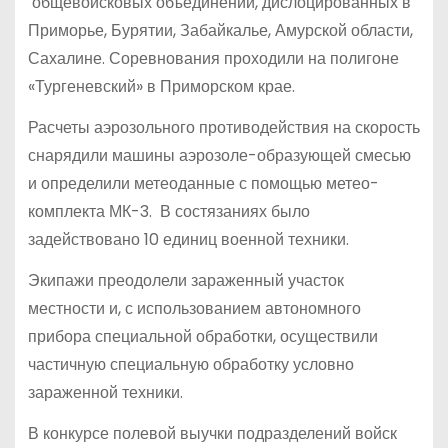
общевойсковых объединений, дислоцированных в
Приморье, Бурятии, Забайкалье, Амурской области,
Сахалине. Соревнования проходили на полигоне
«Тургеневский» в Приморском крае.
Расчеты аэрозольного противодействия на скорость
снарядили машины аэрозоле-образующей смесью
и определили метеоданные с помощью метео-
комплекта МК-3. В состязаниях было
задействовано 10 единиц военной техники.
Экипажи преодолели зараженный участок
местности и, с использованием автономного
прибора специальной обработки, осуществили
частичную специальную обработку условно
зараженной техники.
В конкурсе полевой выучки подразделений войск