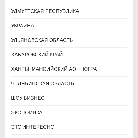
УДМУРТСКАЯ РЕСПУБЛИКА
УКРАИНА
УЛЬЯНОВСКАЯ ОБЛАСТЬ
ХАБАРОВСКИЙ КРАЙ
ХАНТЫ-МАНСИЙСКИЙ АО — ЮГРА
ЧЕЛЯБИНСКАЯ ОБЛАСТЬ
ШОУ БИЗНЕС
ЭКОНОМИКА
ЭТО ИНТЕРЕСНО