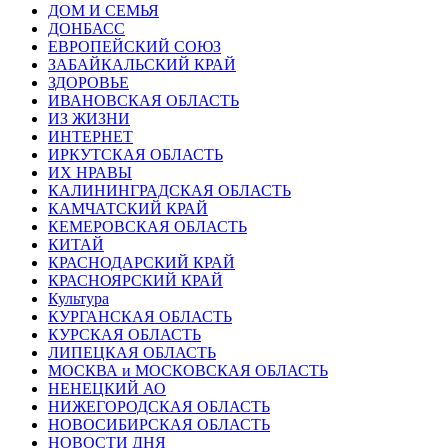
ДОМ И СЕМЬЯ
ДОНБАСС
ЕВРОПЕЙСКИЙ СОЮЗ
ЗАБАЙКАЛЬСКИЙ КРАЙ
ЗДОРОВЬЕ
ИВАНОВСКАЯ ОБЛАСТЬ
ИЗ ЖИЗНИ
ИНТЕРНЕТ
ИРКУТСКАЯ ОБЛАСТЬ
ИХ НРАВЫ
КАЛИНИНГРАДCКАЯ ОБЛАСТЬ
КАМЧАТСКИЙ КРАЙ
КЕМЕРОВСКАЯ ОБЛАСТЬ
КИТАЙ
КРАСНОДАРСКИЙ КРАЙ
КРАСНОЯРСКИЙ КРАЙ
Культура
КУРГАНСКАЯ ОБЛАСТЬ
КУРСКАЯ ОБЛАСТЬ
ЛИПЕЦКАЯ ОБЛАСТЬ
МОСКВА и МОСКОВСКАЯ ОБЛАСТЬ
НЕНЕЦКИЙ АО
НИЖЕГОРОДСКАЯ ОБЛАСТЬ
НОВОСИБИРСКАЯ ОБЛАСТЬ
НОВОСТИ ДНЯ