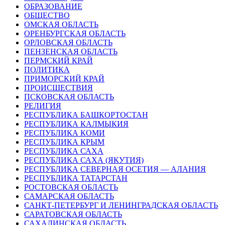
ОБРАЗОВАНИЕ
ОБЩЕСТВО
ОМСКАЯ ОБЛАСТЬ
ОРЕНБУРГСКАЯ ОБЛАСТЬ
ОРЛОВСКАЯ ОБЛАСТЬ
ПЕНЗЕНСКАЯ ОБЛАСТЬ
ПЕРМСКИЙ КРАЙ
ПОЛИТИКА
ПРИМОРСКИЙ КРАЙ
ПРОИСШЕСТВИЯ
ПСКОВСКАЯ ОБЛАСТЬ
РЕЛИГИЯ
РЕСПУБЛИКА БАШКОРТОСТАН
РЕСПУБЛИКА КАЛМЫКИЯ
РЕСПУБЛИКА КОМИ
РЕСПУБЛИКА КРЫМ
РЕСПУБЛИКА САХА
РЕСПУБЛИКА САХА (ЯКУТИЯ)
РЕСПУБЛИКА СЕВЕРНАЯ ОСЕТИЯ — АЛАНИЯ
РЕСПУБЛИКА ТАТАРСТАН
РОСТОВСКАЯ ОБЛАСТЬ
САМАРСКАЯ ОБЛАСТЬ
САНКТ-ПЕТЕРБУРГ И ЛЕНИНГРАДСКАЯ ОБЛАСТЬ
САРАТОВСКАЯ ОБЛАСТЬ
САХАЛИНСКАЯ ОБЛАСТЬ