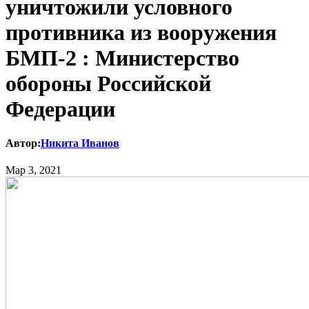
уничтожили условного
противника из вооружения
БМП-2 : Министерство
обороны Российской
Федерации
Автор:
Никита Иванов
Мар 3, 2021