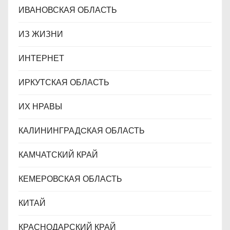
ИВАНОВСКАЯ ОБЛАСТЬ
ИЗ ЖИЗНИ
ИНТЕРНЕТ
ИРКУТСКАЯ ОБЛАСТЬ
ИХ НРАВЫ
КАЛИНИНГРАДCКАЯ ОБЛАСТЬ
КАМЧАТСКИЙ КРАЙ
КЕМЕРОВСКАЯ ОБЛАСТЬ
КИТАЙ
КРАСНОДАРСКИЙ КРАЙ