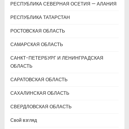
РЕСПУБЛИКА СЕВЕРНАЯ ОСЕТИЯ — АЛАНИЯ
РЕСПУБЛИКА ТАТАРСТАН
РОСТОВСКАЯ ОБЛАСТЬ
САМАРСКАЯ ОБЛАСТЬ
САНКТ-ПЕТЕРБУРГ И ЛЕНИНГРАДСКАЯ
ОБЛАСТЬ
САРАТОВСКАЯ ОБЛАСТЬ
САХАЛИНСКАЯ ОБЛАСТЬ
СВЕРДЛОВСКАЯ ОБЛАСТЬ
Свой взгляд