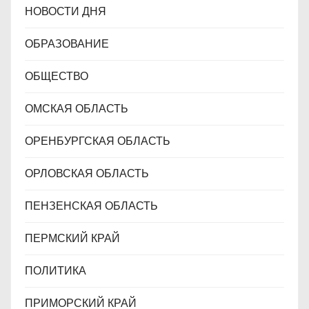
НОВОСТИ ДНЯ
ОБРАЗОВАНИЕ
ОБЩЕСТВО
ОМСКАЯ ОБЛАСТЬ
ОРЕНБУРГСКАЯ ОБЛАСТЬ
ОРЛОВСКАЯ ОБЛАСТЬ
ПЕНЗЕНСКАЯ ОБЛАСТЬ
ПЕРМСКИЙ КРАЙ
ПОЛИТИКА
ПРИМОРСКИЙ КРАЙ