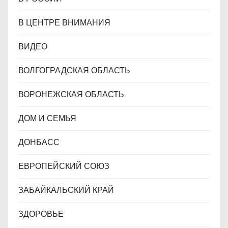
В ЦЕНТРЕ ВНИМАНИЯ
ВИДЕО
ВОЛГОГРАДСКАЯ ОБЛАСТЬ
ВОРОНЕЖСКАЯ ОБЛАСТЬ
ДОМ И СЕМЬЯ
ДОНБАСС
ЕВРОПЕЙСКИЙ СОЮЗ
ЗАБАЙКАЛЬСКИЙ КРАЙ
ЗДОРОВЬЕ