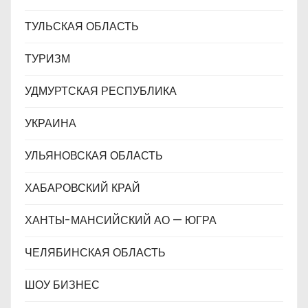
ТУЛЬСКАЯ ОБЛАСТЬ
ТУРИЗМ
УДМУРТСКАЯ РЕСПУБЛИКА
УКРАИНА
УЛЬЯНОВСКАЯ ОБЛАСТЬ
ХАБАРОВСКИЙ КРАЙ
ХАНТЫ-МАНСИЙСКИЙ АО — ЮГРА
ЧЕЛЯБИНСКАЯ ОБЛАСТЬ
ШОУ БИЗНЕС