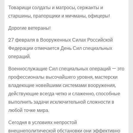
Товарищи солдаты и матросы, сержанты и
старшины, прапорщики и мичманы, офицеры!
Дорогие ветераны!
27 февраля в Вооруженных Силах Российской
Федерации отмечается День Сил специальных
операций.
Военнослужащие Сил специальных операций — это
профессионалы высочайшего уровня, мастерски
владеющие новейшими системами вооружения,
действующие всегда четко и слаженно, способные
выполнить задачи исключительной сложности в
любой точке мира.
Сегодня в условиях непростой
внешнеполитической обстановки они эффективно