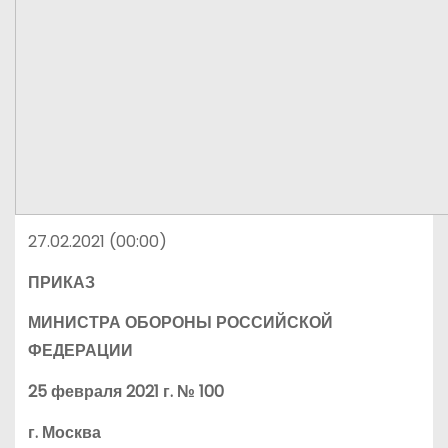
27.02.2021 (00:00)
ПРИКАЗ
МИНИСТРА ОБОРОНЫ РОССИЙСКОЙ
ФЕДЕРАЦИИ
25 февраля 2021 г. № 100
г. Москва