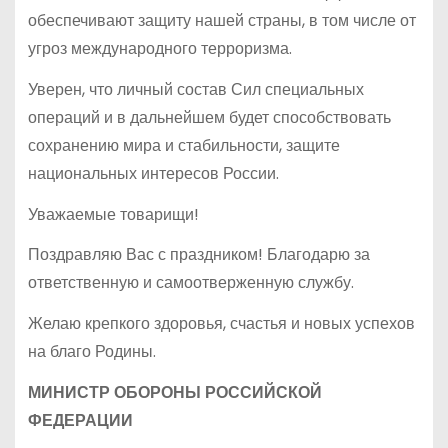
обеспечивают защиту нашей страны, в том числе от
угроз международного терроризма.
Уверен, что личный состав Сил специальных
операций и в дальнейшем будет способствовать
сохранению мира и стабильности, защите
национальных интересов России.
Уважаемые товарищи!
Поздравляю Вас с праздником! Благодарю за
ответственную и самоотверженную службу.
Желаю крепкого здоровья, счастья и новых успехов
на благо Родины.
МИНИСТР ОБОРОНЫ РОССИЙСКОЙ
ФЕДЕРАЦИИ