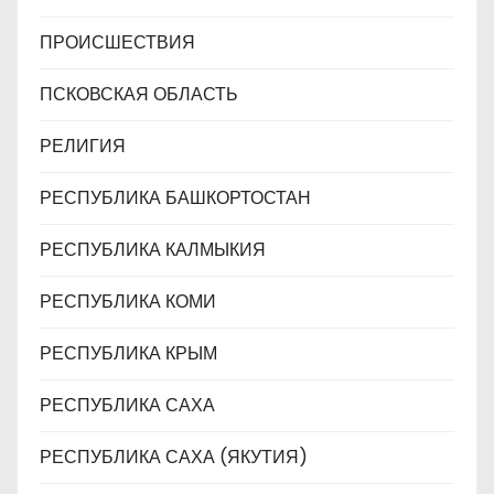
ПРОИСШЕСТВИЯ
ПСКОВСКАЯ ОБЛАСТЬ
РЕЛИГИЯ
РЕСПУБЛИКА БАШКОРТОСТАН
РЕСПУБЛИКА КАЛМЫКИЯ
РЕСПУБЛИКА КОМИ
РЕСПУБЛИКА КРЫМ
РЕСПУБЛИКА САХА
РЕСПУБЛИКА САХА (ЯКУТИЯ)