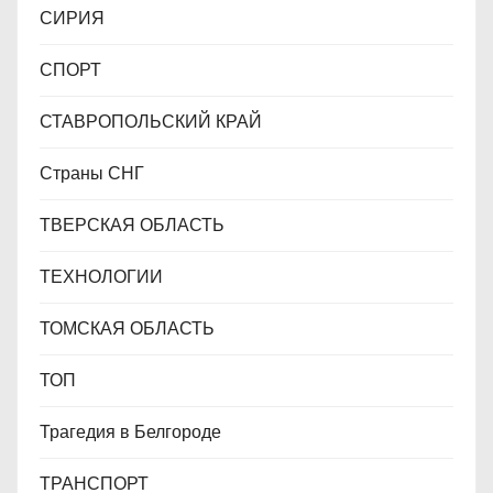
СИРИЯ
СПОРТ
СТАВРОПОЛЬСКИЙ КРАЙ
Страны СНГ
ТВЕРСКАЯ ОБЛАСТЬ
ТЕХНОЛОГИИ
ТОМСКАЯ ОБЛАСТЬ
ТОП
Трагедия в Белгороде
ТРАНСПОРТ