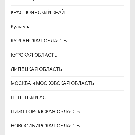
КРАСНОЯРСКИЙ КРАЙ
Культура
КУРГАНСКАЯ ОБЛАСТЬ
КУРСКАЯ ОБЛАСТЬ
ЛИПЕЦКАЯ ОБЛАСТЬ
МОСКВА и МОСКОВСКАЯ ОБЛАСТЬ
НЕНЕЦКИЙ АО
НИЖЕГОРОДСКАЯ ОБЛАСТЬ
НОВОСИБИРСКАЯ ОБЛАСТЬ