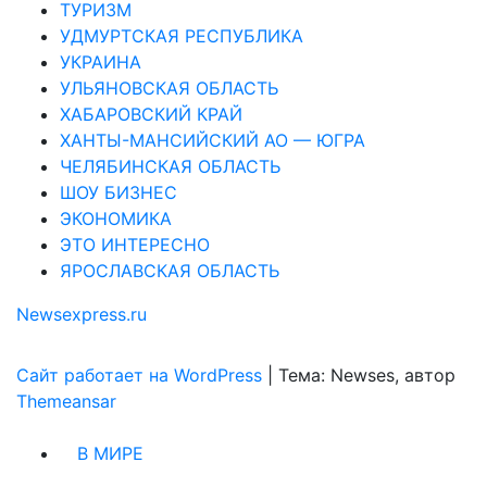
ТУРИЗМ
УДМУРТСКАЯ РЕСПУБЛИКА
УКРАИНА
УЛЬЯНОВСКАЯ ОБЛАСТЬ
ХАБАРОВСКИЙ КРАЙ
ХАНТЫ-МАНСИЙСКИЙ АО — ЮГРА
ЧЕЛЯБИНСКАЯ ОБЛАСТЬ
ШОУ БИЗНЕС
ЭКОНОМИКА
ЭТО ИНТЕРЕСНО
ЯРОСЛАВСКАЯ ОБЛАСТЬ
Newsexpress.ru
Сайт работает на WordPress
|
Тема: Newses, автор
Themeansar
В МИРЕ