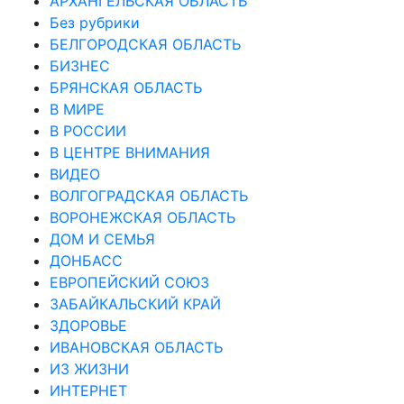
АРХАНГЕЛЬСКАЯ ОБЛАСТЬ
Без рубрики
БЕЛГОРОДСКАЯ ОБЛАСТЬ
БИЗНЕС
БРЯНСКАЯ ОБЛАСТЬ
В МИРЕ
В РОССИИ
В ЦЕНТРЕ ВНИМАНИЯ
ВИДЕО
ВОЛГОГРАДСКАЯ ОБЛАСТЬ
ВОРОНЕЖСКАЯ ОБЛАСТЬ
ДОМ И СЕМЬЯ
ДОНБАСС
ЕВРОПЕЙСКИЙ СОЮЗ
ЗАБАЙКАЛЬСКИЙ КРАЙ
ЗДОРОВЬЕ
ИВАНОВСКАЯ ОБЛАСТЬ
ИЗ ЖИЗНИ
ИНТЕРНЕТ