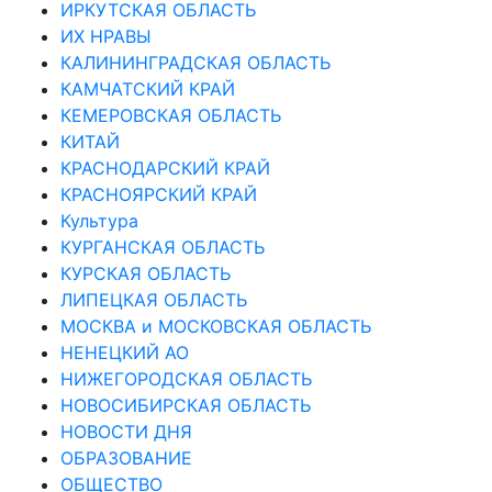
ИРКУТСКАЯ ОБЛАСТЬ
ИХ НРАВЫ
КАЛИНИНГРАДCКАЯ ОБЛАСТЬ
КАМЧАТСКИЙ КРАЙ
КЕМЕРОВСКАЯ ОБЛАСТЬ
КИТАЙ
КРАСНОДАРСКИЙ КРАЙ
КРАСНОЯРСКИЙ КРАЙ
Культура
КУРГАНСКАЯ ОБЛАСТЬ
КУРСКАЯ ОБЛАСТЬ
ЛИПЕЦКАЯ ОБЛАСТЬ
МОСКВА и МОСКОВСКАЯ ОБЛАСТЬ
НЕНЕЦКИЙ АО
НИЖЕГОРОДСКАЯ ОБЛАСТЬ
НОВОСИБИРСКАЯ ОБЛАСТЬ
НОВОСТИ ДНЯ
ОБРАЗОВАНИЕ
ОБЩЕСТВО