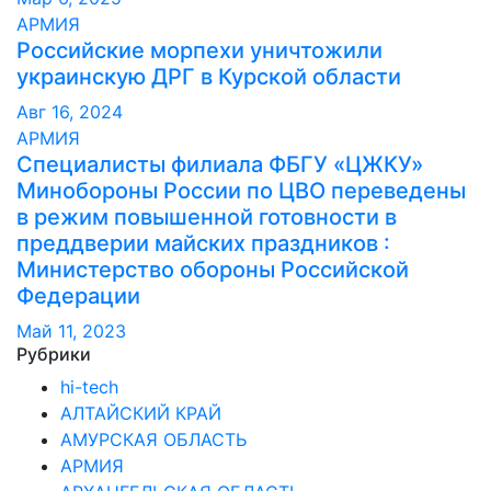
АРМИЯ
Российские морпехи уничтожили
украинскую ДРГ в Курской области
Авг 16, 2024
АРМИЯ
Специалисты филиала ФБГУ «ЦЖКУ»
Минобороны России по ЦВО переведены
в режим повышенной готовности в
преддверии майских праздников :
Министерство обороны Российской
Федерации
Май 11, 2023
Рубрики
hi-tech
АЛТАЙСКИЙ КРАЙ
АМУРСКАЯ ОБЛАСТЬ
АРМИЯ