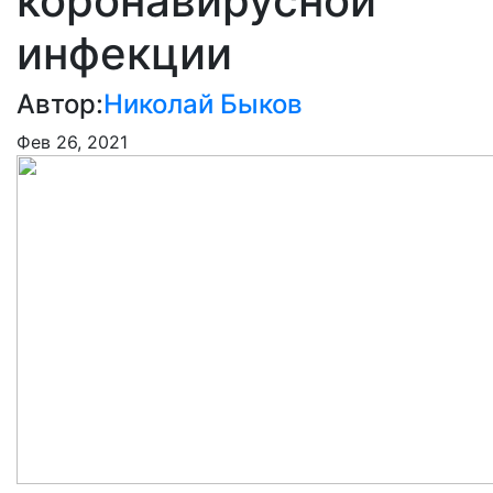
коронавирусной
инфекции
Автор:
Николай Быков
Фев 26, 2021