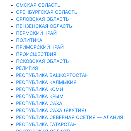
ОМСКАЯ ОБЛАСТЬ
ОРЕНБУРГСКАЯ ОБЛАСТЬ
ОРЛОВСКАЯ ОБЛАСТЬ
ПЕНЗЕНСКАЯ ОБЛАСТЬ
ПЕРМСКИЙ КРАЙ
ПОЛИТИКА
ПРИМОРСКИЙ КРАЙ
ПРОИСШЕСТВИЯ
ПСКОВСКАЯ ОБЛАСТЬ
РЕЛИГИЯ
РЕСПУБЛИКА БАШКОРТОСТАН
РЕСПУБЛИКА КАЛМЫКИЯ
РЕСПУБЛИКА КОМИ
РЕСПУБЛИКА КРЫМ
РЕСПУБЛИКА САХА
РЕСПУБЛИКА САХА (ЯКУТИЯ)
РЕСПУБЛИКА СЕВЕРНАЯ ОСЕТИЯ — АЛАНИЯ
РЕСПУБЛИКА ТАТАРСТАН