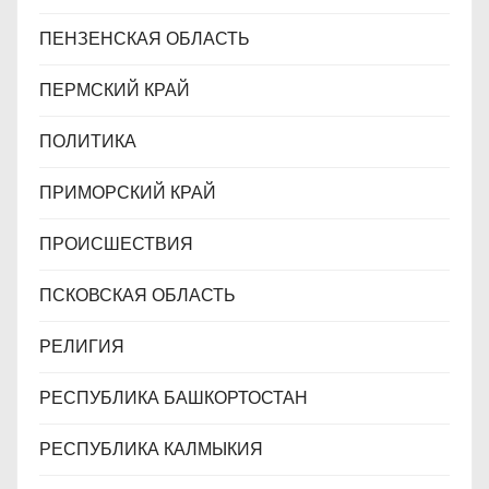
ПЕНЗЕНСКАЯ ОБЛАСТЬ
ПЕРМСКИЙ КРАЙ
ПОЛИТИКА
ПРИМОРСКИЙ КРАЙ
ПРОИСШЕСТВИЯ
ПСКОВСКАЯ ОБЛАСТЬ
РЕЛИГИЯ
РЕСПУБЛИКА БАШКОРТОСТАН
РЕСПУБЛИКА КАЛМЫКИЯ