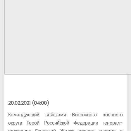
20.02.2021 (04:00)
Командующий войсками Восточного военного
округа Герой Российской Федерации генерал-