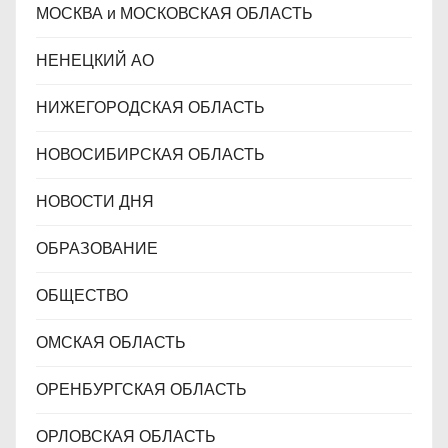
МОСКВА и МОСКОВСКАЯ ОБЛАСТЬ
НЕНЕЦКИЙ АО
НИЖЕГОРОДСКАЯ ОБЛАСТЬ
НОВОСИБИРСКАЯ ОБЛАСТЬ
НОВОСТИ ДНЯ
ОБРАЗОВАНИЕ
ОБЩЕСТВО
ОМСКАЯ ОБЛАСТЬ
ОРЕНБУРГСКАЯ ОБЛАСТЬ
ОРЛОВСКАЯ ОБЛАСТЬ