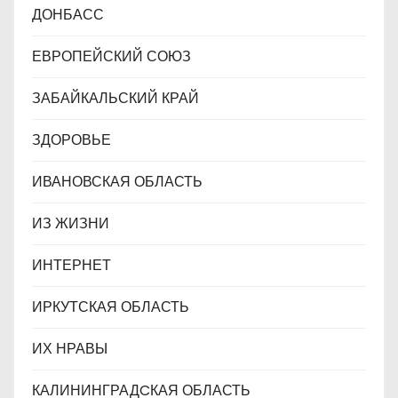
ДОНБАСС
ЕВРОПЕЙСКИЙ СОЮЗ
ЗАБАЙКАЛЬСКИЙ КРАЙ
ЗДОРОВЬЕ
ИВАНОВСКАЯ ОБЛАСТЬ
ИЗ ЖИЗНИ
ИНТЕРНЕТ
ИРКУТСКАЯ ОБЛАСТЬ
ИХ НРАВЫ
КАЛИНИНГРАДCКАЯ ОБЛАСТЬ