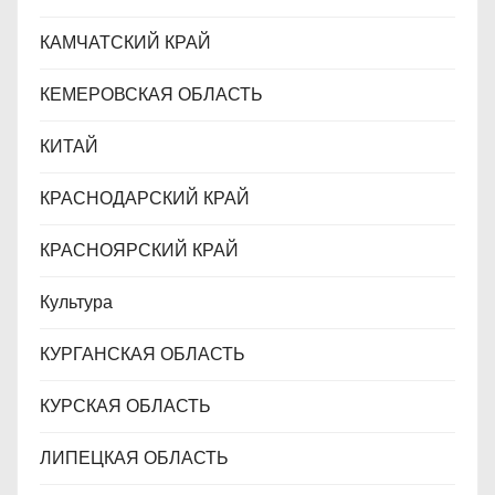
КАМЧАТСКИЙ КРАЙ
КЕМЕРОВСКАЯ ОБЛАСТЬ
КИТАЙ
КРАСНОДАРСКИЙ КРАЙ
КРАСНОЯРСКИЙ КРАЙ
Культура
КУРГАНСКАЯ ОБЛАСТЬ
КУРСКАЯ ОБЛАСТЬ
ЛИПЕЦКАЯ ОБЛАСТЬ