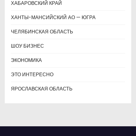
ХАБАРОВСКИЙ КРАЙ
ХАНТЫ-МАНСИЙСКИЙ АО — ЮГРА
ЧЕЛЯБИНСКАЯ ОБЛАСТЬ
ШОУ БИЗНЕС
ЭКОНОМИКА
ЭТО ИНТЕРЕСНО
ЯРОСЛАВСКАЯ ОБЛАСТЬ