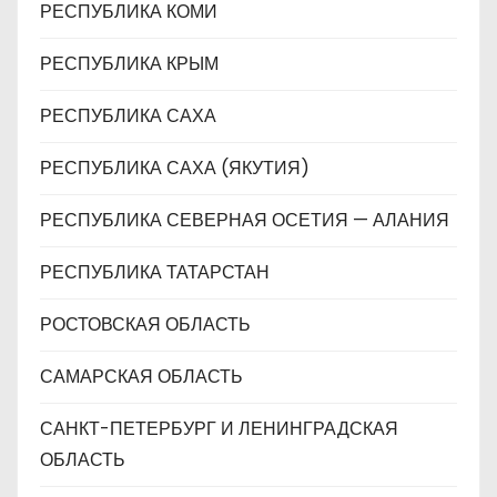
РЕСПУБЛИКА КОМИ
РЕСПУБЛИКА КРЫМ
РЕСПУБЛИКА САХА
РЕСПУБЛИКА САХА (ЯКУТИЯ)
РЕСПУБЛИКА СЕВЕРНАЯ ОСЕТИЯ — АЛАНИЯ
РЕСПУБЛИКА ТАТАРСТАН
РОСТОВСКАЯ ОБЛАСТЬ
САМАРСКАЯ ОБЛАСТЬ
САНКТ-ПЕТЕРБУРГ И ЛЕНИНГРАДСКАЯ
ОБЛАСТЬ