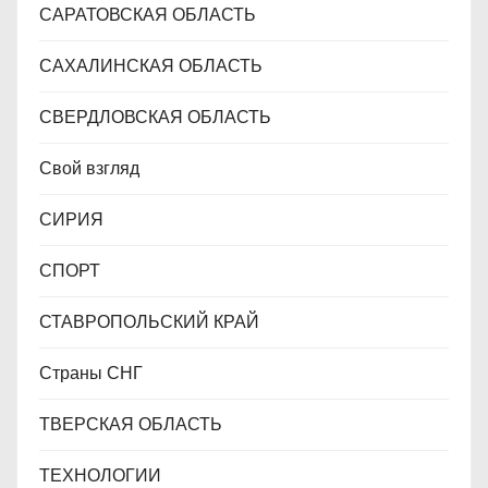
САРАТОВСКАЯ ОБЛАСТЬ
САХАЛИНСКАЯ ОБЛАСТЬ
СВЕРДЛОВСКАЯ ОБЛАСТЬ
Свой взгляд
СИРИЯ
СПОРТ
СТАВРОПОЛЬСКИЙ КРАЙ
Страны СНГ
ТВЕРСКАЯ ОБЛАСТЬ
ТЕХНОЛОГИИ