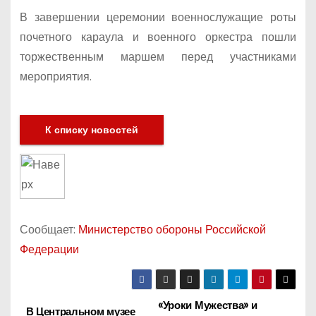
В завершении церемонии военнослужащие роты
почетного караула и военного оркестра пошли
торжественным маршем перед участниками
мероприятия.
К списку новостей
Сообщает:
Министерство обороны Российской
Федерации
«Уроки Мужества» и
Н
В Центральном музее