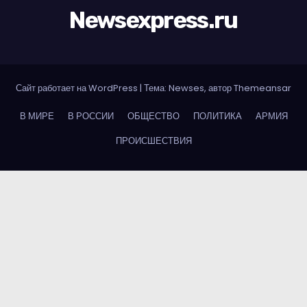
Newsexpress.ru
Сайт работает на WordPress
|
Тема: Newses, автор
Themeansar
В МИРЕ
В РОССИИ
ОБЩЕСТВО
ПОЛИТИКА
АРМИЯ
ПРОИСШЕСТВИЯ