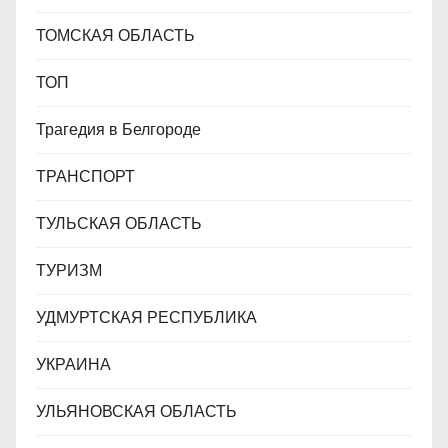
ТОМСКАЯ ОБЛАСТЬ
ТОП
Трагедия в Белгороде
ТРАНСПОРТ
ТУЛЬСКАЯ ОБЛАСТЬ
ТУРИЗМ
УДМУРТСКАЯ РЕСПУБЛИКА
УКРАИНА
УЛЬЯНОВСКАЯ ОБЛАСТЬ