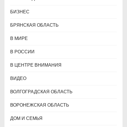
БИЗНЕС
БРЯНСКАЯ ОБЛАСТЬ
В МИРЕ
В РОССИИ
В ЦЕНТРЕ ВНИМАНИЯ
ВИДЕО
ВОЛГОГРАДСКАЯ ОБЛАСТЬ
ВОРОНЕЖСКАЯ ОБЛАСТЬ
ДОМ И СЕМЬЯ