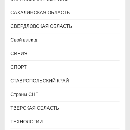
САХАЛИНСКАЯ ОБЛАСТЬ
СВЕРДЛОВСКАЯ ОБЛАСТЬ
Свой взгляд
СИРИЯ
СПОРТ
СТАВРОПОЛЬСКИЙ КРАЙ
Страны СНГ
ТВЕРСКАЯ ОБЛАСТЬ
ТЕХНОЛОГИИ