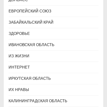
ЕВРОПЕЙСКИЙ СОЮЗ
ЗАБАЙКАЛЬСКИЙ КРАЙ
ЗДОРОВЬЕ
ИВАНОВСКАЯ ОБЛАСТЬ
ИЗ ЖИЗНИ
ИНТЕРНЕТ
ИРКУТСКАЯ ОБЛАСТЬ
ИХ НРАВЫ
КАЛИНИНГРАДCКАЯ ОБЛАСТЬ