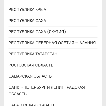
РЕСПУБЛИКА КРЫМ
РЕСПУБЛИКА САХА
РЕСПУБЛИКА САХА (ЯКУТИЯ)
РЕСПУБЛИКА СЕВЕРНАЯ ОСЕТИЯ — АЛАНИЯ
РЕСПУБЛИКА ТАТАРСТАН
РОСТОВСКАЯ ОБЛАСТЬ
САМАРСКАЯ ОБЛАСТЬ
САНКТ-ПЕТЕРБУРГ И ЛЕНИНГРАДСКАЯ
ОБЛАСТЬ
САРАТОВСКАЯ ОБЛАСТЬ