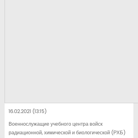
16.02.2021 (13:15)
Военнослужащие учебного центра войск
радиационной, химической и биологической (РХБ)