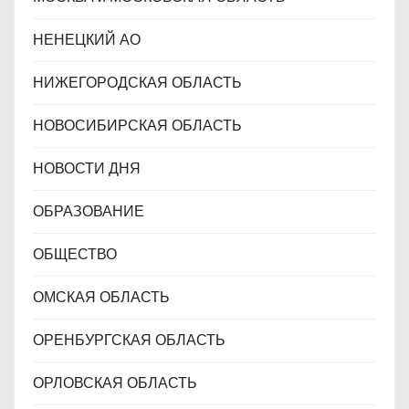
НЕНЕЦКИЙ АО
НИЖЕГОРОДСКАЯ ОБЛАСТЬ
НОВОСИБИРСКАЯ ОБЛАСТЬ
НОВОСТИ ДНЯ
ОБРАЗОВАНИЕ
ОБЩЕСТВО
ОМСКАЯ ОБЛАСТЬ
ОРЕНБУРГСКАЯ ОБЛАСТЬ
ОРЛОВСКАЯ ОБЛАСТЬ