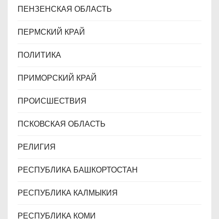
ПЕНЗЕНСКАЯ ОБЛАСТЬ
ПЕРМСКИЙ КРАЙ
ПОЛИТИКА
ПРИМОРСКИЙ КРАЙ
ПРОИСШЕСТВИЯ
ПСКОВСКАЯ ОБЛАСТЬ
РЕЛИГИЯ
РЕСПУБЛИКА БАШКОРТОСТАН
РЕСПУБЛИКА КАЛМЫКИЯ
РЕСПУБЛИКА КОМИ