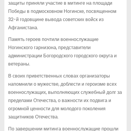
защиты приняли участие в митинге на площади
Победы в подмосковном Ногинске, посвященном
32-й годовщине вывода советских войск из
Афганистана.
Память героев почтили военнослужащие
Ногинского гарнизона, представители
администрации Богородского городского округа и
ветераны.
В своих приветственных словах организаторы
напомнили о мужестве, доблести и героизме всех
военнослужащих, выполняющих служебный долг за
пределами Отечества, о важности их подвига и
огромной ценности для молодого поколения
защитников Отечества.
По завершении митинга военнослужащие прошли