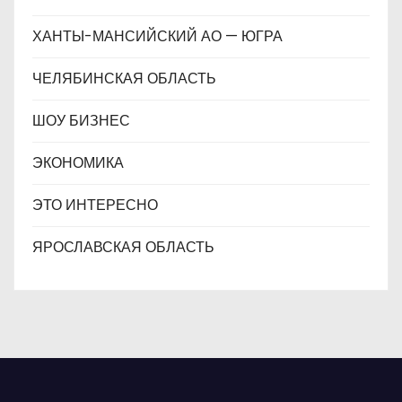
ХАНТЫ-МАНСИЙСКИЙ АО — ЮГРА
ЧЕЛЯБИНСКАЯ ОБЛАСТЬ
ШОУ БИЗНЕС
ЭКОНОМИКА
ЭТО ИНТЕРЕСНО
ЯРОСЛАВСКАЯ ОБЛАСТЬ