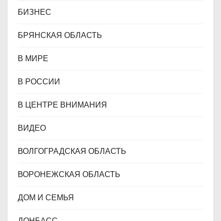
БИЗНЕС
БРЯНСКАЯ ОБЛАСТЬ
В МИРЕ
В РОССИИ
В ЦЕНТРЕ ВНИМАНИЯ
ВИДЕО
ВОЛГОГРАДСКАЯ ОБЛАСТЬ
ВОРОНЕЖСКАЯ ОБЛАСТЬ
ДОМ И СЕМЬЯ
ДОНБАСС