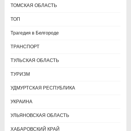
ТОМСКАЯ ОБЛАСТЬ
ТОП
Трагедия в Белгороде
ТРАНСПОРТ
ТУЛЬСКАЯ ОБЛАСТЬ
ТУРИЗМ
УДМУРТСКАЯ РЕСПУБЛИКА
УКРАИНА
УЛЬЯНОВСКАЯ ОБЛАСТЬ
ХАБАРОВСКИЙ КРАЙ