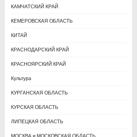
КАМЧАТСКИЙ КРАЙ
КЕМЕРОВСКАЯ ОБЛАСТЬ
КИТАЙ
КРАСНОДАРСКИЙ КРАЙ
КРАСНОЯРСКИЙ КРАЙ
Культура
КУРГАНСКАЯ ОБЛАСТЬ
КУРСКАЯ ОБЛАСТЬ
ЛИПЕЦКАЯ ОБЛАСТЬ
МОСКВА и МОСКОВСКАЯ ОБЛАСТЬ