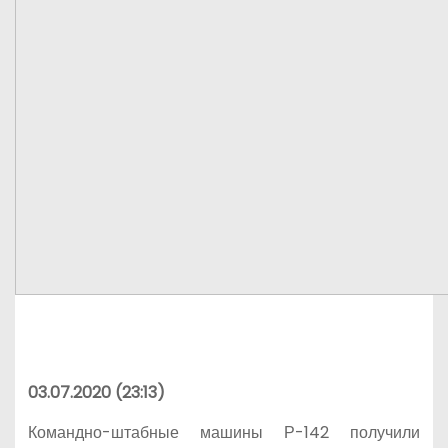
03.07.2020 (23:13)
Командно-штабные машины Р-142 получили