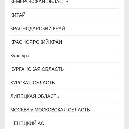
КЕМЕРОВСКАЯ ОБЛАСТЬ
КИТАЙ
КРАСНОДАРСКИЙ КРАЙ
КРАСНОЯРСКИЙ КРАЙ
Культура
КУРГАНСКАЯ ОБЛАСТЬ
КУРСКАЯ ОБЛАСТЬ
ЛИПЕЦКАЯ ОБЛАСТЬ
МОСКВА и МОСКОВСКАЯ ОБЛАСТЬ
НЕНЕЦКИЙ АО