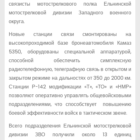
связисты мотострелкового полка Ельнинской
мотострелковой дивизии Западного военного
округа.
Новые станции связи смонтированы на
высокопроходимой базе бронеавтомобиля Камаз
5350, оборудованы специальной аппаратурой,
способной обеспечить симплексную
радиотелефонную, телеграфную связь в открытом и
закрытом режиме на дальностях от 350 до 2000 км.
Станции Р-142 модификации «Т», «ТО» и «НМР»
позволяют оперативно управлять общевойсковыми
подразделениями, что способствует повышению
боевой эффективности войск в тактическом звене.
Всего подразделения Ельнинской мотострелковой
дивизии ЗВО получили около 13 единиц