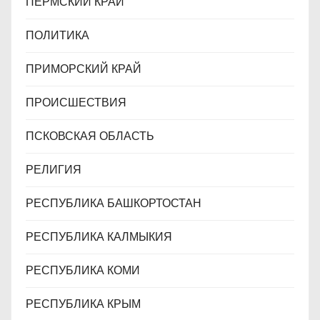
ПЕРМСКИЙ КРАЙ
ПОЛИТИКА
ПРИМОРСКИЙ КРАЙ
ПРОИСШЕСТВИЯ
ПСКОВСКАЯ ОБЛАСТЬ
РЕЛИГИЯ
РЕСПУБЛИКА БАШКОРТОСТАН
РЕСПУБЛИКА КАЛМЫКИЯ
РЕСПУБЛИКА КОМИ
РЕСПУБЛИКА КРЫМ