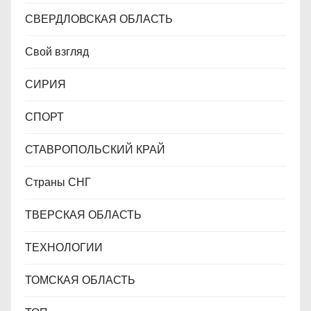
СВЕРДЛОВСКАЯ ОБЛАСТЬ
Свой взгляд
СИРИЯ
СПОРТ
СТАВРОПОЛЬСКИЙ КРАЙ
Страны СНГ
ТВЕРСКАЯ ОБЛАСТЬ
ТЕХНОЛОГИИ
ТОМСКАЯ ОБЛАСТЬ