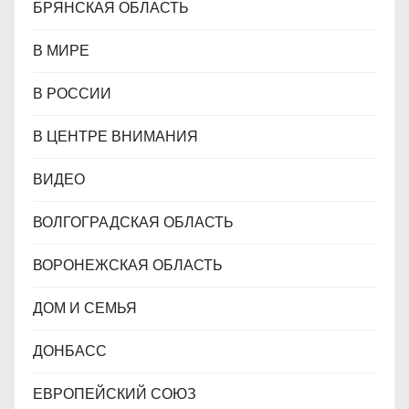
БРЯНСКАЯ ОБЛАСТЬ
В МИРЕ
В РОССИИ
В ЦЕНТРЕ ВНИМАНИЯ
ВИДЕО
ВОЛГОГРАДСКАЯ ОБЛАСТЬ
ВОРОНЕЖСКАЯ ОБЛАСТЬ
ДОМ И СЕМЬЯ
ДОНБАСС
ЕВРОПЕЙСКИЙ СОЮЗ