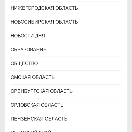
НИЖЕГОРОДСКАЯ ОБЛАСТЬ
НОВОСИБИРСКАЯ ОБЛАСТЬ
НОВОСТИ ДНЯ
ОБРАЗОВАНИЕ
ОБЩЕСТВО
ОМСКАЯ ОБЛАСТЬ
ОРЕНБУРГСКАЯ ОБЛАСТЬ
ОРЛОВСКАЯ ОБЛАСТЬ
ПЕНЗЕНСКАЯ ОБЛАСТЬ