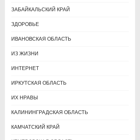
ЗАБАЙКАЛЬСКИЙ КРАЙ
ЗДОРОВЬЕ
ИВАНОВСКАЯ ОБЛАСТЬ
ИЗ ЖИЗНИ
ИНТЕРНЕТ
ИРКУТСКАЯ ОБЛАСТЬ
ИХ НРАВЫ
КАЛИНИНГРАДCКАЯ ОБЛАСТЬ
КАМЧАТСКИЙ КРАЙ