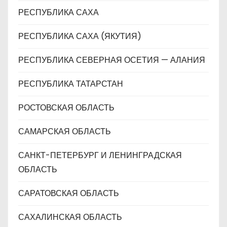
РЕСПУБЛИКА САХА
РЕСПУБЛИКА САХА (ЯКУТИЯ)
РЕСПУБЛИКА СЕВЕРНАЯ ОСЕТИЯ — АЛАНИЯ
РЕСПУБЛИКА ТАТАРСТАН
РОСТОВСКАЯ ОБЛАСТЬ
САМАРСКАЯ ОБЛАСТЬ
САНКТ-ПЕТЕРБУРГ И ЛЕНИНГРАДСКАЯ
ОБЛАСТЬ
САРАТОВСКАЯ ОБЛАСТЬ
САХАЛИНСКАЯ ОБЛАСТЬ