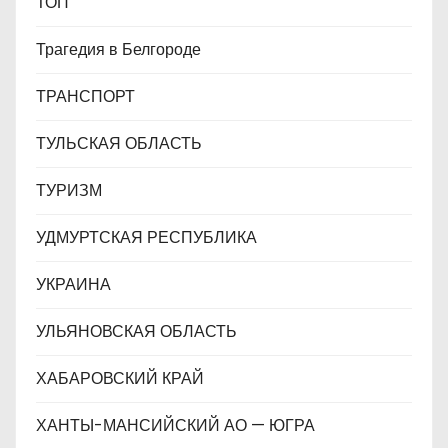
ТОП
Трагедия в Белгороде
ТРАНСПОРТ
ТУЛЬСКАЯ ОБЛАСТЬ
ТУРИЗМ
УДМУРТСКАЯ РЕСПУБЛИКА
УКРАИНА
УЛЬЯНОВСКАЯ ОБЛАСТЬ
ХАБАРОВСКИЙ КРАЙ
ХАНТЫ-МАНСИЙСКИЙ АО — ЮГРА