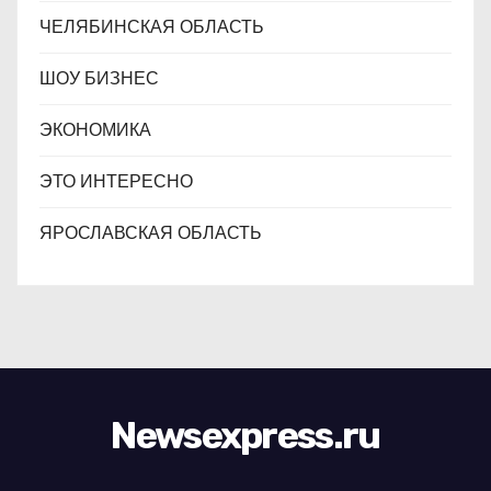
ЧЕЛЯБИНСКАЯ ОБЛАСТЬ
ШОУ БИЗНЕС
ЭКОНОМИКА
ЭТО ИНТЕРЕСНО
ЯРОСЛАВСКАЯ ОБЛАСТЬ
Newsexpress.ru