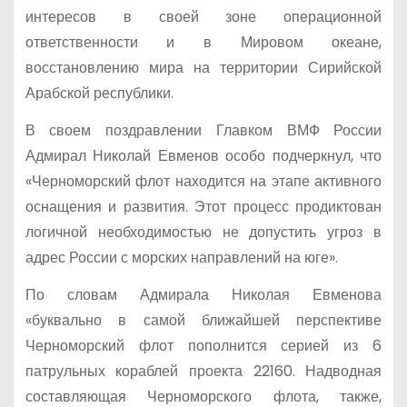
интересов в своей зоне операционной
ответственности и в Мировом океане,
восстановлению мира на территории Сирийской
Арабской республики.
В своем поздравлении Главком ВМФ России
Адмирал Николай Евменов особо подчеркнул, что
«Черноморский флот находится на этапе активного
оснащения и развития. Этот процесс продиктован
логичной необходимостью не допустить угроз в
адрес России с морских направлений на юге».
По словам Адмирала Николая Евменова
«буквально в самой ближайшей перспективе
Черноморский флот пополнится серией из 6
патрульных кораблей проекта 22160. Надводная
составляющая Черноморского флота, также,