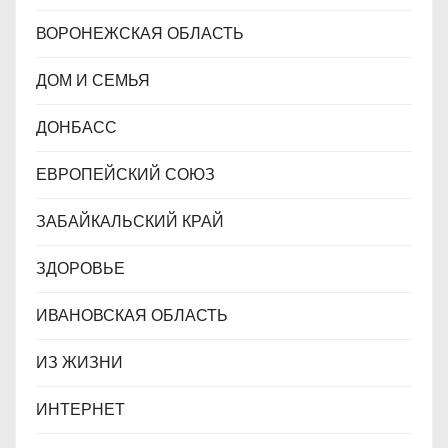
ВОРОНЕЖСКАЯ ОБЛАСТЬ
ДОМ И СЕМЬЯ
ДОНБАСС
ЕВРОПЕЙСКИЙ СОЮЗ
ЗАБАЙКАЛЬСКИЙ КРАЙ
ЗДОРОВЬЕ
ИВАНОВСКАЯ ОБЛАСТЬ
ИЗ ЖИЗНИ
ИНТЕРНЕТ