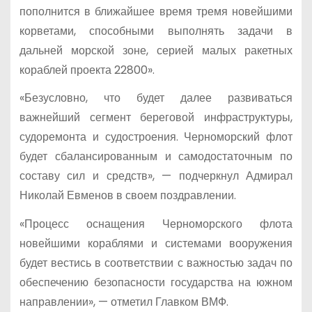
пополнится в ближайшее время тремя новейшими
корветами, способными выполнять задачи в
дальней морской зоне, серией малых ракетных
кораблей проекта 22800».
«Безусловно, что будет далее развиваться
важнейший сегмент береговой инфраструктуры,
судоремонта и судостроения. Черноморский флот
будет сбалансированным и самодостаточным по
составу сил и средств», — подчеркнул Адмирал
Николай Евменов в своем поздравлении.
«Процесс оснащения Черноморского флота
новейшими кораблями и системами вооружения
будет вестись в соответствии с важностью задач по
обеспечению безопасности государства на южном
направлении», — отметил Главком ВМФ.