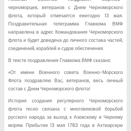
черноморцев, ветеранов с Днем Черноморского
флота, который отмечается ежегодно 13 мая.
Поздравительная телеграмма Главкома ВМФ
направлена в адрес Командования Черноморского
флота и будет доведена до личного состава частей,
соединений, кораблей и судов обеспечения.
В тексте поздравления Главкома ВМФ сказано:
«От имени Военного совета Военно-Морского
Флота поздравляю Вас, ветеранов, весь личный
состав с Днем Черноморского флота!
История создания регулярного Черноморского
флота тесно связана с многовековой борьбой
русского народа за выход к Азовскому и Черному
морям. Прибытие 13 мая 1783 года в Ахтиарскую