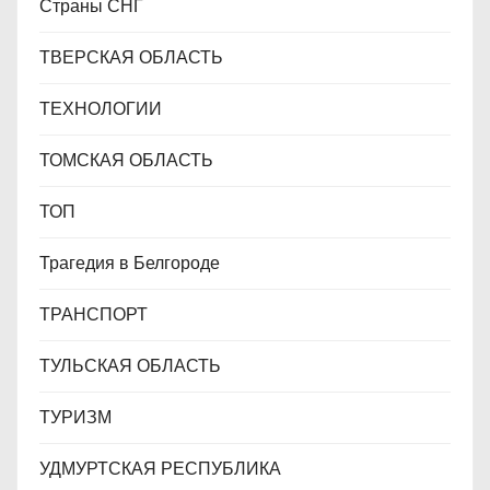
Страны СНГ
ТВЕРСКАЯ ОБЛАСТЬ
ТЕХНОЛОГИИ
ТОМСКАЯ ОБЛАСТЬ
ТОП
Трагедия в Белгороде
ТРАНСПОРТ
ТУЛЬСКАЯ ОБЛАСТЬ
ТУРИЗМ
УДМУРТСКАЯ РЕСПУБЛИКА