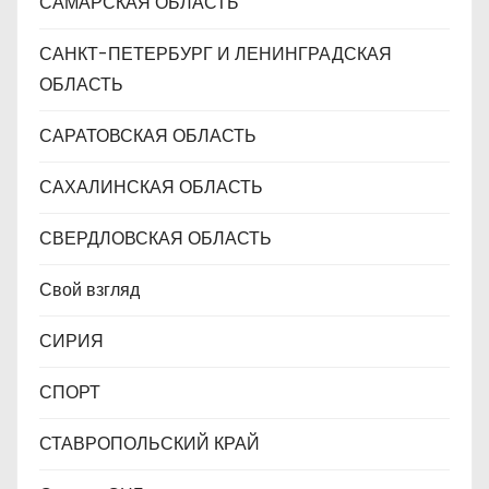
САМАРСКАЯ ОБЛАСТЬ
САНКТ-ПЕТЕРБУРГ И ЛЕНИНГРАДСКАЯ
ОБЛАСТЬ
САРАТОВСКАЯ ОБЛАСТЬ
САХАЛИНСКАЯ ОБЛАСТЬ
СВЕРДЛОВСКАЯ ОБЛАСТЬ
Свой взгляд
СИРИЯ
СПОРТ
СТАВРОПОЛЬСКИЙ КРАЙ