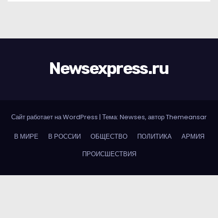
Newsexpress.ru
Сайт работает на WordPress
|
Тема: Newses, автор
Themeansar
В МИРЕ
В РОССИИ
ОБЩЕСТВО
ПОЛИТИКА
АРМИЯ
ПРОИСШЕСТВИЯ