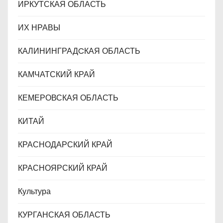
ИРКУТСКАЯ ОБЛАСТЬ
ИХ НРАВЫ
КАЛИНИНГРАДCКАЯ ОБЛАСТЬ
КАМЧАТСКИЙ КРАЙ
КЕМЕРОВСКАЯ ОБЛАСТЬ
КИТАЙ
КРАСНОДАРСКИЙ КРАЙ
КРАСНОЯРСКИЙ КРАЙ
Культура
КУРГАНСКАЯ ОБЛАСТЬ