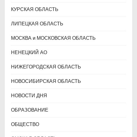
КУРСКАЯ ОБЛАСТЬ
ЛИПЕЦКАЯ ОБЛАСТЬ
МОСКВА и МОСКОВСКАЯ ОБЛАСТЬ
НЕНЕЦКИЙ АО
НИЖЕГОРОДСКАЯ ОБЛАСТЬ
НОВОСИБИРСКАЯ ОБЛАСТЬ
НОВОСТИ ДНЯ
ОБРАЗОВАНИЕ
ОБЩЕСТВО