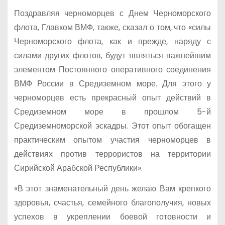
Поздравляя черноморцев с Днем Черноморского
флота, Главком ВМФ, также, сказал о том, что «силы
Черноморского флота, как и прежде, наряду с
силами других флотов, будут являться важнейшим
элементом Постоянного оперативного соединения
ВМФ России в Средиземном море. Для этого у
черноморцев есть прекрасный опыт действий в
Средиземном море в прошлом 5-й
Средиземноморской эскадры. Этот опыт обогащен
практическим опытом участия черноморцев в
действиях против террористов на территории
Сирийской Арабской Республики».
«В этот знаменательный день желаю Вам крепкого
здоровья, счастья, семейного благополучия, новых
успехов в укреплении боевой готовности и