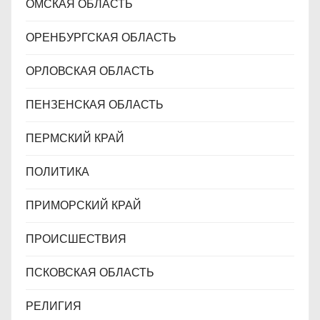
ОМСКАЯ ОБЛАСТЬ
ОРЕНБУРГСКАЯ ОБЛАСТЬ
ОРЛОВСКАЯ ОБЛАСТЬ
ПЕНЗЕНСКАЯ ОБЛАСТЬ
ПЕРМСКИЙ КРАЙ
ПОЛИТИКА
ПРИМОРСКИЙ КРАЙ
ПРОИСШЕСТВИЯ
ПСКОВСКАЯ ОБЛАСТЬ
РЕЛИГИЯ