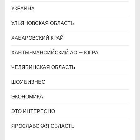
УКРАИНА
УЛЬЯНОВСКАЯ ОБЛАСТЬ
ХАБАРОВСКИЙ КРАЙ
ХАНТЫ-МАНСИЙСКИЙ АО — ЮГРА
ЧЕЛЯБИНСКАЯ ОБЛАСТЬ
ШОУ БИЗНЕС
ЭКОНОМИКА
ЭТО ИНТЕРЕСНО
ЯРОСЛАВСКАЯ ОБЛАСТЬ