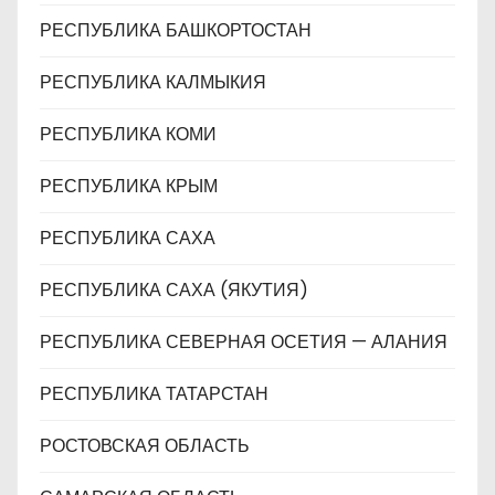
РЕСПУБЛИКА БАШКОРТОСТАН
РЕСПУБЛИКА КАЛМЫКИЯ
РЕСПУБЛИКА КОМИ
РЕСПУБЛИКА КРЫМ
РЕСПУБЛИКА САХА
РЕСПУБЛИКА САХА (ЯКУТИЯ)
РЕСПУБЛИКА СЕВЕРНАЯ ОСЕТИЯ — АЛАНИЯ
РЕСПУБЛИКА ТАТАРСТАН
РОСТОВСКАЯ ОБЛАСТЬ