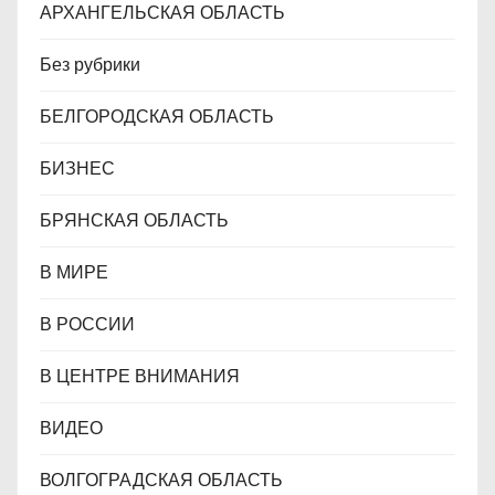
АРХАНГЕЛЬСКАЯ ОБЛАСТЬ
Без рубрики
БЕЛГОРОДСКАЯ ОБЛАСТЬ
БИЗНЕС
БРЯНСКАЯ ОБЛАСТЬ
В МИРЕ
В РОССИИ
В ЦЕНТРЕ ВНИМАНИЯ
ВИДЕО
ВОЛГОГРАДСКАЯ ОБЛАСТЬ