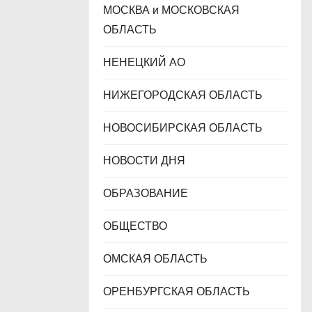
МОСКВА и МОСКОВСКАЯ
ОБЛАСТЬ
НЕНЕЦКИЙ АО
НИЖЕГОРОДСКАЯ ОБЛАСТЬ
НОВОСИБИРСКАЯ ОБЛАСТЬ
НОВОСТИ ДНЯ
ОБРАЗОВАНИЕ
ОБЩЕСТВО
ОМСКАЯ ОБЛАСТЬ
ОРЕНБУРГСКАЯ ОБЛАСТЬ