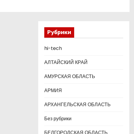
Рубрики
hi-tech
АЛТАЙСКИЙ КРАЙ
АМУРСКАЯ ОБЛАСТЬ
АРМИЯ
АРХАНГЕЛЬСКАЯ ОБЛАСТЬ
Без рубрики
БЕЛГОРОДСКАЯ ОБЛАСТЬ