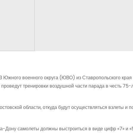
 Южного военного округа (ЮВО) из Ставропольского края
 проведут тренировки воздушной части парада в честь 75-
стовской области, откуда будут осуществляться взлеты и п
а-Дону самолеты должны выстроиться в виде цифр «7» и «5