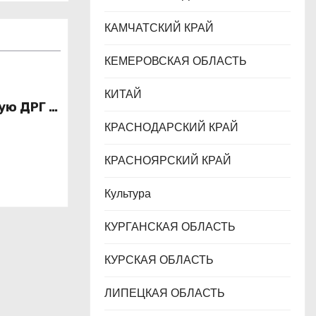
КАМЧАТСКИЙ КРАЙ
КЕМЕРОВСКАЯ ОБЛАСТЬ
КИТАЙ
ую ДРГ в
КРАСНОДАРСКИЙ КРАЙ
КРАСНОЯРСКИЙ КРАЙ
Культура
КУРГАНСКАЯ ОБЛАСТЬ
КУРСКАЯ ОБЛАСТЬ
ЛИПЕЦКАЯ ОБЛАСТЬ