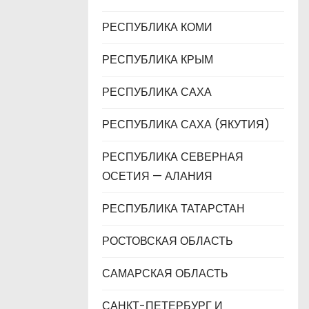
РЕСПУБЛИКА КОМИ
РЕСПУБЛИКА КРЫМ
РЕСПУБЛИКА САХА
РЕСПУБЛИКА САХА (ЯКУТИЯ)
РЕСПУБЛИКА СЕВЕРНАЯ
ОСЕТИЯ — АЛАНИЯ
РЕСПУБЛИКА ТАТАРСТАН
РОСТОВСКАЯ ОБЛАСТЬ
САМАРСКАЯ ОБЛАСТЬ
САНКТ-ПЕТЕРБУРГ И