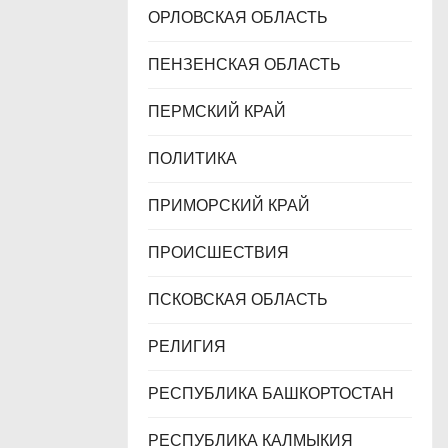
ОРЛОВСКАЯ ОБЛАСТЬ
ПЕНЗЕНСКАЯ ОБЛАСТЬ
ПЕРМСКИЙ КРАЙ
ПОЛИТИКА
ПРИМОРСКИЙ КРАЙ
ПРОИСШЕСТВИЯ
ПСКОВСКАЯ ОБЛАСТЬ
РЕЛИГИЯ
РЕСПУБЛИКА БАШКОРТОСТАН
РЕСПУБЛИКА КАЛМЫКИЯ