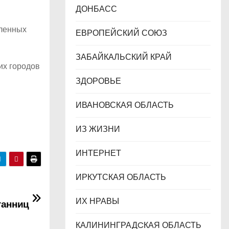
ДОНБАСС
вленных
ЕВРОПЕЙСКИЙ СОЮЗ
ЗАБАЙКАЛЬСКИЙ КРАЙ
их городов
ЗДОРОВЬЕ
ИВАНОВСКАЯ ОБЛАСТЬ
ИЗ ЖИЗНИ
ИНТЕРНЕТ
ИРКУТСКАЯ ОБЛАСТЬ
ИХ НРАВЫ
танниц
КАЛИНИНГРАДCКАЯ ОБЛАСТЬ