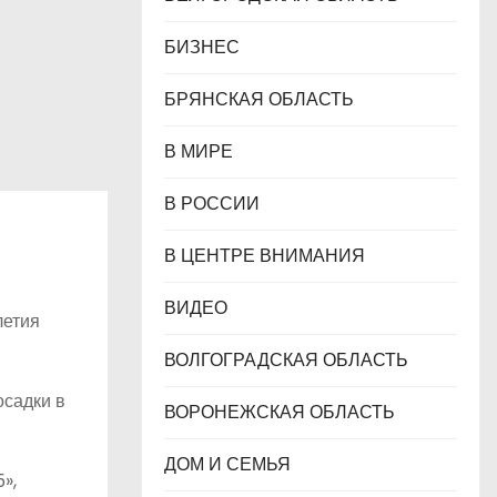
БИЗНЕС
БРЯНСКАЯ ОБЛАСТЬ
В МИРЕ
В РОССИИ
В ЦЕНТРЕ ВНИМАНИЯ
ВИДЕО
летия
ВОЛГОГРАДСКАЯ ОБЛАСТЬ
осадки в
ВОРОНЕЖСКАЯ ОБЛАСТЬ
ДОМ И СЕМЬЯ
»,