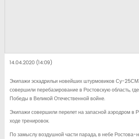
14.04.2020 (14:09)
Экипажи эскадрильи новейших штурмовиков Су-25СМ3
совершили перебазирование в Ростовскую область, где
Победы в Великой Отечественной войне.
Экипажи совершили перелет на запасной аэродром в Ро
ходе тренировок.
По замыслу воздушной части парада, в небе Ростова-н