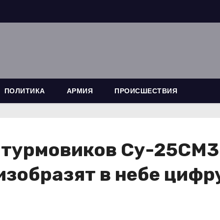
ПОЛИТИКА
АРМИЯ
ПРОИСШЕСТВИЯ
турмовиков Су-25СМ3
изобразят в небе цифр