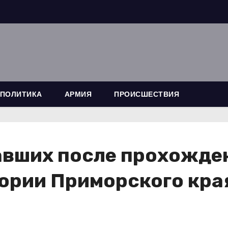
ПОЛИТИКА
АРМИЯ
ПРОИСШЕСТВИЯ
авших после прохожде
ории Приморского кра