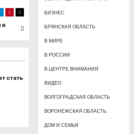
БИЗНЕС
 в
БРЯНСКАЯ ОБЛАСТЬ
В МИРЕ
В РОССИИ
В ЦЕНТРЕ ВНИМАНИЯ
ет стать
ВИДЕО
ВОЛГОГРАДСКАЯ ОБЛАСТЬ
ВОРОНЕЖСКАЯ ОБЛАСТЬ
ДОМ И СЕМЬЯ