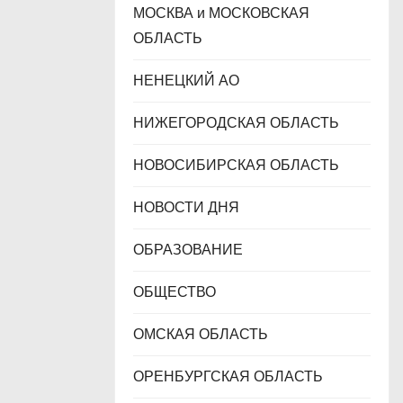
МОСКВА и МОСКОВСКАЯ
ОБЛАСТЬ
НЕНЕЦКИЙ АО
НИЖЕГОРОДСКАЯ ОБЛАСТЬ
НОВОСИБИРСКАЯ ОБЛАСТЬ
НОВОСТИ ДНЯ
ОБРАЗОВАНИЕ
ОБЩЕСТВО
ОМСКАЯ ОБЛАСТЬ
ОРЕНБУРГСКАЯ ОБЛАСТЬ