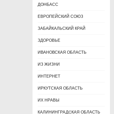
ДОНБАСС
ЕВРОПЕЙСКИЙ СОЮЗ
ЗАБАЙКАЛЬСКИЙ КРАЙ
ЗДОРОВЬЕ
ИВАНОВСКАЯ ОБЛАСТЬ
ИЗ ЖИЗНИ
ИНТЕРНЕТ
ИРКУТСКАЯ ОБЛАСТЬ
ИХ НРАВЫ
КАЛИНИНГРАДCКАЯ ОБЛАСТЬ