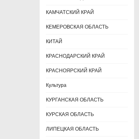
КАМЧАТСКИЙ КРАЙ
КЕМЕРОВСКАЯ ОБЛАСТЬ
КИТАЙ
КРАСНОДАРСКИЙ КРАЙ
КРАСНОЯРСКИЙ КРАЙ
Культура
КУРГАНСКАЯ ОБЛАСТЬ
КУРСКАЯ ОБЛАСТЬ
ЛИПЕЦКАЯ ОБЛАСТЬ