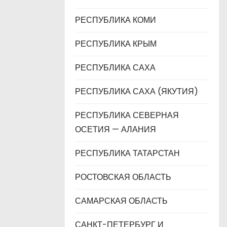
РЕСПУБЛИКА КОМИ
РЕСПУБЛИКА КРЫМ
РЕСПУБЛИКА САХА
РЕСПУБЛИКА САХА (ЯКУТИЯ)
РЕСПУБЛИКА СЕВЕРНАЯ
ОСЕТИЯ — АЛАНИЯ
РЕСПУБЛИКА ТАТАРСТАН
РОСТОВСКАЯ ОБЛАСТЬ
САМАРСКАЯ ОБЛАСТЬ
САНКТ-ПЕТЕРБУРГ И