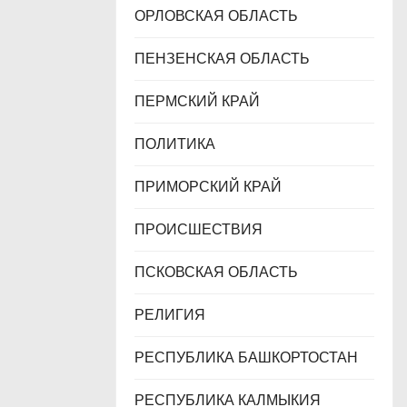
ОРЛОВСКАЯ ОБЛАСТЬ
ПЕНЗЕНСКАЯ ОБЛАСТЬ
ПЕРМСКИЙ КРАЙ
ПОЛИТИКА
ПРИМОРСКИЙ КРАЙ
ПРОИСШЕСТВИЯ
ПСКОВСКАЯ ОБЛАСТЬ
РЕЛИГИЯ
РЕСПУБЛИКА БАШКОРТОСТАН
РЕСПУБЛИКА КАЛМЫКИЯ