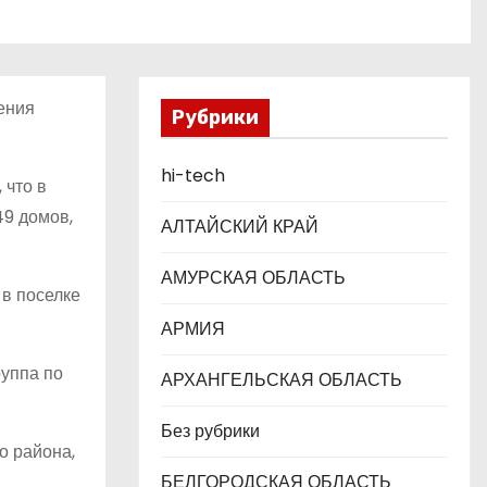
ения
Рубрики
hi-tech
 что в
49 домов,
АЛТАЙСКИЙ КРАЙ
АМУРСКАЯ ОБЛАСТЬ
 в поселке
АРМИЯ
руппа по
АРХАНГЕЛЬСКАЯ ОБЛАСТЬ
Без рубрики
о района,
БЕЛГОРОДСКАЯ ОБЛАСТЬ