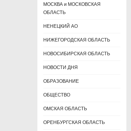
МОСКВА и МОСКОВСКАЯ
ОБЛАСТЬ
НЕНЕЦКИЙ АО
НИЖЕГОРОДСКАЯ ОБЛАСТЬ
НОВОСИБИРСКАЯ ОБЛАСТЬ
НОВОСТИ ДНЯ
ОБРАЗОВАНИЕ
ОБЩЕСТВО
ОМСКАЯ ОБЛАСТЬ
ОРЕНБУРГСКАЯ ОБЛАСТЬ