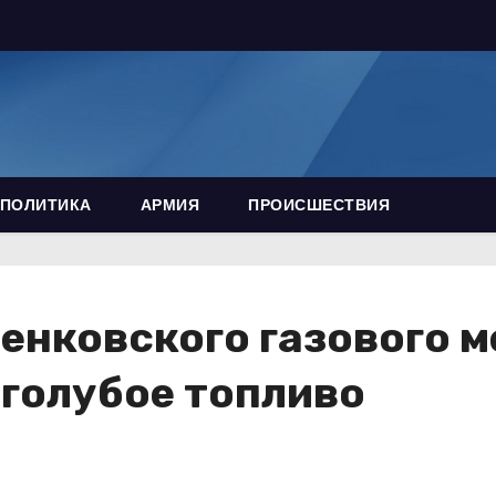
ПОЛИТИКА
АРМИЯ
ПРОИСШЕСТВИЯ
енковского газового 
 голубое топливо