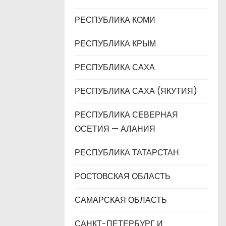
РЕСПУБЛИКА КОМИ
РЕСПУБЛИКА КРЫМ
РЕСПУБЛИКА САХА
РЕСПУБЛИКА САХА (ЯКУТИЯ)
РЕСПУБЛИКА СЕВЕРНАЯ
ОСЕТИЯ — АЛАНИЯ
РЕСПУБЛИКА ТАТАРСТАН
РОСТОВСКАЯ ОБЛАСТЬ
САМАРСКАЯ ОБЛАСТЬ
САНКТ-ПЕТЕРБУРГ И