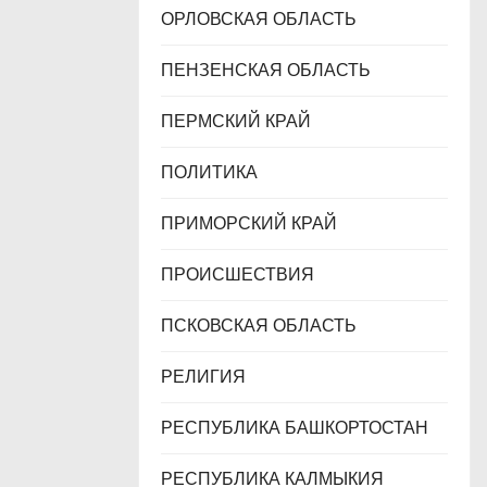
ОРЛОВСКАЯ ОБЛАСТЬ
ПЕНЗЕНСКАЯ ОБЛАСТЬ
ПЕРМСКИЙ КРАЙ
ПОЛИТИКА
ПРИМОРСКИЙ КРАЙ
ПРОИСШЕСТВИЯ
ПСКОВСКАЯ ОБЛАСТЬ
РЕЛИГИЯ
РЕСПУБЛИКА БАШКОРТОСТАН
РЕСПУБЛИКА КАЛМЫКИЯ