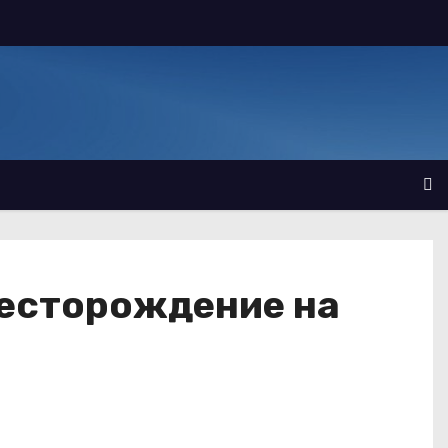
месторождение на