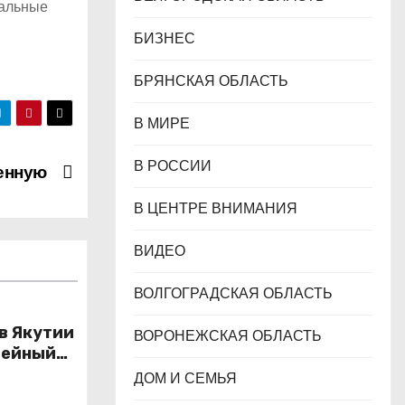
ральные
БИЗНЕС
БРЯНСКАЯ ОБЛАСТЬ
В МИРЕ
В РОССИИ
оенную
В ЦЕНТРЕ ВНИМАНИЯ
ВИДЕО
ВОЛГОГРАДСКАЯ ОБЛАСТЬ
 в Якутии
ВОРОНЕЖСКАЯ ОБЛАСТЬ
лейный
зования
ДОМ И СЕМЬЯ