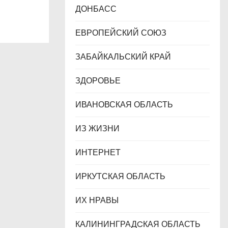
ДОНБАСС
ЕВРОПЕЙСКИЙ СОЮЗ
ЗАБАЙКАЛЬСКИЙ КРАЙ
ЗДОРОВЬЕ
ИВАНОВСКАЯ ОБЛАСТЬ
ИЗ ЖИЗНИ
ИНТЕРНЕТ
ИРКУТСКАЯ ОБЛАСТЬ
ИХ НРАВЫ
КАЛИНИНГРАДCКАЯ ОБЛАСТЬ