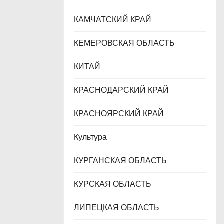
КАМЧАТСКИЙ КРАЙ
КЕМЕРОВСКАЯ ОБЛАСТЬ
КИТАЙ
КРАСНОДАРСКИЙ КРАЙ
КРАСНОЯРСКИЙ КРАЙ
Культура
КУРГАНСКАЯ ОБЛАСТЬ
КУРСКАЯ ОБЛАСТЬ
ЛИПЕЦКАЯ ОБЛАСТЬ