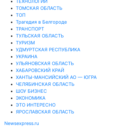
ТЕХНОЛОГИИ
ТОМСКАЯ ОБЛАСТЬ
ТОП
Трагедия в Белгороде
ТРАНСПОРТ
ТУЛЬСКАЯ ОБЛАСТЬ
ТУРИЗМ
УДМУРТСКАЯ РЕСПУБЛИКА
УКРАИНА
УЛЬЯНОВСКАЯ ОБЛАСТЬ
ХАБАРОВСКИЙ КРАЙ
ХАНТЫ-МАНСИЙСКИЙ АО — ЮГРА
ЧЕЛЯБИНСКАЯ ОБЛАСТЬ
ШОУ БИЗНЕС
ЭКОНОМИКА
ЭТО ИНТЕРЕСНО
ЯРОСЛАВСКАЯ ОБЛАСТЬ
Newsexpress.ru