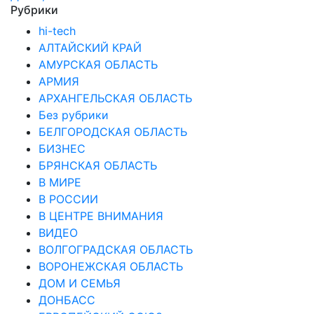
Рубрики
hi-tech
АЛТАЙСКИЙ КРАЙ
АМУРСКАЯ ОБЛАСТЬ
АРМИЯ
АРХАНГЕЛЬСКАЯ ОБЛАСТЬ
Без рубрики
БЕЛГОРОДСКАЯ ОБЛАСТЬ
БИЗНЕС
БРЯНСКАЯ ОБЛАСТЬ
В МИРЕ
В РОССИИ
В ЦЕНТРЕ ВНИМАНИЯ
ВИДЕО
ВОЛГОГРАДСКАЯ ОБЛАСТЬ
ВОРОНЕЖСКАЯ ОБЛАСТЬ
ДОМ И СЕМЬЯ
ДОНБАСС