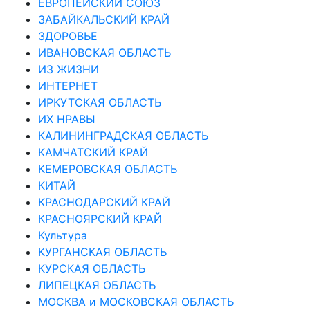
ЕВРОПЕЙСКИЙ СОЮЗ
ЗАБАЙКАЛЬСКИЙ КРАЙ
ЗДОРОВЬЕ
ИВАНОВСКАЯ ОБЛАСТЬ
ИЗ ЖИЗНИ
ИНТЕРНЕТ
ИРКУТСКАЯ ОБЛАСТЬ
ИХ НРАВЫ
КАЛИНИНГРАДCКАЯ ОБЛАСТЬ
КАМЧАТСКИЙ КРАЙ
КЕМЕРОВСКАЯ ОБЛАСТЬ
КИТАЙ
КРАСНОДАРСКИЙ КРАЙ
КРАСНОЯРСКИЙ КРАЙ
Культура
КУРГАНСКАЯ ОБЛАСТЬ
КУРСКАЯ ОБЛАСТЬ
ЛИПЕЦКАЯ ОБЛАСТЬ
МОСКВА и МОСКОВСКАЯ ОБЛАСТЬ