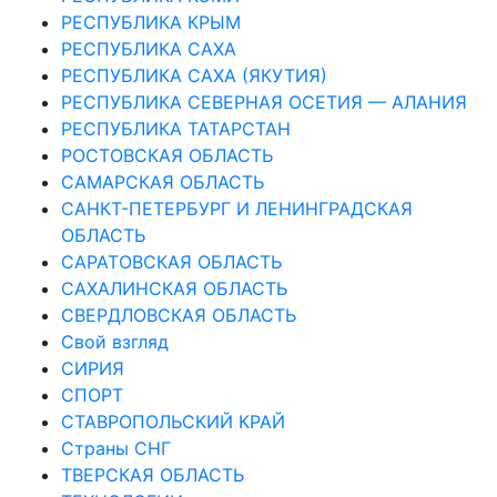
РЕСПУБЛИКА КРЫМ
РЕСПУБЛИКА САХА
РЕСПУБЛИКА САХА (ЯКУТИЯ)
РЕСПУБЛИКА СЕВЕРНАЯ ОСЕТИЯ — АЛАНИЯ
РЕСПУБЛИКА ТАТАРСТАН
РОСТОВСКАЯ ОБЛАСТЬ
САМАРСКАЯ ОБЛАСТЬ
САНКТ-ПЕТЕРБУРГ И ЛЕНИНГРАДСКАЯ
ОБЛАСТЬ
САРАТОВСКАЯ ОБЛАСТЬ
САХАЛИНСКАЯ ОБЛАСТЬ
СВЕРДЛОВСКАЯ ОБЛАСТЬ
Свой взгляд
СИРИЯ
СПОРТ
СТАВРОПОЛЬСКИЙ КРАЙ
Страны СНГ
ТВЕРСКАЯ ОБЛАСТЬ