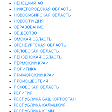
НЕНЕЦКИЙ АО
НИЖЕГОРОДСКАЯ ОБЛАСТЬ
НОВОСИБИРСКАЯ ОБЛАСТЬ
НОВОСТИ ДНЯ
ОБРАЗОВАНИЕ
ОБЩЕСТВО
ОМСКАЯ ОБЛАСТЬ
ОРЕНБУРГСКАЯ ОБЛАСТЬ
ОРЛОВСКАЯ ОБЛАСТЬ
ПЕНЗЕНСКАЯ ОБЛАСТЬ
ПЕРМСКИЙ КРАЙ
ПОЛИТИКА
ПРИМОРСКИЙ КРАЙ
ПРОИСШЕСТВИЯ
ПСКОВСКАЯ ОБЛАСТЬ
РЕЛИГИЯ
РЕСПУБЛИКА БАШКОРТОСТАН
РЕСПУБЛИКА КАЛМЫКИЯ
РЕСПУБЛИКА КОМИ