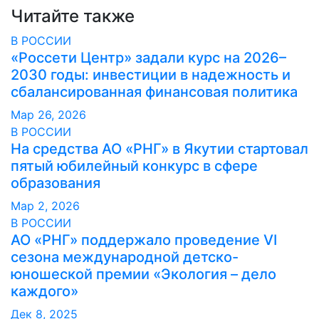
записям
Читайте также
В РОССИИ
«Россети Центр» задали курс на 2026–
2030 годы: инвестиции в надежность и
сбалансированная финансовая политика
Мар 26, 2026
В РОССИИ
На средства АО «РНГ» в Якутии стартовал
пятый юбилейный конкурс в сфере
образования
Мар 2, 2026
В РОССИИ
АО «РНГ» поддержало проведение VI
сезона международной детско-
юношеской премии «Экология – дело
каждого»
Дек 8, 2025