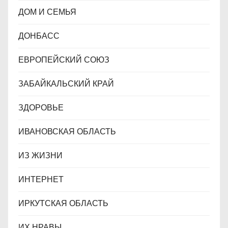
ДОМ И СЕМЬЯ
ДОНБАСС
ЕВРОПЕЙСКИЙ СОЮЗ
ЗАБАЙКАЛЬСКИЙ КРАЙ
ЗДОРОВЬЕ
ИВАНОВСКАЯ ОБЛАСТЬ
ИЗ ЖИЗНИ
ИНТЕРНЕТ
ИРКУТСКАЯ ОБЛАСТЬ
ИХ НРАВЫ