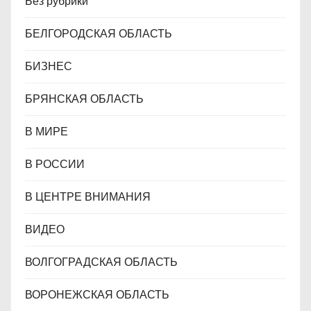
Без рубрики
БЕЛГОРОДСКАЯ ОБЛАСТЬ
БИЗНЕС
БРЯНСКАЯ ОБЛАСТЬ
В МИРЕ
В РОССИИ
В ЦЕНТРЕ ВНИМАНИЯ
ВИДЕО
ВОЛГОГРАДСКАЯ ОБЛАСТЬ
ВОРОНЕЖСКАЯ ОБЛАСТЬ