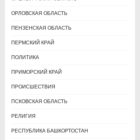
ОРЛОВСКАЯ ОБЛАСТЬ
ПЕНЗЕНСКАЯ ОБЛАСТЬ
ПЕРМСКИЙ КРАЙ
ПОЛИТИКА
ПРИМОРСКИЙ КРАЙ
ПРОИСШЕСТВИЯ
ПСКОВСКАЯ ОБЛАСТЬ
РЕЛИГИЯ
РЕСПУБЛИКА БАШКОРТОСТАН