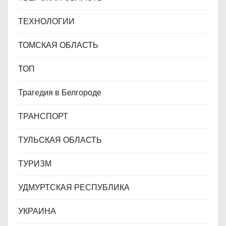
ТЕХНОЛОГИИ
ТОМСКАЯ ОБЛАСТЬ
ТОП
Трагедия в Белгороде
ТРАНСПОРТ
ТУЛЬСКАЯ ОБЛАСТЬ
ТУРИЗМ
УДМУРТСКАЯ РЕСПУБЛИКА
УКРАИНА