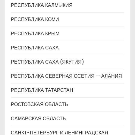
РЕСПУБЛИКА КАЛМЫКИЯ
РЕСПУБЛИКА КОМИ
РЕСПУБЛИКА КРЫМ
РЕСПУБЛИКА САХА
РЕСПУБЛИКА САХА (ЯКУТИЯ)
РЕСПУБЛИКА СЕВЕРНАЯ ОСЕТИЯ — АЛАНИЯ
РЕСПУБЛИКА ТАТАРСТАН
РОСТОВСКАЯ ОБЛАСТЬ
САМАРСКАЯ ОБЛАСТЬ
САНКТ-ПЕТЕРБУРГ И ЛЕНИНГРАДСКАЯ