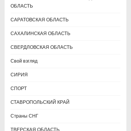
ОБЛАСТЬ
САРАТОВСКАЯ ОБЛАСТЬ
САХАЛИНСКАЯ ОБЛАСТЬ
СВЕРДЛОВСКАЯ ОБЛАСТЬ
Свой взгляд
СИРИЯ
СПОРТ
СТАВРОПОЛЬСКИЙ КРАЙ
Страны СНГ
ТВЕРСКАЯ ОБЛАСТЬ