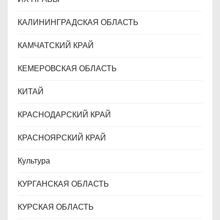
КАЛИНИНГРАДCКАЯ ОБЛАСТЬ
КАМЧАТСКИЙ КРАЙ
КЕМЕРОВСКАЯ ОБЛАСТЬ
КИТАЙ
КРАСНОДАРСКИЙ КРАЙ
КРАСНОЯРСКИЙ КРАЙ
Культура
КУРГАНСКАЯ ОБЛАСТЬ
КУРСКАЯ ОБЛАСТЬ