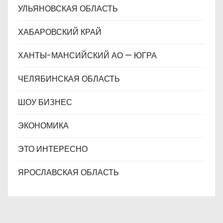
УЛЬЯНОВСКАЯ ОБЛАСТЬ
ХАБАРОВСКИЙ КРАЙ
ХАНТЫ-МАНСИЙСКИЙ АО — ЮГРА
ЧЕЛЯБИНСКАЯ ОБЛАСТЬ
ШОУ БИЗНЕС
ЭКОНОМИКА
ЭТО ИНТЕРЕСНО
ЯРОСЛАВСКАЯ ОБЛАСТЬ