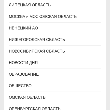
ЛИПЕЦКАЯ ОБЛАСТЬ
МОСКВА и МОСКОВСКАЯ ОБЛАСТЬ
НЕНЕЦКИЙ АО
НИЖЕГОРОДСКАЯ ОБЛАСТЬ
НОВОСИБИРСКАЯ ОБЛАСТЬ
НОВОСТИ ДНЯ
ОБРАЗОВАНИЕ
ОБЩЕСТВО
ОМСКАЯ ОБЛАСТЬ
ОРЕНБУРГСКАЯ ОБЛАСТЬ