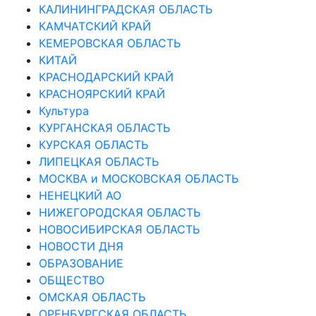
КАЛИНИНГРАДCКАЯ ОБЛАСТЬ
КАМЧАТСКИЙ КРАЙ
КЕМЕРОВСКАЯ ОБЛАСТЬ
КИТАЙ
КРАСНОДАРСКИЙ КРАЙ
КРАСНОЯРСКИЙ КРАЙ
Культура
КУРГАНСКАЯ ОБЛАСТЬ
КУРСКАЯ ОБЛАСТЬ
ЛИПЕЦКАЯ ОБЛАСТЬ
МОСКВА и МОСКОВСКАЯ ОБЛАСТЬ
НЕНЕЦКИЙ АО
НИЖЕГОРОДСКАЯ ОБЛАСТЬ
НОВОСИБИРСКАЯ ОБЛАСТЬ
НОВОСТИ ДНЯ
ОБРАЗОВАНИЕ
ОБЩЕСТВО
ОМСКАЯ ОБЛАСТЬ
ОРЕНБУРГСКАЯ ОБЛАСТЬ