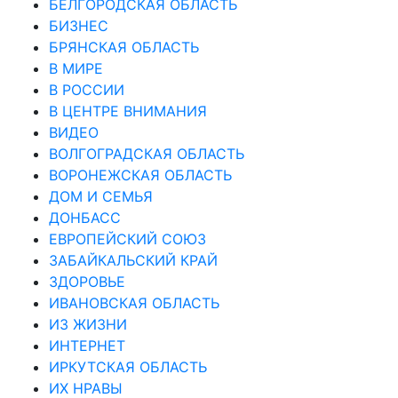
БЕЛГОРОДСКАЯ ОБЛАСТЬ
БИЗНЕС
БРЯНСКАЯ ОБЛАСТЬ
В МИРЕ
В РОССИИ
В ЦЕНТРЕ ВНИМАНИЯ
ВИДЕО
ВОЛГОГРАДСКАЯ ОБЛАСТЬ
ВОРОНЕЖСКАЯ ОБЛАСТЬ
ДОМ И СЕМЬЯ
ДОНБАСС
ЕВРОПЕЙСКИЙ СОЮЗ
ЗАБАЙКАЛЬСКИЙ КРАЙ
ЗДОРОВЬЕ
ИВАНОВСКАЯ ОБЛАСТЬ
ИЗ ЖИЗНИ
ИНТЕРНЕТ
ИРКУТСКАЯ ОБЛАСТЬ
ИХ НРАВЫ