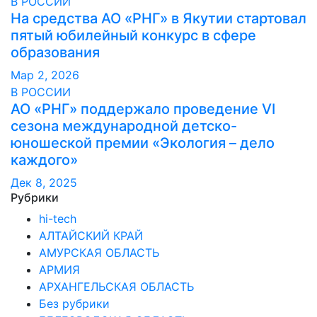
В РОССИИ
На средства АО «РНГ» в Якутии стартовал
пятый юбилейный конкурс в сфере
образования
Мар 2, 2026
В РОССИИ
АО «РНГ» поддержало проведение VI
сезона международной детско-
юношеской премии «Экология – дело
каждого»
Дек 8, 2025
Рубрики
hi-tech
АЛТАЙСКИЙ КРАЙ
АМУРСКАЯ ОБЛАСТЬ
АРМИЯ
АРХАНГЕЛЬСКАЯ ОБЛАСТЬ
Без рубрики