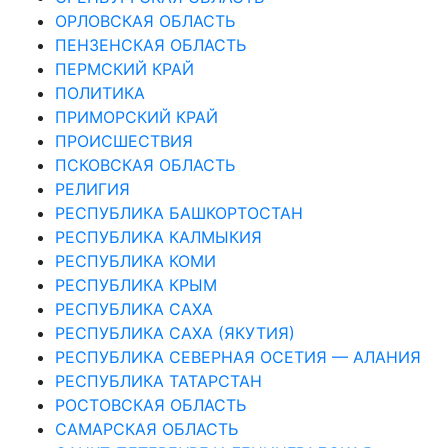
ОРЛОВСКАЯ ОБЛАСТЬ
ПЕНЗЕНСКАЯ ОБЛАСТЬ
ПЕРМСКИЙ КРАЙ
ПОЛИТИКА
ПРИМОРСКИЙ КРАЙ
ПРОИСШЕСТВИЯ
ПСКОВСКАЯ ОБЛАСТЬ
РЕЛИГИЯ
РЕСПУБЛИКА БАШКОРТОСТАН
РЕСПУБЛИКА КАЛМЫКИЯ
РЕСПУБЛИКА КОМИ
РЕСПУБЛИКА КРЫМ
РЕСПУБЛИКА САХА
РЕСПУБЛИКА САХА (ЯКУТИЯ)
РЕСПУБЛИКА СЕВЕРНАЯ ОСЕТИЯ — АЛАНИЯ
РЕСПУБЛИКА ТАТАРСТАН
РОСТОВСКАЯ ОБЛАСТЬ
САМАРСКАЯ ОБЛАСТЬ