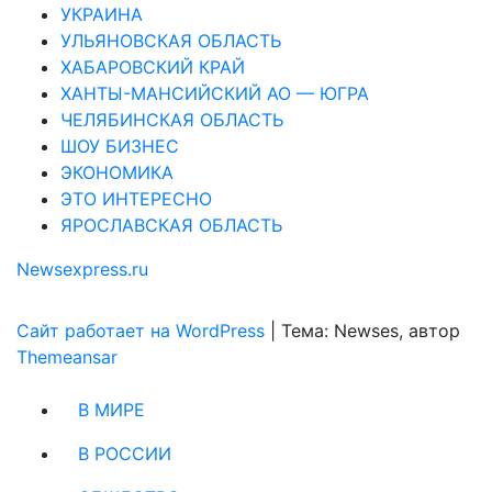
УКРАИНА
УЛЬЯНОВСКАЯ ОБЛАСТЬ
ХАБАРОВСКИЙ КРАЙ
ХАНТЫ-МАНСИЙСКИЙ АО — ЮГРА
ЧЕЛЯБИНСКАЯ ОБЛАСТЬ
ШОУ БИЗНЕС
ЭКОНОМИКА
ЭТО ИНТЕРЕСНО
ЯРОСЛАВСКАЯ ОБЛАСТЬ
Newsexpress.ru
Сайт работает на WordPress
|
Тема: Newses, автор
Themeansar
В МИРЕ
В РОССИИ