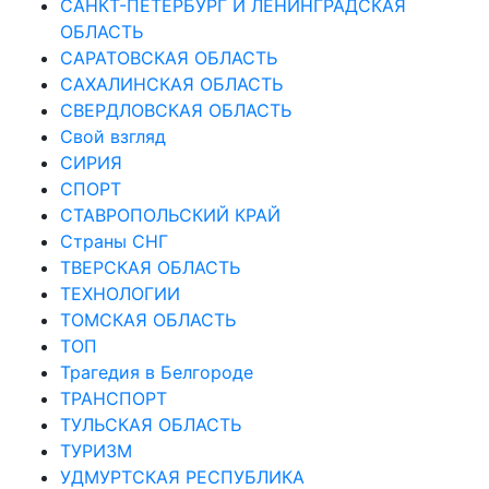
САНКТ-ПЕТЕРБУРГ И ЛЕНИНГРАДСКАЯ
ОБЛАСТЬ
САРАТОВСКАЯ ОБЛАСТЬ
САХАЛИНСКАЯ ОБЛАСТЬ
СВЕРДЛОВСКАЯ ОБЛАСТЬ
Свой взгляд
СИРИЯ
СПОРТ
СТАВРОПОЛЬСКИЙ КРАЙ
Страны СНГ
ТВЕРСКАЯ ОБЛАСТЬ
ТЕХНОЛОГИИ
ТОМСКАЯ ОБЛАСТЬ
ТОП
Трагедия в Белгороде
ТРАНСПОРТ
ТУЛЬСКАЯ ОБЛАСТЬ
ТУРИЗМ
УДМУРТСКАЯ РЕСПУБЛИКА