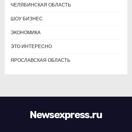
ЧЕЛЯБИНСКАЯ ОБЛАСТЬ
ШОУ БИЗНЕС
ЭКОНОМИКА
ЭТО ИНТЕРЕСНО
ЯРОСЛАВСКАЯ ОБЛАСТЬ
Newsexpress.ru