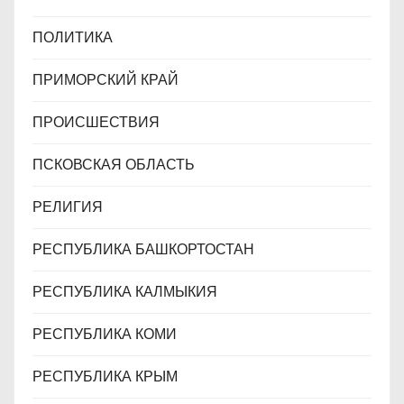
ПОЛИТИКА
ПРИМОРСКИЙ КРАЙ
ПРОИСШЕСТВИЯ
ПСКОВСКАЯ ОБЛАСТЬ
РЕЛИГИЯ
РЕСПУБЛИКА БАШКОРТОСТАН
РЕСПУБЛИКА КАЛМЫКИЯ
РЕСПУБЛИКА КОМИ
РЕСПУБЛИКА КРЫМ