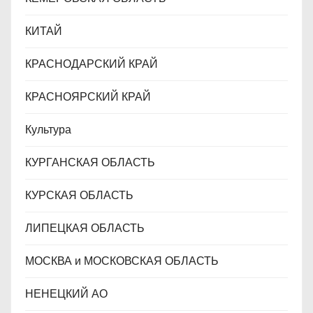
КИТАЙ
КРАСНОДАРСКИЙ КРАЙ
КРАСНОЯРСКИЙ КРАЙ
Культура
КУРГАНСКАЯ ОБЛАСТЬ
КУРСКАЯ ОБЛАСТЬ
ЛИПЕЦКАЯ ОБЛАСТЬ
МОСКВА и МОСКОВСКАЯ ОБЛАСТЬ
НЕНЕЦКИЙ АО