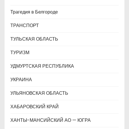
Трагедия в Белгороде
ТРАНСПОРТ
ТУЛЬСКАЯ ОБЛАСТЬ
ТУРИЗМ
УДМУРТСКАЯ РЕСПУБЛИКА
УКРАИНА
УЛЬЯНОВСКАЯ ОБЛАСТЬ
ХАБАРОВСКИЙ КРАЙ
ХАНТЫ-МАНСИЙСКИЙ АО — ЮГРА