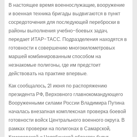
В настоящее время военнослужащие, вооружение
и военная техника бригады выдвигаются в пункт
сосредоточения для последующей переброски в
районы выполнения учебно-боевых задач,
передает ИТАР-ТАСС. Подразделения находятся в
готовности к совершению многокилометровых
маршей комбинированным способом на
незнакомые полигоны, где им предстоит
действовать на практике впервые.
Как сообщалось, 21 июня по распоряжению
президента РФ, Верховного главнокомандующего
Вооруженными силами России Владимира Путина
началась внезапная комплексная проверка боевой
готовности войск Центрального военного округа. В
рамках проверки на полигонах в Самарской,