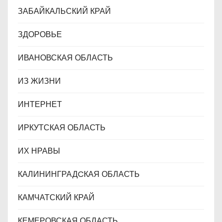
ЗАБАЙКАЛЬСКИЙ КРАЙ
ЗДОРОВЬЕ
ИВАНОВСКАЯ ОБЛАСТЬ
ИЗ ЖИЗНИ
ИНТЕРНЕТ
ИРКУТСКАЯ ОБЛАСТЬ
ИХ НРАВЫ
КАЛИНИНГРАДCКАЯ ОБЛАСТЬ
КАМЧАТСКИЙ КРАЙ
КЕМЕРОВСКАЯ ОБЛАСТЬ