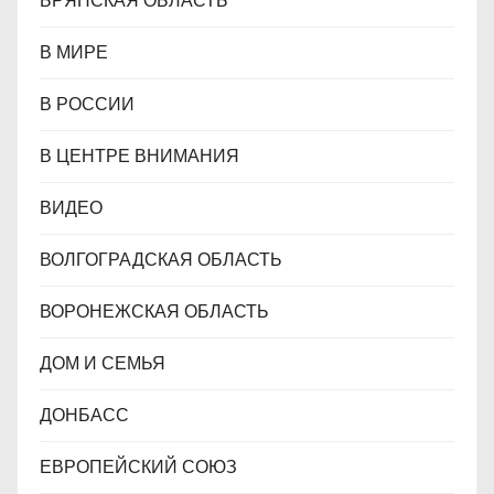
БРЯНСКАЯ ОБЛАСТЬ
В МИРЕ
В РОССИИ
В ЦЕНТРЕ ВНИМАНИЯ
ВИДЕО
ВОЛГОГРАДСКАЯ ОБЛАСТЬ
ВОРОНЕЖСКАЯ ОБЛАСТЬ
ДОМ И СЕМЬЯ
ДОНБАСС
ЕВРОПЕЙСКИЙ СОЮЗ