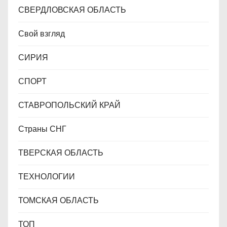
СВЕРДЛОВСКАЯ ОБЛАСТЬ
Свой взгляд
СИРИЯ
СПОРТ
СТАВРОПОЛЬСКИЙ КРАЙ
Страны СНГ
ТВЕРСКАЯ ОБЛАСТЬ
ТЕХНОЛОГИИ
ТОМСКАЯ ОБЛАСТЬ
ТОП