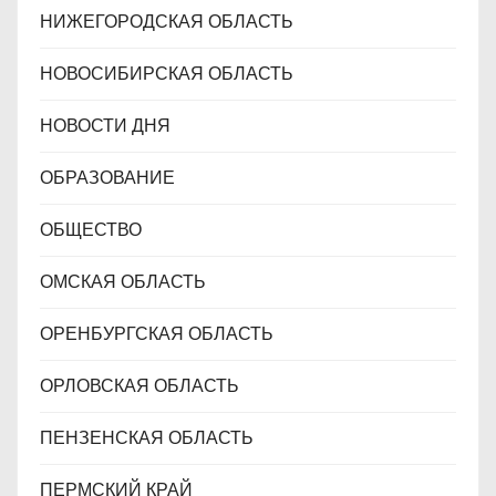
НИЖЕГОРОДСКАЯ ОБЛАСТЬ
НОВОСИБИРСКАЯ ОБЛАСТЬ
НОВОСТИ ДНЯ
ОБРАЗОВАНИЕ
ОБЩЕСТВО
ОМСКАЯ ОБЛАСТЬ
ОРЕНБУРГСКАЯ ОБЛАСТЬ
ОРЛОВСКАЯ ОБЛАСТЬ
ПЕНЗЕНСКАЯ ОБЛАСТЬ
ПЕРМСКИЙ КРАЙ