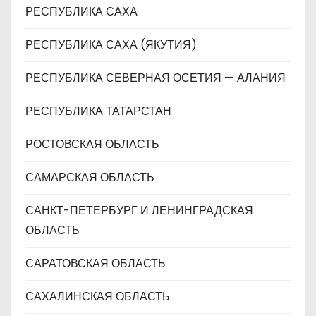
РЕСПУБЛИКА САХА
РЕСПУБЛИКА САХА (ЯКУТИЯ)
РЕСПУБЛИКА СЕВЕРНАЯ ОСЕТИЯ — АЛАНИЯ
РЕСПУБЛИКА ТАТАРСТАН
РОСТОВСКАЯ ОБЛАСТЬ
САМАРСКАЯ ОБЛАСТЬ
САНКТ-ПЕТЕРБУРГ И ЛЕНИНГРАДСКАЯ
ОБЛАСТЬ
САРАТОВСКАЯ ОБЛАСТЬ
САХАЛИНСКАЯ ОБЛАСТЬ