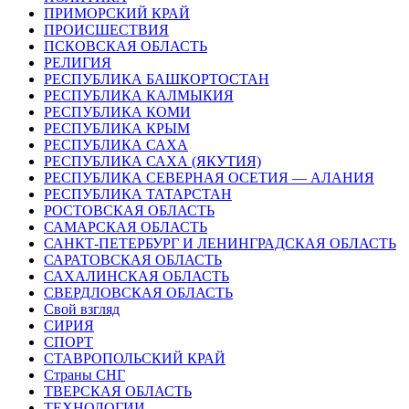
ПРИМОРСКИЙ КРАЙ
ПРОИСШЕСТВИЯ
ПСКОВСКАЯ ОБЛАСТЬ
РЕЛИГИЯ
РЕСПУБЛИКА БАШКОРТОСТАН
РЕСПУБЛИКА КАЛМЫКИЯ
РЕСПУБЛИКА КОМИ
РЕСПУБЛИКА КРЫМ
РЕСПУБЛИКА САХА
РЕСПУБЛИКА САХА (ЯКУТИЯ)
РЕСПУБЛИКА СЕВЕРНАЯ ОСЕТИЯ — АЛАНИЯ
РЕСПУБЛИКА ТАТАРСТАН
РОСТОВСКАЯ ОБЛАСТЬ
САМАРСКАЯ ОБЛАСТЬ
САНКТ-ПЕТЕРБУРГ И ЛЕНИНГРАДСКАЯ ОБЛАСТЬ
САРАТОВСКАЯ ОБЛАСТЬ
САХАЛИНСКАЯ ОБЛАСТЬ
СВЕРДЛОВСКАЯ ОБЛАСТЬ
Свой взгляд
СИРИЯ
СПОРТ
СТАВРОПОЛЬСКИЙ КРАЙ
Страны СНГ
ТВЕРСКАЯ ОБЛАСТЬ
ТЕХНОЛОГИИ