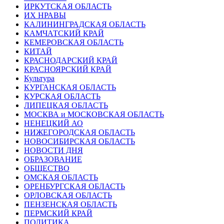
ИРКУТСКАЯ ОБЛАСТЬ
ИХ НРАВЫ
КАЛИНИНГРАДCКАЯ ОБЛАСТЬ
КАМЧАТСКИЙ КРАЙ
КЕМЕРОВСКАЯ ОБЛАСТЬ
КИТАЙ
КРАСНОДАРСКИЙ КРАЙ
КРАСНОЯРСКИЙ КРАЙ
Культура
КУРГАНСКАЯ ОБЛАСТЬ
КУРСКАЯ ОБЛАСТЬ
ЛИПЕЦКАЯ ОБЛАСТЬ
МОСКВА и МОСКОВСКАЯ ОБЛАСТЬ
НЕНЕЦКИЙ АО
НИЖЕГОРОДСКАЯ ОБЛАСТЬ
НОВОСИБИРСКАЯ ОБЛАСТЬ
НОВОСТИ ДНЯ
ОБРАЗОВАНИЕ
ОБЩЕСТВО
ОМСКАЯ ОБЛАСТЬ
ОРЕНБУРГСКАЯ ОБЛАСТЬ
ОРЛОВСКАЯ ОБЛАСТЬ
ПЕНЗЕНСКАЯ ОБЛАСТЬ
ПЕРМСКИЙ КРАЙ
ПОЛИТИКА