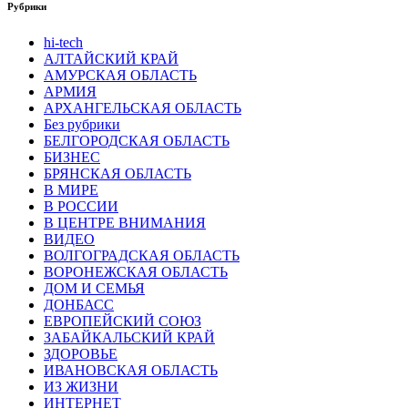
Рубрики
hi-tech
АЛТАЙСКИЙ КРАЙ
АМУРСКАЯ ОБЛАСТЬ
АРМИЯ
АРХАНГЕЛЬСКАЯ ОБЛАСТЬ
Без рубрики
БЕЛГОРОДСКАЯ ОБЛАСТЬ
БИЗНЕС
БРЯНСКАЯ ОБЛАСТЬ
В МИРЕ
В РОССИИ
В ЦЕНТРЕ ВНИМАНИЯ
ВИДЕО
ВОЛГОГРАДСКАЯ ОБЛАСТЬ
ВОРОНЕЖСКАЯ ОБЛАСТЬ
ДОМ И СЕМЬЯ
ДОНБАСС
ЕВРОПЕЙСКИЙ СОЮЗ
ЗАБАЙКАЛЬСКИЙ КРАЙ
ЗДОРОВЬЕ
ИВАНОВСКАЯ ОБЛАСТЬ
ИЗ ЖИЗНИ
ИНТЕРНЕТ