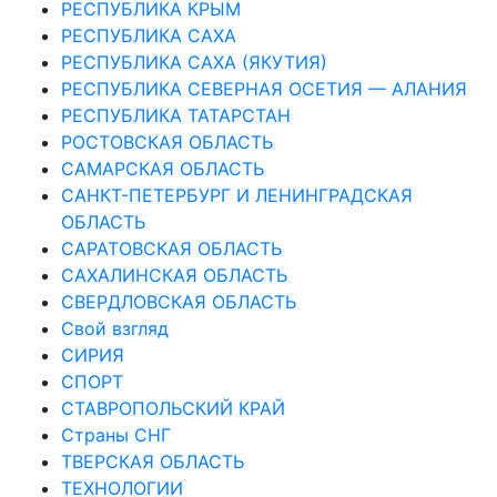
РЕСПУБЛИКА КРЫМ
РЕСПУБЛИКА САХА
РЕСПУБЛИКА САХА (ЯКУТИЯ)
РЕСПУБЛИКА СЕВЕРНАЯ ОСЕТИЯ — АЛАНИЯ
РЕСПУБЛИКА ТАТАРСТАН
РОСТОВСКАЯ ОБЛАСТЬ
САМАРСКАЯ ОБЛАСТЬ
САНКТ-ПЕТЕРБУРГ И ЛЕНИНГРАДСКАЯ
ОБЛАСТЬ
САРАТОВСКАЯ ОБЛАСТЬ
САХАЛИНСКАЯ ОБЛАСТЬ
СВЕРДЛОВСКАЯ ОБЛАСТЬ
Свой взгляд
СИРИЯ
СПОРТ
СТАВРОПОЛЬСКИЙ КРАЙ
Страны СНГ
ТВЕРСКАЯ ОБЛАСТЬ
ТЕХНОЛОГИИ