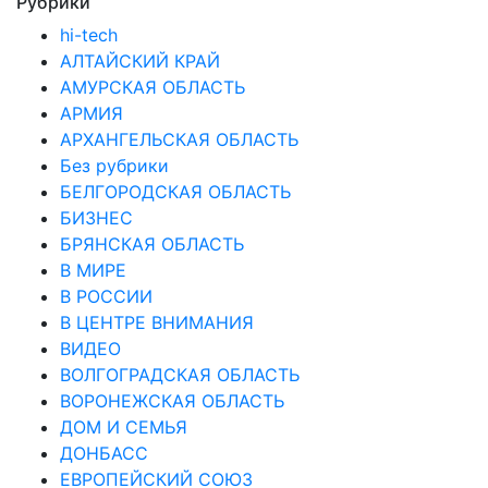
Рубрики
hi-tech
АЛТАЙСКИЙ КРАЙ
АМУРСКАЯ ОБЛАСТЬ
АРМИЯ
АРХАНГЕЛЬСКАЯ ОБЛАСТЬ
Без рубрики
БЕЛГОРОДСКАЯ ОБЛАСТЬ
БИЗНЕС
БРЯНСКАЯ ОБЛАСТЬ
В МИРЕ
В РОССИИ
В ЦЕНТРЕ ВНИМАНИЯ
ВИДЕО
ВОЛГОГРАДСКАЯ ОБЛАСТЬ
ВОРОНЕЖСКАЯ ОБЛАСТЬ
ДОМ И СЕМЬЯ
ДОНБАСС
ЕВРОПЕЙСКИЙ СОЮЗ