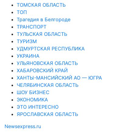
ТОМСКАЯ ОБЛАСТЬ
ТОП
Трагедия в Белгороде
ТРАНСПОРТ
ТУЛЬСКАЯ ОБЛАСТЬ
ТУРИЗМ
УДМУРТСКАЯ РЕСПУБЛИКА
УКРАИНА
УЛЬЯНОВСКАЯ ОБЛАСТЬ
ХАБАРОВСКИЙ КРАЙ
ХАНТЫ-МАНСИЙСКИЙ АО — ЮГРА
ЧЕЛЯБИНСКАЯ ОБЛАСТЬ
ШОУ БИЗНЕС
ЭКОНОМИКА
ЭТО ИНТЕРЕСНО
ЯРОСЛАВСКАЯ ОБЛАСТЬ
Newsexpress.ru