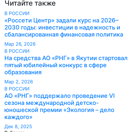
Читайте также
В РОССИИ
«Россети Центр» задали курс на 2026–
2030 годы: инвестиции в надежность и
сбалансированная финансовая политика
Мар 26, 2026
В РОССИИ
На средства АО «РНГ» в Якутии стартовал
пятый юбилейный конкурс в сфере
образования
Мар 2, 2026
В РОССИИ
АО «РНГ» поддержало проведение VI
сезона международной детско-
юношеской премии «Экология – дело
каждого»
Дек 8, 2025