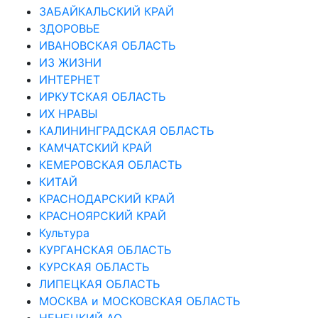
ЗАБАЙКАЛЬСКИЙ КРАЙ
ЗДОРОВЬЕ
ИВАНОВСКАЯ ОБЛАСТЬ
ИЗ ЖИЗНИ
ИНТЕРНЕТ
ИРКУТСКАЯ ОБЛАСТЬ
ИХ НРАВЫ
КАЛИНИНГРАДCКАЯ ОБЛАСТЬ
КАМЧАТСКИЙ КРАЙ
КЕМЕРОВСКАЯ ОБЛАСТЬ
КИТАЙ
КРАСНОДАРСКИЙ КРАЙ
КРАСНОЯРСКИЙ КРАЙ
Культура
КУРГАНСКАЯ ОБЛАСТЬ
КУРСКАЯ ОБЛАСТЬ
ЛИПЕЦКАЯ ОБЛАСТЬ
МОСКВА и МОСКОВСКАЯ ОБЛАСТЬ
НЕНЕЦКИЙ АО