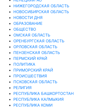
НИЖЕГОРОДСКАЯ ОБЛАСТЬ
НОВОСИБИРСКАЯ ОБЛАСТЬ
НОВОСТИ ДНЯ
ОБРАЗОВАНИЕ
ОБЩЕСТВО
ОМСКАЯ ОБЛАСТЬ
ОРЕНБУРГСКАЯ ОБЛАСТЬ
ОРЛОВСКАЯ ОБЛАСТЬ
ПЕНЗЕНСКАЯ ОБЛАСТЬ
ПЕРМСКИЙ КРАЙ
ПОЛИТИКА
ПРИМОРСКИЙ КРАЙ
ПРОИСШЕСТВИЯ
ПСКОВСКАЯ ОБЛАСТЬ
РЕЛИГИЯ
РЕСПУБЛИКА БАШКОРТОСТАН
РЕСПУБЛИКА КАЛМЫКИЯ
РЕСПУБЛИКА КОМИ