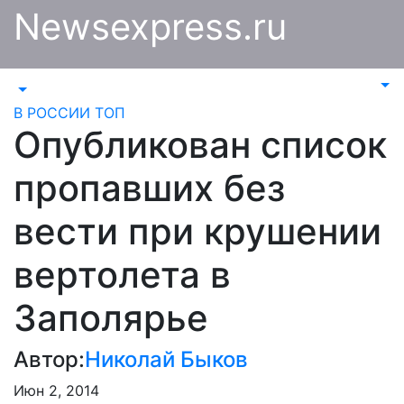
Перейти
Newsexpress.ru
к
содержимому
В РОССИИ
ТОП
Опубликован список
пропавших без
вести при крушении
вертолета в
Заполярье
Автор:
Николай Быков
Июн 2, 2014