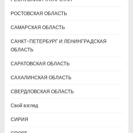
РОСТОВСКАЯ ОБЛАСТЬ
САМАРСКАЯ ОБЛАСТЬ
САНКТ-ПЕТЕРБУРГ И ЛЕНИНГРАДСКАЯ
ОБЛАСТЬ
САРАТОВСКАЯ ОБЛАСТЬ
САХАЛИНСКАЯ ОБЛАСТЬ
СВЕРДЛОВСКАЯ ОБЛАСТЬ
Свой взгляд
СИРИЯ