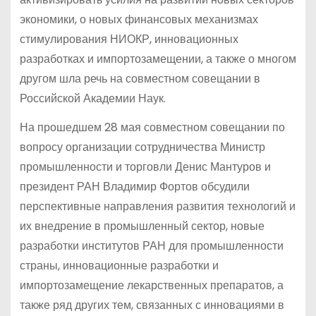
экономики, о новых финансовых механизмах
стимулирования НИОКР, инновационных
разработках и импортозамещении, а также о многом
другом шла речь на совместном совещании в
Российской Академии Наук.
На прошедшем 28 мая совместном совещании по
вопросу организации сотрудничества Министр
промышленности и торговли Денис Мантуров и
президент РАН Владимир Фортов обсудили
перспективные направления развития технологий и
их внедрение в промышленный сектор, новые
разработки институтов РАН для промышленности
страны, инновационные разработки и
импортозамещение лекарственных препаратов, а
также ряд других тем, связанных с инновациями в