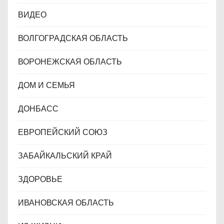
ВИДЕО
ВОЛГОГРАДСКАЯ ОБЛАСТЬ
ВОРОНЕЖСКАЯ ОБЛАСТЬ
ДОМ И СЕМЬЯ
ДОНБАСС
ЕВРОПЕЙСКИЙ СОЮЗ
ЗАБАЙКАЛЬСКИЙ КРАЙ
ЗДОРОВЬЕ
ИВАНОВСКАЯ ОБЛАСТЬ