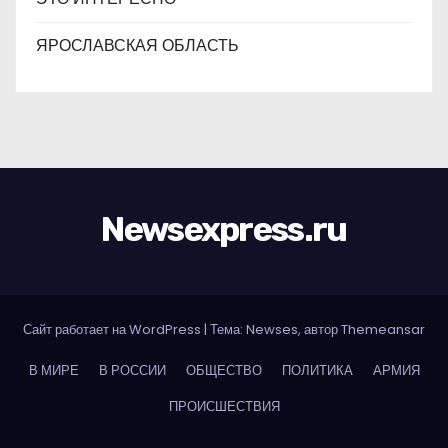
ЯРОСЛАВСКАЯ ОБЛАСТЬ
Newsexpress.ru
Сайт работает на WordPress
|
Тема: Newses, автор
Themeansar
В МИРЕ
В РОССИИ
ОБЩЕСТВО
ПОЛИТИКА
АРМИЯ
ПРОИСШЕСТВИЯ