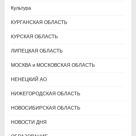
Культура
КУРГАНСКАЯ ОБЛАСТЬ
КУРСКАЯ ОБЛАСТЬ
ЛИПЕЦКАЯ ОБЛАСТЬ
МОСКВА и МОСКОВСКАЯ ОБЛАСТЬ
НЕНЕЦКИЙ АО
НИЖЕГОРОДСКАЯ ОБЛАСТЬ
НОВОСИБИРСКАЯ ОБЛАСТЬ
НОВОСТИ ДНЯ