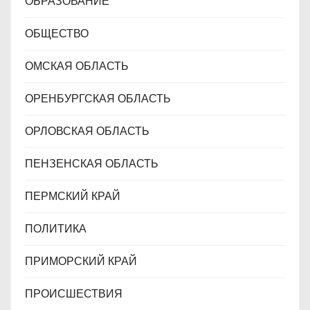
ОБРАЗОВАНИЕ
ОБЩЕСТВО
ОМСКАЯ ОБЛАСТЬ
ОРЕНБУРГСКАЯ ОБЛАСТЬ
ОРЛОВСКАЯ ОБЛАСТЬ
ПЕНЗЕНСКАЯ ОБЛАСТЬ
ПЕРМСКИЙ КРАЙ
ПОЛИТИКА
ПРИМОРСКИЙ КРАЙ
ПРОИСШЕСТВИЯ