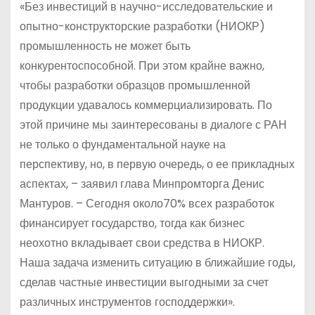
«Без инвестиций в научно-исследовательские и
опытно-конструкторские разработки (НИОКР)
промышленность не может быть
конкурентоспособной. При этом крайне важно,
чтобы разработки образцов промышленной
продукции удавалось коммерциализировать. По
этой причине мы заинтересованы в диалоге с РАН
не только о фундаментальной науке на
перспективу, но, в первую очередь, о ее прикладных
аспектах, – заявил глава Минпромторга Денис
Мантуров. – Сегодня около70% всех разработок
финансирует государство, тогда как бизнес
неохотно вкладывает свои средства в НИОКР.
Наша задача изменить ситуацию в ближайшие годы,
сделав частные инвестиции выгодными за счет
различных инструментов господдержки».