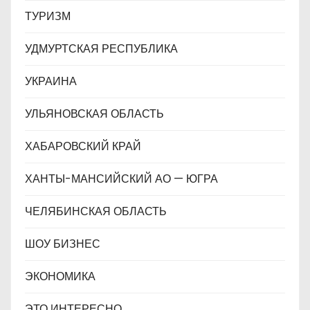
ТУРИЗМ
УДМУРТСКАЯ РЕСПУБЛИКА
УКРАИНА
УЛЬЯНОВСКАЯ ОБЛАСТЬ
ХАБАРОВСКИЙ КРАЙ
ХАНТЫ-МАНСИЙСКИЙ АО — ЮГРА
ЧЕЛЯБИНСКАЯ ОБЛАСТЬ
ШОУ БИЗНЕС
ЭКОНОМИКА
ЭТО ИНТЕРЕСНО