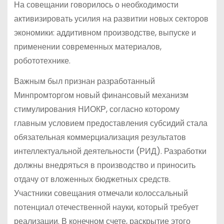
На совещании говорилось о необходимости
активизировать усилия на развитии новых секторов
экономики: аддитивном производстве, выпуске и
применении современных материалов,
робототехнике.
Важным был признан разработанный
Минпромторгом новый финансовый механизм
стимулирования НИОКР, согласно которому
главным условием предоставления субсидий стала
обязательная коммерциализация результатов
интеллектуальной деятельности (РИД). Разработки
должны внедряться в производство и приносить
отдачу от вложенных бюджетных средств.
Участники совещания отмечали колоссальный
потенциал отечественной науки, который требует
реализации. В конечном счете, раскрытие этого