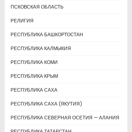
ПСКОВСКАЯ ОБЛАСТЬ
РЕЛИГИЯ
РЕСПУБЛИКА БАШКОРТОСТАН
РЕСПУБЛИКА КАЛМЫКИЯ
РЕСПУБЛИКА КОМИ
РЕСПУБЛИКА КРЫМ
РЕСПУБЛИКА САХА
РЕСПУБЛИКА САХА (ЯКУТИЯ)
РЕСПУБЛИКА СЕВЕРНАЯ ОСЕТИЯ — АЛАНИЯ
РЕСПУБЛИКА ТАТАРСТАН