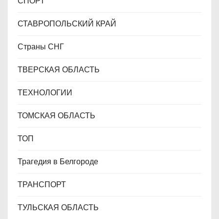
СПОРТ
СТАВРОПОЛЬСКИЙ КРАЙ
Страны СНГ
ТВЕРСКАЯ ОБЛАСТЬ
ТЕХНОЛОГИИ
ТОМСКАЯ ОБЛАСТЬ
ТОП
Трагедия в Белгороде
ТРАНСПОРТ
ТУЛЬСКАЯ ОБЛАСТЬ