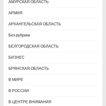
АМУРСКАЯ ОБЛАСТЬ
м
АРМИЯ
АРХАНГЕЛЬСКАЯ ОБЛАСТЬ
Без рубрики
БЕЛГОРОДСКАЯ ОБЛАСТЬ
БИЗНЕС
БРЯНСКАЯ ОБЛАСТЬ
В МИРЕ
В РОССИИ
В ЦЕНТРЕ ВНИМАНИЯ