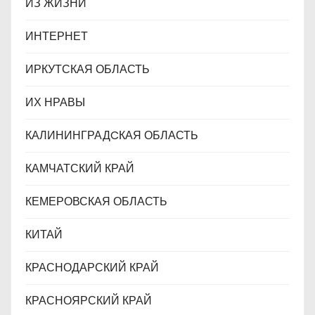
ИЗ ЖИЗНИ
ИНТЕРНЕТ
ИРКУТСКАЯ ОБЛАСТЬ
ИХ НРАВЫ
КАЛИНИНГРАДCКАЯ ОБЛАСТЬ
КАМЧАТСКИЙ КРАЙ
КЕМЕРОВСКАЯ ОБЛАСТЬ
КИТАЙ
КРАСНОДАРСКИЙ КРАЙ
КРАСНОЯРСКИЙ КРАЙ