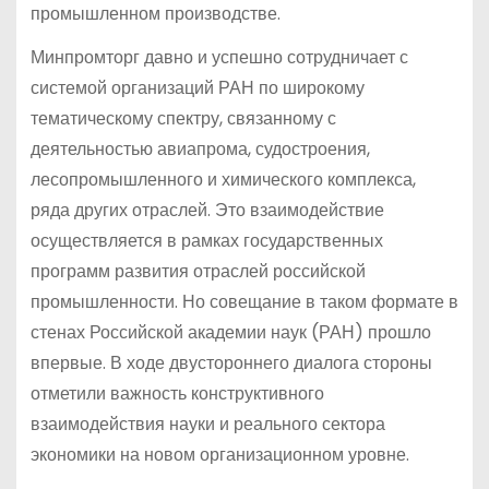
промышленном производстве.
Минпромторг давно и успешно сотрудничает с
системой организаций РАН по широкому
тематическому спектру, связанному с
деятельностью авиапрома, судостроения,
лесопромышленного и химического комплекса,
ряда других отраслей. Это взаимодействие
осуществляется в рамках государственных
программ развития отраслей российской
промышленности. Но совещание в таком формате в
стенах Российской академии наук (РАН) прошло
впервые. В ходе двустороннего диалога стороны
отметили важность конструктивного
взаимодействия науки и реального сектора
экономики на новом организационном уровне.