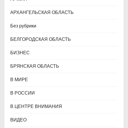
м
АРХАНГЕЛЬСКАЯ ОБЛАСТЬ
Без рубрики
БЕЛГОРОДСКАЯ ОБЛАСТЬ
БИЗНЕС
БРЯНСКАЯ ОБЛАСТЬ
В МИРЕ
В РОССИИ
В ЦЕНТРЕ ВНИМАНИЯ
ВИДЕО