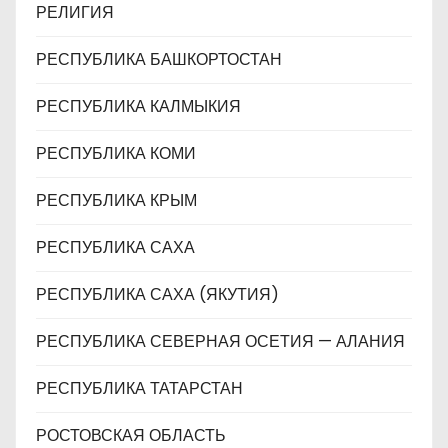
РЕЛИГИЯ
РЕСПУБЛИКА БАШКОРТОСТАН
РЕСПУБЛИКА КАЛМЫКИЯ
РЕСПУБЛИКА КОМИ
РЕСПУБЛИКА КРЫМ
РЕСПУБЛИКА САХА
РЕСПУБЛИКА САХА (ЯКУТИЯ)
РЕСПУБЛИКА СЕВЕРНАЯ ОСЕТИЯ — АЛАНИЯ
РЕСПУБЛИКА ТАТАРСТАН
РОСТОВСКАЯ ОБЛАСТЬ