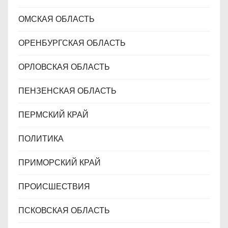
ОМСКАЯ ОБЛАСТЬ
ОРЕНБУРГСКАЯ ОБЛАСТЬ
ОРЛОВСКАЯ ОБЛАСТЬ
ПЕНЗЕНСКАЯ ОБЛАСТЬ
ПЕРМСКИЙ КРАЙ
ПОЛИТИКА
ПРИМОРСКИЙ КРАЙ
ПРОИСШЕСТВИЯ
ПСКОВСКАЯ ОБЛАСТЬ