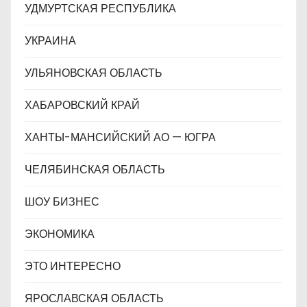
УДМУРТСКАЯ РЕСПУБЛИКА
УКРАИНА
УЛЬЯНОВСКАЯ ОБЛАСТЬ
ХАБАРОВСКИЙ КРАЙ
ХАНТЫ-МАНСИЙСКИЙ АО — ЮГРА
ЧЕЛЯБИНСКАЯ ОБЛАСТЬ
ШОУ БИЗНЕС
ЭКОНОМИКА
ЭТО ИНТЕРЕСНО
ЯРОСЛАВСКАЯ ОБЛАСТЬ