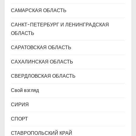
САМАРСКАЯ ОБЛАСТЬ
САНКТ-ПЕТЕРБУРГ И ЛЕНИНГРАДСКАЯ
ОБЛАСТЬ
САРАТОВСКАЯ ОБЛАСТЬ
САХАЛИНСКАЯ ОБЛАСТЬ
СВЕРДЛОВСКАЯ ОБЛАСТЬ
Свой взгляд
СИРИЯ
СПОРТ
СТАВРОПОЛЬСКИЙ КРАЙ