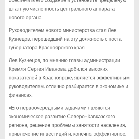
обеспечить его создание и установить предельную
штатную численность центрального аппарата
нового органа.
Руководителем нового министерства стал Лев
Кузнецов, перешедший на эту должность с поста
губернатора Красноярского края.
Лев Кузнецов, по мнению главы администрации
Кремля Сергея Иванова, добился высоких
показателей в Красноярске, является эффективным
руководителем, отлично разбирается в экономике и
финансах.
«Его первоочередными задачами являются
экономическое развитие Северо-Кавказского
региона, решение проблемы занятости населения,
привлечение инвестиций и, конечно, эффективное,