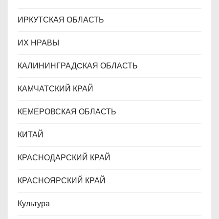
ИРКУТСКАЯ ОБЛАСТЬ
ИХ НРАВЫ
КАЛИНИНГРАДCКАЯ ОБЛАСТЬ
КАМЧАТСКИЙ КРАЙ
КЕМЕРОВСКАЯ ОБЛАСТЬ
КИТАЙ
КРАСНОДАРСКИЙ КРАЙ
КРАСНОЯРСКИЙ КРАЙ
Культура