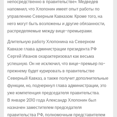
непосредственно в правительстве». Медведев
напомнил, что Хлопонин имеет опыт работы по
управлению Северным Кавказом. Кроме того, на
него могут быть возложены и другие обязанности,
распределяемые между вице-премьерами.
Длительную работу Хлопонина на Северном
Кавказе глава администрации президента РФ
Сергей Иванов охарактеризовал как весьма
успешную. Он не исключил, что вице-премьер по-
прежнему будет курировать в правительстве
Северный Кавказ, а также получит дополнительные
функции, но, подчеркнул глава администрации, это
уже компетенция председателя правительства.
В январе 2010 года Александр Хлопонин был
назначен заместителем председателя
правительства РФ, полномочным представителем