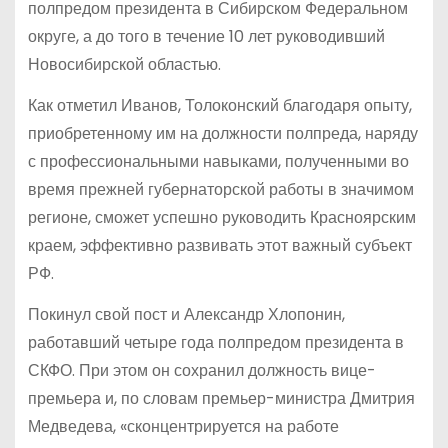
полпредом президента в Сибирском Федеральном
округе, а до того в течение 10 лет руководивший
Новосибирской областью.
Как отметил Иванов, Толоконский благодаря опыту,
приобретенному им на должности полпреда, наряду
с профессиональными навыками, полученными во
время прежней губернаторской работы в значимом
регионе, сможет успешно руководить Красноярским
краем, эффективно развивать этот важный субъект
РФ.
Покинул свой пост и Александр Хлопонин,
работавший четыре года полпредом президента в
СКФО. При этом он сохранил должность вице-
премьера и, по словам премьер-министра Дмитрия
Медведева, «сконцентрируется на работе