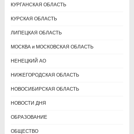
КУРГАНСКАЯ ОБЛАСТЬ
КУРСКАЯ ОБЛАСТЬ
ЛИПЕЦКАЯ ОБЛАСТЬ
МОСКВА и МОСКОВСКАЯ ОБЛАСТЬ
НЕНЕЦКИЙ АО
НИЖЕГОРОДСКАЯ ОБЛАСТЬ
НОВОСИБИРСКАЯ ОБЛАСТЬ
НОВОСТИ ДНЯ
ОБРАЗОВАНИЕ
ОБЩЕСТВО