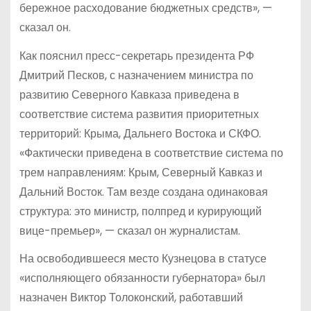
бережное расходование бюджетных средств», —
сказал он.
Как пояснил пресс-секретарь президента РФ
Дмитрий Песков, с назначением министра по
развитию Северного Кавказа приведена в
соответствие система развития приоритетных
территорий: Крыма, Дальнего Востока и СКФО.
«Фактически приведена в соответствие система по
трем направлениям: Крым, Северный Кавказ и
Дальний Восток. Там везде создана одинаковая
структура: это министр, полпред и курирующий
вице-премьер», — сказал он журналистам.
На освободившееся место Кузнецова в статусе
«исполняющего обязанности губернатора» был
назначен Виктор Толоконский, работавший