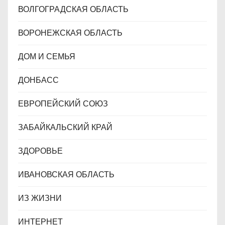
ВОЛГОГРАДСКАЯ ОБЛАСТЬ
ВОРОНЕЖСКАЯ ОБЛАСТЬ
ДОМ И СЕМЬЯ
ДОНБАСС
ЕВРОПЕЙСКИЙ СОЮЗ
ЗАБАЙКАЛЬСКИЙ КРАЙ
ЗДОРОВЬЕ
ИВАНОВСКАЯ ОБЛАСТЬ
ИЗ ЖИЗНИ
ИНТЕРНЕТ