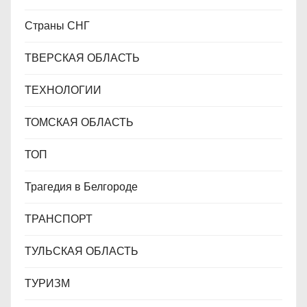
Страны СНГ
ТВЕРСКАЯ ОБЛАСТЬ
ТЕХНОЛОГИИ
ТОМСКАЯ ОБЛАСТЬ
ТОП
Трагедия в Белгороде
ТРАНСПОРТ
ТУЛЬСКАЯ ОБЛАСТЬ
ТУРИЗМ