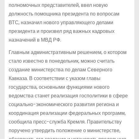
полномочных представителей, ввел новую
должность помощника президента по вопросам
ВТС, назначил нового управляющего делами
президента и произвел ряд важных кадровых
назначений в МВД РФ.
Главным административным решением, о котором
стало известно в понедельник, можно считать
создание министерства по делам Северного
Кавказа. В соответствии с указом главы
государства, основными функциями нового
ведомства станет реализация госполитики в сфере
социально-экономического развития региона и
координация реализации федеральных программ,
сообщила пресс-служба Кремля. Правительству
поручено утвердить положение о министерстве,