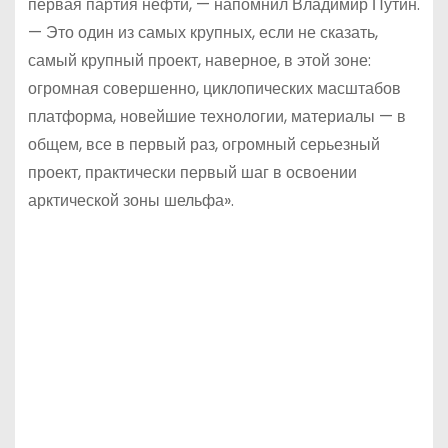
первая партия нефти, — напомнил Владимир Путин.
— Это один из самых крупных, если не сказать,
самый крупный проект, наверное, в этой зоне:
огромная совершенно, циклопических масштабов
платформа, новейшие технологии, материалы — в
общем, все в первый раз, огромный серьезный
проект, практически первый шаг в освоении
арктической зоны шельфа».