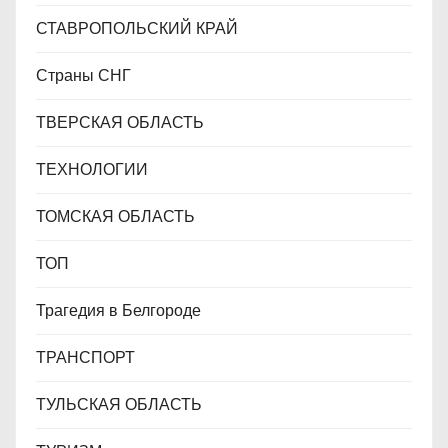
СТАВРОПОЛЬСКИЙ КРАЙ
Страны СНГ
ТВЕРСКАЯ ОБЛАСТЬ
ТЕХНОЛОГИИ
ТОМСКАЯ ОБЛАСТЬ
ТОП
Трагедия в Белгороде
ТРАНСПОРТ
ТУЛЬСКАЯ ОБЛАСТЬ