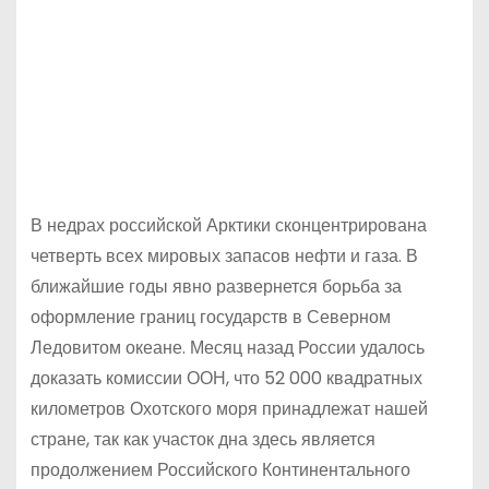
В недрах российской Арктики сконцентрирована
четверть всех мировых запасов нефти и газа. В
ближайшие годы явно развернется борьба за
оформление границ государств в Северном
Ледовитом океане. Месяц назад России удалось
доказать комиссии ООН, что 52 000 квадратных
километров Охотского моря принадлежат нашей
стране, так как участок дна здесь является
продолжением Российского Континентального