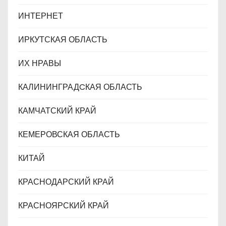
ИНТЕРНЕТ
ИРКУТСКАЯ ОБЛАСТЬ
ИХ НРАВЫ
КАЛИНИНГРАДCКАЯ ОБЛАСТЬ
КАМЧАТСКИЙ КРАЙ
КЕМЕРОВСКАЯ ОБЛАСТЬ
КИТАЙ
КРАСНОДАРСКИЙ КРАЙ
КРАСНОЯРСКИЙ КРАЙ