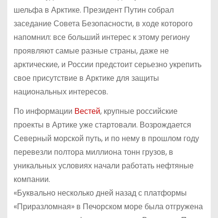
шельфа в Арктике. Президент Путин собрал
заседание Совета Безопасности, в ходе которого
напомнил: все больший интерес к этому региону
проявляют самые разные страны, даже не
арктические, и России предстоит серьезно укрепить
свое присутствие в Арктике для защиты
национальных интересов.
По информации
Вестей
, крупные российские
проекты в Артике уже стартовали. Возрождается
Северный морской путь, и по нему в прошлом году
перевезли полтора миллиона тонн грузов, в
уникальных условиях начали работать нефтяные
компании.
«Буквально несколько дней назад с платформы
«Приразломная» в Печорском море была отгружена