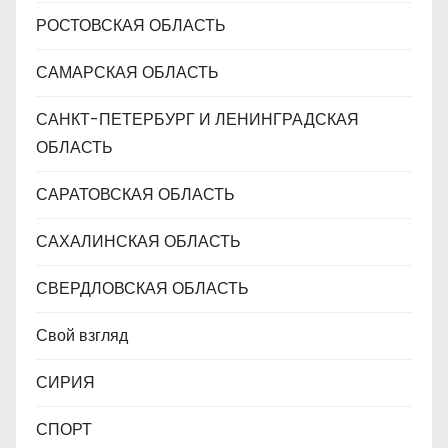
РОСТОВСКАЯ ОБЛАСТЬ
САМАРСКАЯ ОБЛАСТЬ
САНКТ-ПЕТЕРБУРГ И ЛЕНИНГРАДСКАЯ
ОБЛАСТЬ
САРАТОВСКАЯ ОБЛАСТЬ
САХАЛИНСКАЯ ОБЛАСТЬ
СВЕРДЛОВСКАЯ ОБЛАСТЬ
Свой взгляд
СИРИЯ
СПОРТ