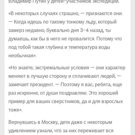
Владимир Путин у детей-участников экспедиции.
«В некоторых случаях страшно, — признаются они.
— Когда идешь по такому тонкому льду, который
замерз недавно, буквально дня 3-4 назад, ты
думаешь, как бы в него не провалится. Потому что
под тобой такая глубина и температура воды
необычная».
«Но знаете, экстремальные условия — они характер
меняют в лучшую сторону и сплачивают людей, —
замечает президент. — Поэтому я вас, ребята, еще
раз искренне, от души поздравляю. Это хороший
пример для ваших сверстников, да и для взрослых
тоже».
Вернувшись в Москву, дети даже с некоторым
удивлением узнали, что за них переживает вся