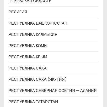
ПСКОВСКАЯ ОБЛАСТЬ
РЕЛИГИЯ
РЕСПУБЛИКА БАШКОРТОСТАН
РЕСПУБЛИКА КАЛМЫКИЯ
РЕСПУБЛИКА КОМИ
РЕСПУБЛИКА КРЫМ
РЕСПУБЛИКА САХА
РЕСПУБЛИКА САХА (ЯКУТИЯ)
РЕСПУБЛИКА СЕВЕРНАЯ ОСЕТИЯ — АЛАНИЯ
РЕСПУБЛИКА ТАТАРСТАН