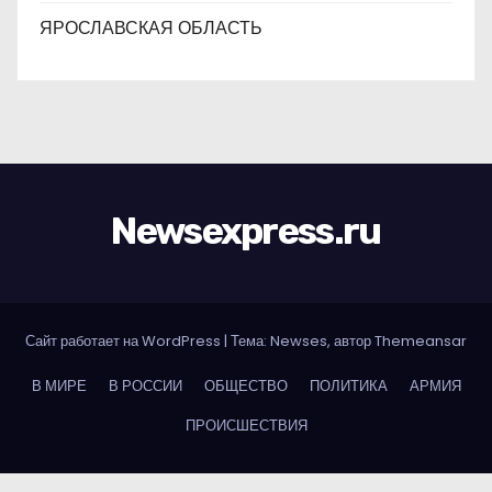
ЯРОСЛАВСКАЯ ОБЛАСТЬ
Newsexpress.ru
Сайт работает на WordPress
|
Тема: Newses, автор
Themeansar
В МИРЕ
В РОССИИ
ОБЩЕСТВО
ПОЛИТИКА
АРМИЯ
ПРОИСШЕСТВИЯ