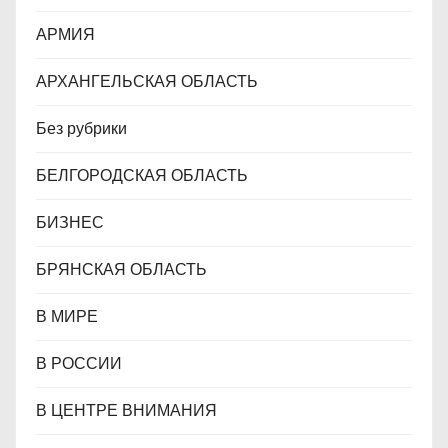
м
АРМИЯ
АРХАНГЕЛЬСКАЯ ОБЛАСТЬ
Без рубрики
БЕЛГОРОДСКАЯ ОБЛАСТЬ
БИЗНЕС
БРЯНСКАЯ ОБЛАСТЬ
В МИРЕ
В РОССИИ
В ЦЕНТРЕ ВНИМАНИЯ