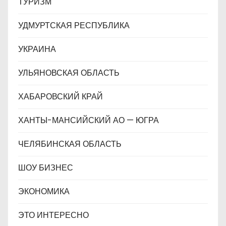
ТУРИЗМ
УДМУРТСКАЯ РЕСПУБЛИКА
УКРАИНА
УЛЬЯНОВСКАЯ ОБЛАСТЬ
ХАБАРОВСКИЙ КРАЙ
ХАНТЫ-МАНСИЙСКИЙ АО — ЮГРА
ЧЕЛЯБИНСКАЯ ОБЛАСТЬ
ШОУ БИЗНЕС
ЭКОНОМИКА
ЭТО ИНТЕРЕСНО