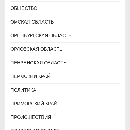
ОБЩЕСТВО
ОМСКАЯ ОБЛАСТЬ
ОРЕНБУРГСКАЯ ОБЛАСТЬ
ОРЛОВСКАЯ ОБЛАСТЬ
ПЕНЗЕНСКАЯ ОБЛАСТЬ
ПЕРМСКИЙ КРАЙ
ПОЛИТИКА
ПРИМОРСКИЙ КРАЙ
ПРОИСШЕСТВИЯ