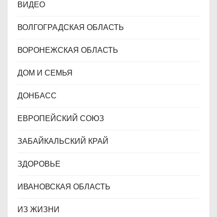
ВИДЕО
ВОЛГОГРАДСКАЯ ОБЛАСТЬ
ВОРОНЕЖСКАЯ ОБЛАСТЬ
ДОМ И СЕМЬЯ
ДОНБАСС
ЕВРОПЕЙСКИЙ СОЮЗ
ЗАБАЙКАЛЬСКИЙ КРАЙ
ЗДОРОВЬЕ
ИВАНОВСКАЯ ОБЛАСТЬ
ИЗ ЖИЗНИ