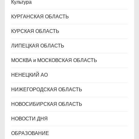
Культура
КУРГАНСКАЯ ОБЛАСТЬ
КУРСКАЯ ОБЛАСТЬ
ЛИПЕЦКАЯ ОБЛАСТЬ
МОСКВА и МОСКОВСКАЯ ОБЛАСТЬ
НЕНЕЦКИЙ АО
НИЖЕГОРОДСКАЯ ОБЛАСТЬ
НОВОСИБИРСКАЯ ОБЛАСТЬ
НОВОСТИ ДНЯ
ОБРАЗОВАНИЕ