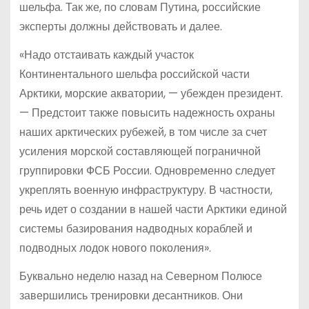
шельфа. Так же, по словам Путина, российские
эксперты должны действовать и далее.
«Надо отстаивать каждый участок
Континентального шельфа российской части
Арктики, морские акватории, — убежден президент.
— Предстоит также повысить надежность охраны
наших арктических рубежей, в том числе за счет
усиления морской составляющей пограничной
группировки ФСБ России. Одновременно следует
укреплять военную инфраструктуру. В частности,
речь идет о создании в нашей части Арктики единой
системы базирования надводных кораблей и
подводных лодок нового поколения».
Буквально неделю назад на Северном Полюсе
завершились тренировки десантников. Они