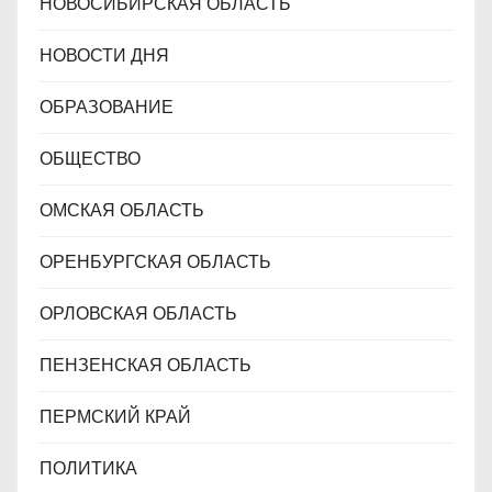
НОВОСИБИРСКАЯ ОБЛАСТЬ
НОВОСТИ ДНЯ
ОБРАЗОВАНИЕ
ОБЩЕСТВО
ОМСКАЯ ОБЛАСТЬ
ОРЕНБУРГСКАЯ ОБЛАСТЬ
ОРЛОВСКАЯ ОБЛАСТЬ
ПЕНЗЕНСКАЯ ОБЛАСТЬ
ПЕРМСКИЙ КРАЙ
ПОЛИТИКА