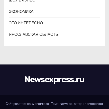
ШОУ БИЗНЕС
ЭКОНОМИКА
ЭТО ИНТЕРЕСНО
ЯРОСЛАВСКАЯ ОБЛАСТЬ
Newsexpress.ru
Сайт работает на WordPress
|
Тема: Newses, автор
Themeansar