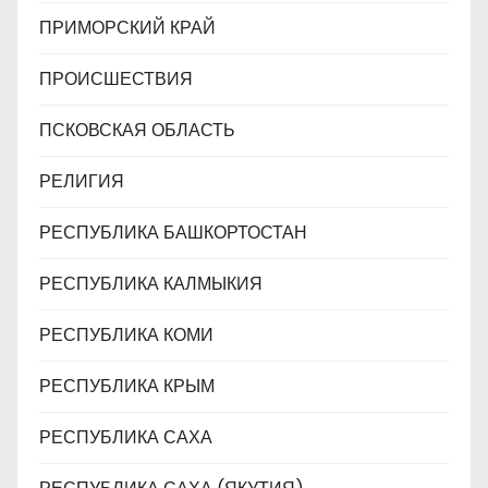
ПРИМОРСКИЙ КРАЙ
ПРОИСШЕСТВИЯ
ПСКОВСКАЯ ОБЛАСТЬ
РЕЛИГИЯ
РЕСПУБЛИКА БАШКОРТОСТАН
РЕСПУБЛИКА КАЛМЫКИЯ
РЕСПУБЛИКА КОМИ
РЕСПУБЛИКА КРЫМ
РЕСПУБЛИКА САХА