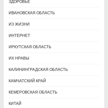
ЗДОРОВЬЕ
ИВАНОВСКАЯ ОБЛАСТЬ
ИЗ ЖИЗНИ
ИНТЕРНЕТ
ИРКУТСКАЯ ОБЛАСТЬ
ИХ НРАВЫ
КАЛИНИНГРАДCКАЯ ОБЛАСТЬ
КАМЧАТСКИЙ КРАЙ
КЕМЕРОВСКАЯ ОБЛАСТЬ
КИТАЙ