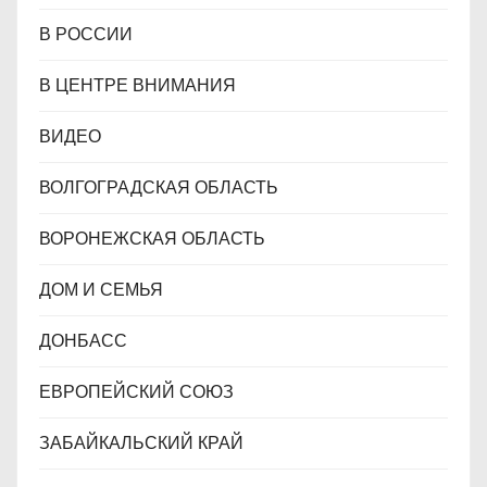
В РОССИИ
В ЦЕНТРЕ ВНИМАНИЯ
ВИДЕО
ВОЛГОГРАДСКАЯ ОБЛАСТЬ
ВОРОНЕЖСКАЯ ОБЛАСТЬ
ДОМ И СЕМЬЯ
ДОНБАСС
ЕВРОПЕЙСКИЙ СОЮЗ
ЗАБАЙКАЛЬСКИЙ КРАЙ