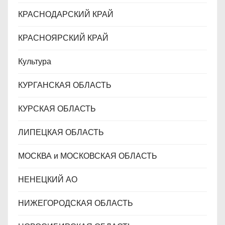
КРАСНОДАРСКИЙ КРАЙ
КРАСНОЯРСКИЙ КРАЙ
Культура
КУРГАНСКАЯ ОБЛАСТЬ
КУРСКАЯ ОБЛАСТЬ
ЛИПЕЦКАЯ ОБЛАСТЬ
МОСКВА и МОСКОВСКАЯ ОБЛАСТЬ
НЕНЕЦКИЙ АО
НИЖЕГОРОДСКАЯ ОБЛАСТЬ