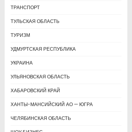
ТРАНСПОРТ
ТУЛЬСКАЯ ОБЛАСТЬ
ТУРИЗМ
УДМУРТСКАЯ РЕСПУБЛИКА
УКРАИНА
УЛЬЯНОВСКАЯ ОБЛАСТЬ
ХАБАРОВСКИЙ КРАЙ
ХАНТЫ-МАНСИЙСКИЙ АО — ЮГРА
ЧЕЛЯБИНСКАЯ ОБЛАСТЬ