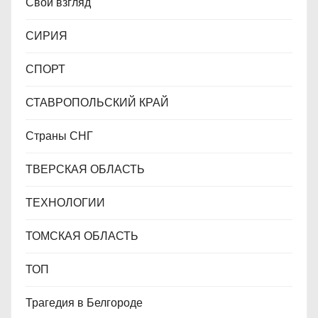
Свой взгляд
СИРИЯ
СПОРТ
СТАВРОПОЛЬСКИЙ КРАЙ
Страны СНГ
ТВЕРСКАЯ ОБЛАСТЬ
ТЕХНОЛОГИИ
ТОМСКАЯ ОБЛАСТЬ
ТОП
Трагедия в Белгороде