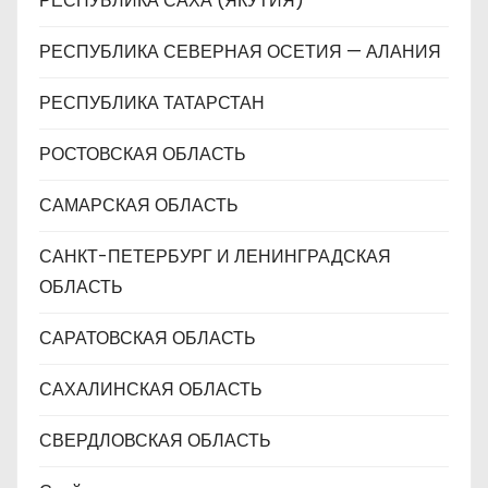
РЕСПУБЛИКА САХА (ЯКУТИЯ)
РЕСПУБЛИКА СЕВЕРНАЯ ОСЕТИЯ — АЛАНИЯ
РЕСПУБЛИКА ТАТАРСТАН
РОСТОВСКАЯ ОБЛАСТЬ
САМАРСКАЯ ОБЛАСТЬ
САНКТ-ПЕТЕРБУРГ И ЛЕНИНГРАДСКАЯ
ОБЛАСТЬ
САРАТОВСКАЯ ОБЛАСТЬ
САХАЛИНСКАЯ ОБЛАСТЬ
СВЕРДЛОВСКАЯ ОБЛАСТЬ