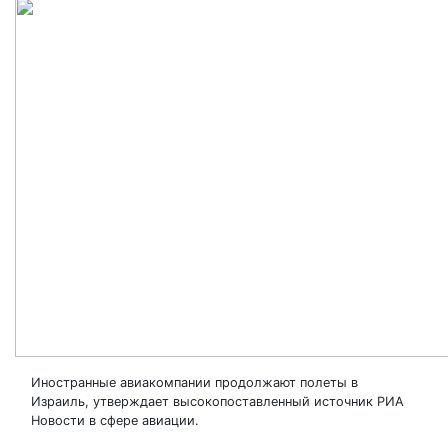
Иностранные авиакомпании продолжают полеты в
Израиль, утверждает высокопоставленный источник РИА
Новости в сфере авиации.