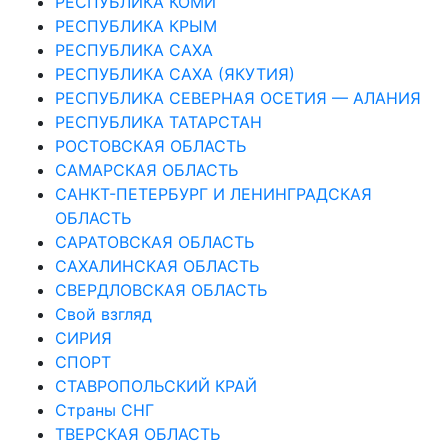
РЕСПУБЛИКА КОМИ
РЕСПУБЛИКА КРЫМ
РЕСПУБЛИКА САХА
РЕСПУБЛИКА САХА (ЯКУТИЯ)
РЕСПУБЛИКА СЕВЕРНАЯ ОСЕТИЯ — АЛАНИЯ
РЕСПУБЛИКА ТАТАРСТАН
РОСТОВСКАЯ ОБЛАСТЬ
САМАРСКАЯ ОБЛАСТЬ
САНКТ-ПЕТЕРБУРГ И ЛЕНИНГРАДСКАЯ
ОБЛАСТЬ
САРАТОВСКАЯ ОБЛАСТЬ
САХАЛИНСКАЯ ОБЛАСТЬ
СВЕРДЛОВСКАЯ ОБЛАСТЬ
Свой взгляд
СИРИЯ
СПОРТ
СТАВРОПОЛЬСКИЙ КРАЙ
Страны СНГ
ТВЕРСКАЯ ОБЛАСТЬ