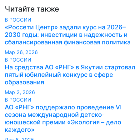
Читайте также
В РОССИИ
«Россети Центр» задали курс на 2026–
2030 годы: инвестиции в надежность и
сбалансированная финансовая политика
Мар 26, 2026
В РОССИИ
На средства АО «РНГ» в Якутии стартовал
пятый юбилейный конкурс в сфере
образования
Мар 2, 2026
В РОССИИ
АО «РНГ» поддержало проведение VI
сезона международной детско-
юношеской премии «Экология – дело
каждого»
Дек 8, 2025