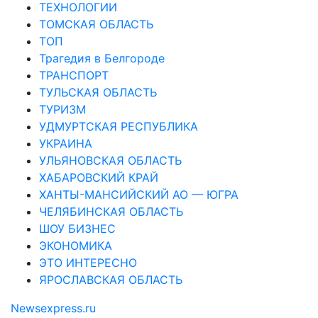
ТЕХНОЛОГИИ
ТОМСКАЯ ОБЛАСТЬ
ТОП
Трагедия в Белгороде
ТРАНСПОРТ
ТУЛЬСКАЯ ОБЛАСТЬ
ТУРИЗМ
УДМУРТСКАЯ РЕСПУБЛИКА
УКРАИНА
УЛЬЯНОВСКАЯ ОБЛАСТЬ
ХАБАРОВСКИЙ КРАЙ
ХАНТЫ-МАНСИЙСКИЙ АО — ЮГРА
ЧЕЛЯБИНСКАЯ ОБЛАСТЬ
ШОУ БИЗНЕС
ЭКОНОМИКА
ЭТО ИНТЕРЕСНО
ЯРОСЛАВСКАЯ ОБЛАСТЬ
Newsexpress.ru