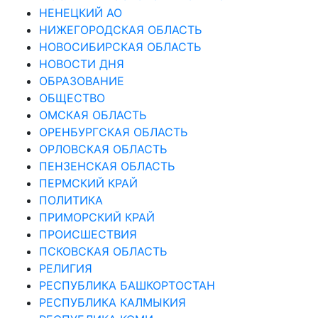
НЕНЕЦКИЙ АО
НИЖЕГОРОДСКАЯ ОБЛАСТЬ
НОВОСИБИРСКАЯ ОБЛАСТЬ
НОВОСТИ ДНЯ
ОБРАЗОВАНИЕ
ОБЩЕСТВО
ОМСКАЯ ОБЛАСТЬ
ОРЕНБУРГСКАЯ ОБЛАСТЬ
ОРЛОВСКАЯ ОБЛАСТЬ
ПЕНЗЕНСКАЯ ОБЛАСТЬ
ПЕРМСКИЙ КРАЙ
ПОЛИТИКА
ПРИМОРСКИЙ КРАЙ
ПРОИСШЕСТВИЯ
ПСКОВСКАЯ ОБЛАСТЬ
РЕЛИГИЯ
РЕСПУБЛИКА БАШКОРТОСТАН
РЕСПУБЛИКА КАЛМЫКИЯ