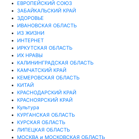
ЕВРОПЕЙСКИЙ СОЮЗ
ЗАБАЙКАЛЬСКИЙ КРАЙ
ЗДОРОВЬЕ
ИВАНОВСКАЯ ОБЛАСТЬ
ИЗ ЖИЗНИ
ИНТЕРНЕТ
ИРКУТСКАЯ ОБЛАСТЬ
ИХ НРАВЫ
КАЛИНИНГРАДCКАЯ ОБЛАСТЬ
КАМЧАТСКИЙ КРАЙ
КЕМЕРОВСКАЯ ОБЛАСТЬ
КИТАЙ
КРАСНОДАРСКИЙ КРАЙ
КРАСНОЯРСКИЙ КРАЙ
Культура
КУРГАНСКАЯ ОБЛАСТЬ
КУРСКАЯ ОБЛАСТЬ
ЛИПЕЦКАЯ ОБЛАСТЬ
МОСКВА и МОСКОВСКАЯ ОБЛАСТЬ