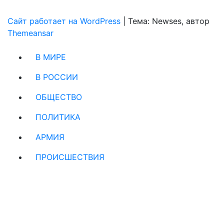
Сайт работает на WordPress
|
Тема: Newses, автор
Themeansar
В МИРЕ
В РОССИИ
ОБЩЕСТВО
ПОЛИТИКА
АРМИЯ
ПРОИСШЕСТВИЯ