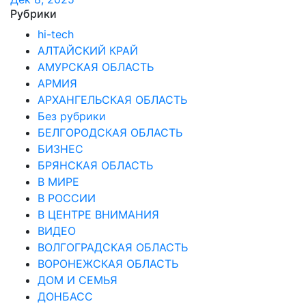
Рубрики
hi-tech
АЛТАЙСКИЙ КРАЙ
АМУРСКАЯ ОБЛАСТЬ
АРМИЯ
АРХАНГЕЛЬСКАЯ ОБЛАСТЬ
Без рубрики
БЕЛГОРОДСКАЯ ОБЛАСТЬ
БИЗНЕС
БРЯНСКАЯ ОБЛАСТЬ
В МИРЕ
В РОССИИ
В ЦЕНТРЕ ВНИМАНИЯ
ВИДЕО
ВОЛГОГРАДСКАЯ ОБЛАСТЬ
ВОРОНЕЖСКАЯ ОБЛАСТЬ
ДОМ И СЕМЬЯ
ДОНБАСС