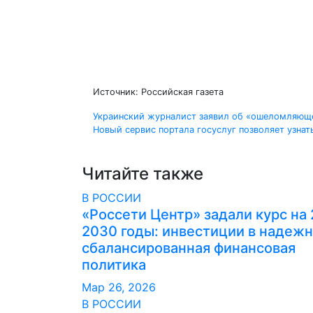
Источник: Российская газета
Навигация
Украинский журналист заявил об «ошеломляющ
Новый сервис портала госуслуг позволяет узнат
по
записям
Читайте также
В РОССИИ
«Россети Центр» задали курс на
2030 годы: инвестиции в надежн
сбалансированная финансовая
политика
Мар 26, 2026
В РОССИИ