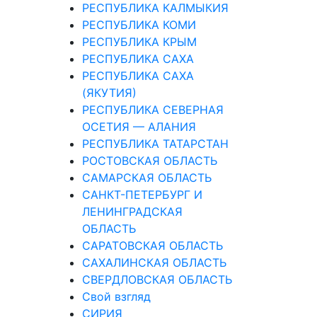
РЕСПУБЛИКА КАЛМЫКИЯ
РЕСПУБЛИКА КОМИ
РЕСПУБЛИКА КРЫМ
РЕСПУБЛИКА САХА
РЕСПУБЛИКА САХА
(ЯКУТИЯ)
РЕСПУБЛИКА СЕВЕРНАЯ
ОСЕТИЯ — АЛАНИЯ
РЕСПУБЛИКА ТАТАРСТАН
РОСТОВСКАЯ ОБЛАСТЬ
САМАРСКАЯ ОБЛАСТЬ
САНКТ-ПЕТЕРБУРГ И
ЛЕНИНГРАДСКАЯ
ОБЛАСТЬ
САРАТОВСКАЯ ОБЛАСТЬ
САХАЛИНСКАЯ ОБЛАСТЬ
СВЕРДЛОВСКАЯ ОБЛАСТЬ
Свой взгляд
СИРИЯ