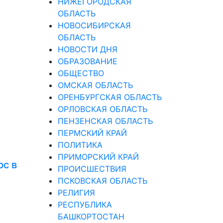
НИЖЕГОРОДСКАЯ
ОБЛАСТЬ
НОВОСИБИРСКАЯ
ОБЛАСТЬ
НОВОСТИ ДНЯ
ОБРАЗОВАНИЕ
ОБЩЕСТВО
ОМСКАЯ ОБЛАСТЬ
ОРЕНБУРГСКАЯ ОБЛАСТЬ
ОРЛОВСКАЯ ОБЛАСТЬ
ПЕНЗЕНСКАЯ ОБЛАСТЬ
ПЕРМСКИЙ КРАЙ
ПОЛИТИКА
ПРИМОРСКИЙ КРАЙ
рс в
ПРОИСШЕСТВИЯ
ПСКОВСКАЯ ОБЛАСТЬ
РЕЛИГИЯ
РЕСПУБЛИКА
БАШКОРТОСТАН