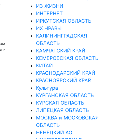
ь
ИЗ ЖИЗНИ
ИНТЕРНЕТ
ИРКУТСКАЯ ОБЛАСТЬ
ИХ НРАВЫ
КАЛИНИНГРАДCКАЯ
ОБЛАСТЬ
Том
он-
КАМЧАТСКИЙ КРАЙ
КЕМЕРОВСКАЯ ОБЛАСТЬ
КИТАЙ
КРАСНОДАРСКИЙ КРАЙ
КРАСНОЯРСКИЙ КРАЙ
Культура
КУРГАНСКАЯ ОБЛАСТЬ
КУРСКАЯ ОБЛАСТЬ
ЛИПЕЦКАЯ ОБЛАСТЬ
МОСКВА и МОСКОВСКАЯ
ОБЛАСТЬ
НЕНЕЦКИЙ АО