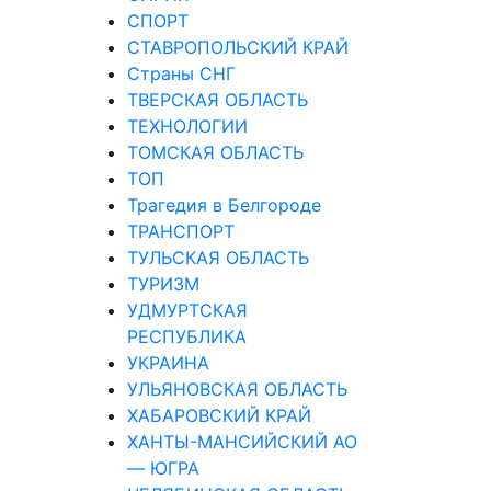
СПОРТ
СТАВРОПОЛЬСКИЙ КРАЙ
Страны СНГ
ТВЕРСКАЯ ОБЛАСТЬ
ТЕХНОЛОГИИ
ТОМСКАЯ ОБЛАСТЬ
ТОП
Трагедия в Белгороде
ТРАНСПОРТ
ТУЛЬСКАЯ ОБЛАСТЬ
ТУРИЗМ
УДМУРТСКАЯ
РЕСПУБЛИКА
УКРАИНА
УЛЬЯНОВСКАЯ ОБЛАСТЬ
ХАБАРОВСКИЙ КРАЙ
ХАНТЫ-МАНСИЙСКИЙ АО
— ЮГРА