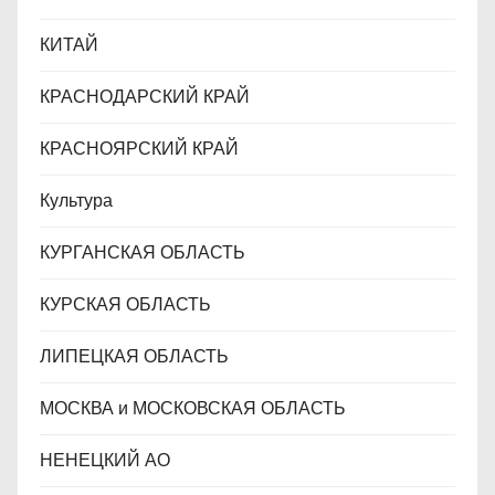
КИТАЙ
КРАСНОДАРСКИЙ КРАЙ
КРАСНОЯРСКИЙ КРАЙ
Культура
КУРГАНСКАЯ ОБЛАСТЬ
КУРСКАЯ ОБЛАСТЬ
ЛИПЕЦКАЯ ОБЛАСТЬ
МОСКВА и МОСКОВСКАЯ ОБЛАСТЬ
НЕНЕЦКИЙ АО