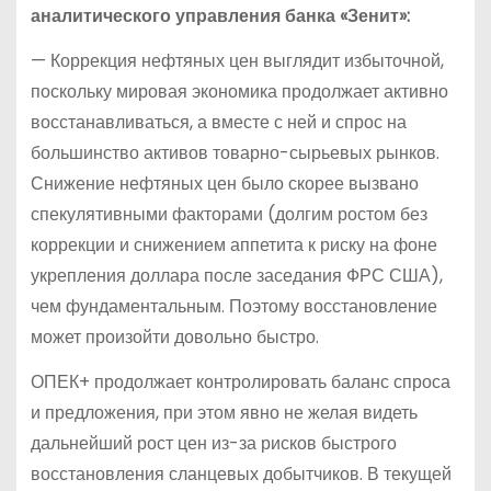
аналитического управления банка «Зенит»:
— Коррекция нефтяных цен выглядит избыточной,
поскольку мировая экономика продолжает активно
восстанавливаться, а вместе с ней и спрос на
большинство активов товарно-сырьевых рынков.
Снижение нефтяных цен было скорее вызвано
спекулятивными факторами (долгим ростом без
коррекции и снижением аппетита к риску на фоне
укрепления доллара после заседания ФРС США),
чем фундаментальным. Поэтому восстановление
может произойти довольно быстро.
ОПЕК+ продолжает контролировать баланс спроса
и предложения, при этом явно не желая видеть
дальнейший рост цен из-за рисков быстрого
восстановления сланцевых добытчиков. В текущей