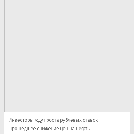
Инвесторы ждут роста рублевых ставок.
Прошедшее снижение цен на нефть