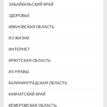
ЗАБАЙКАЛЬСКИЙ КРАЙ
ЗДОРОВЬЕ
ИВАНОВСКАЯ ОБЛАСТЬ
ИЗ ЖИЗНИ
ИНТЕРНЕТ
ИРКУТСКАЯ ОБЛАСТЬ
ИХ НРАВЫ
КАЛИНИНГРАДCКАЯ ОБЛАСТЬ
КАМЧАТСКИЙ КРАЙ
КЕМЕРОВСКАЯ ОБЛАСТЬ