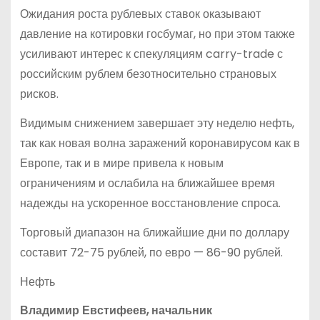
Ожидания роста рублевых ставок оказывают
давление на котировки госбумаг, но при этом также
усиливают интерес к спекуляциям carry-trade с
российским рублем безотносительно страновых
рисков.
Видимым снижением завершает эту неделю нефть,
так как новая волна заражений коронавирусом как в
Европе, так и в мире привела к новым
ограничениям и ослабила на ближайшее время
надежды на ускоренное восстановление спроса.
Торговый диапазон на ближайшие дни по доллару
составит 72-75 рублей, по евро — 86-90 рублей.
Нефть
Владимир Евстифеев, начальник