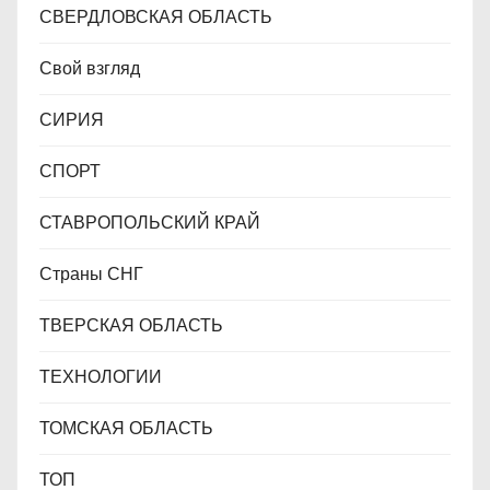
СВЕРДЛОВСКАЯ ОБЛАСТЬ
Свой взгляд
СИРИЯ
СПОРТ
СТАВРОПОЛЬСКИЙ КРАЙ
Страны СНГ
ТВЕРСКАЯ ОБЛАСТЬ
ТЕХНОЛОГИИ
ТОМСКАЯ ОБЛАСТЬ
ТОП