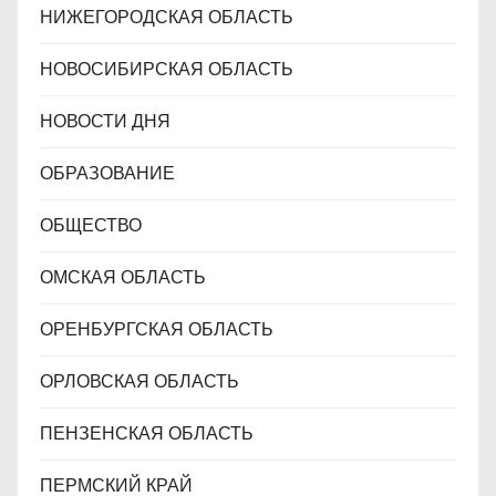
НИЖЕГОРОДСКАЯ ОБЛАСТЬ
НОВОСИБИРСКАЯ ОБЛАСТЬ
НОВОСТИ ДНЯ
ОБРАЗОВАНИЕ
ОБЩЕСТВО
ОМСКАЯ ОБЛАСТЬ
ОРЕНБУРГСКАЯ ОБЛАСТЬ
ОРЛОВСКАЯ ОБЛАСТЬ
ПЕНЗЕНСКАЯ ОБЛАСТЬ
ПЕРМСКИЙ КРАЙ